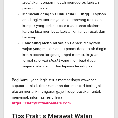
steel
akan dengan mudah menggores lapisan
pelindung wajan.
Memasak dengan Suhu Terlalu Tinggi:
Lapisan
anti-lengket umumnya tidak dirancang untuk api
kompor yang terlalu besar atau panas ekstrem,
karena bisa membuat lapisan kimianya rusak dan
berasap.
Langsung Mencuci Wajan Panas:
Menyiram
wajan yang masih sangat panas dengan air dingin
keran secara langsung dapat memicu kejutan
termal (
thermal shock
) yang membuat dasar
wajan melengkung dan lapisan terkelupas.
Bagi kamu yang ingin terus memperkaya wawasan
seputar dunia kuliner rumahan dan mencari berbagai
ulasan menarik mengenai gaya hidup, pastikan untuk
menyimak informasi seru lewat
https://claritycoffeeroasters.com
.
Tips Praktis Merawat Wajan