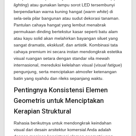
lighting
) atau gunakan lampu sorot LED tersembunyi
berpendarkan warna kuning hangat (
warm white
) di
sela-sela pilar bangunan atau sudut dekorasi tanaman.
Pantulan cahaya hangat yang lembut menabrak
permukaan dinding bertekstur kasar seperti batu alam
atau kayu solid akan melahirkan bayangan siluet yang
sangat dramatis, eksklusif, dan artistik. Kombinasi tata
cahaya premium ini secara instan mendongkrak estetika
visual ruangan setara dengan standar vila mewah
internasional, mereduksi kelelahan visual (
visual fatigue
)
pengunjung, serta menciptakan atmosfer ketenangan
batin yang syahdu dan rileks sepanjang waktu.
Pentingnya Konsistensi Elemen
Geometris untuk Menciptakan
Kerapian Struktural
Rahasia berikutnya untuk mendongkrak keindahan
visual dari desain arsitektur komersial Anda adalah