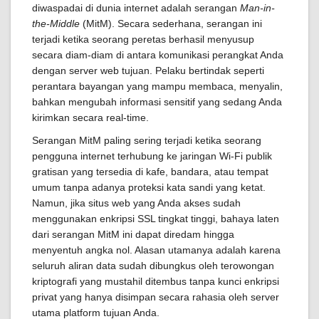
diwaspadai di dunia internet adalah serangan
Man-in-
the-Middle
(MitM). Secara sederhana, serangan ini
terjadi ketika seorang peretas berhasil menyusup
secara diam-diam di antara komunikasi perangkat Anda
dengan server web tujuan. Pelaku bertindak seperti
perantara bayangan yang mampu membaca, menyalin,
bahkan mengubah informasi sensitif yang sedang Anda
kirimkan secara real-time.
Serangan MitM paling sering terjadi ketika seorang
pengguna internet terhubung ke jaringan Wi-Fi publik
gratisan yang tersedia di kafe, bandara, atau tempat
umum tanpa adanya proteksi kata sandi yang ketat.
Namun, jika situs web yang Anda akses sudah
menggunakan enkripsi SSL tingkat tinggi, bahaya laten
dari serangan MitM ini dapat diredam hingga
menyentuh angka nol. Alasan utamanya adalah karena
seluruh aliran data sudah dibungkus oleh terowongan
kriptografi yang mustahil ditembus tanpa kunci enkripsi
privat yang hanya disimpan secara rahasia oleh server
utama platform tujuan Anda.