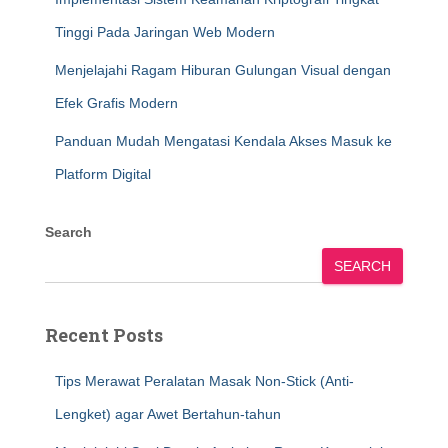
Tinggi Pada Jaringan Web Modern
Menjelajahi Ragam Hiburan Gulungan Visual dengan
Efek Grafis Modern
Panduan Mudah Mengatasi Kendala Akses Masuk ke
Platform Digital
Search
SEARCH
Recent Posts
Tips Merawat Peralatan Masak Non-Stick (Anti-
Lengket) agar Awet Bertahun-tahun