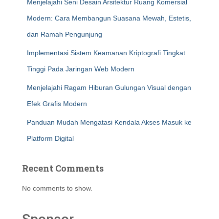
Menjelajahi Seni Desain Arsitektur Ruang Komersial
Modern: Cara Membangun Suasana Mewah, Estetis,
dan Ramah Pengunjung
Implementasi Sistem Keamanan Kriptografi Tingkat
Tinggi Pada Jaringan Web Modern
Menjelajahi Ragam Hiburan Gulungan Visual dengan
Efek Grafis Modern
Panduan Mudah Mengatasi Kendala Akses Masuk ke
Platform Digital
Recent Comments
No comments to show.