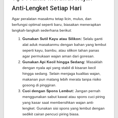
Anti-Lengket Setiap Hari
Agar peralatan masakmu tetap licin, mulus, dan
berfungsi optimal seperti baru, biasakan menerapkan
langkah-langkah sederhana berikut:
Gunakan Sutil Kayu atau Silikon:
Selalu ganti
alat aduk masakanmu dengan bahan yang lembut
seperti kayu, bambu, atau silikon tahan panas
agar permukaan wajan aman dari goresan.
Gunakan Api Kecil hingga Sedang:
Masaklah
dengan nyala api yang stabil di kisaran kecil
hingga sedang. Selain menjaga kualitas wajan,
makanan pun matang lebih merata tanpa risiko
gosong di pinggiran.
Cuci dengan Spons Lembut:
Jangan pernah
menggunakan sabut kawat atau spons cuci piring
yang kasar saat membersihkan wajan anti-
lengket. Gunakan sisi spons yang lembut dengan
sedikit cairan pencuci piring biasa.