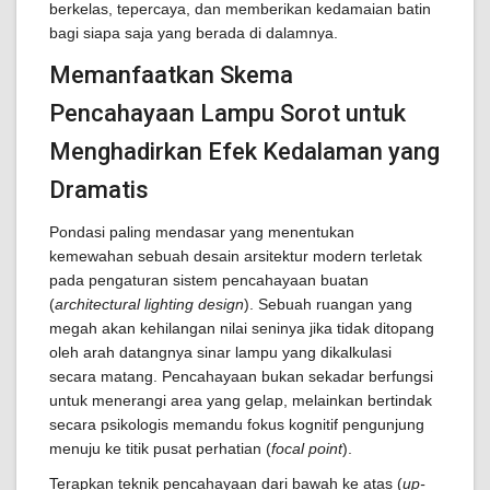
berkelas, tepercaya, dan memberikan kedamaian batin
bagi siapa saja yang berada di dalamnya.
Memanfaatkan Skema
Pencahayaan Lampu Sorot untuk
Menghadirkan Efek Kedalaman yang
Dramatis
Pondasi paling mendasar yang menentukan
kemewahan sebuah desain arsitektur modern terletak
pada pengaturan sistem pencahayaan buatan
(
architectural lighting design
). Sebuah ruangan yang
megah akan kehilangan nilai seninya jika tidak ditopang
oleh arah datangnya sinar lampu yang dikalkulasi
secara matang. Pencahayaan bukan sekadar berfungsi
untuk menerangi area yang gelap, melainkan bertindak
secara psikologis memandu fokus kognitif pengunjung
menuju ke titik pusat perhatian (
focal point
).
Terapkan teknik pencahayaan dari bawah ke atas (
up-