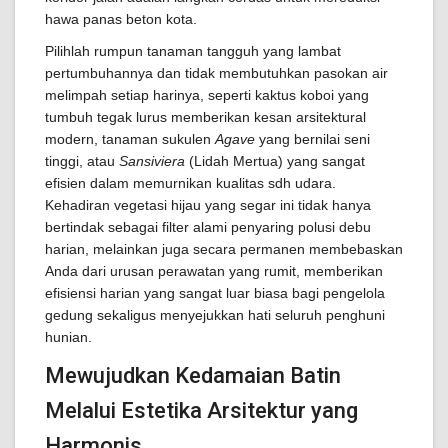
hawa panas beton kota.
Pilihlah rumpun tanaman tangguh yang lambat
pertumbuhannya dan tidak membutuhkan pasokan air
melimpah setiap harinya, seperti kaktus koboi yang
tumbuh tegak lurus memberikan kesan arsitektural
modern, tanaman sukulen
Agave
yang bernilai seni
tinggi, atau
Sansiviera
(Lidah Mertua) yang sangat
efisien dalam memurnikan kualitas sdh udara.
Kehadiran vegetasi hijau yang segar ini tidak hanya
bertindak sebagai filter alami penyaring polusi debu
harian, melainkan juga secara permanen membebaskan
Anda dari urusan perawatan yang rumit, memberikan
efisiensi harian yang sangat luar biasa bagi pengelola
gedung sekaligus menyejukkan hati seluruh penghuni
hunian.
Mewujudkan Kedamaian Batin
Melalui Estetika Arsitektur yang
Harmonis