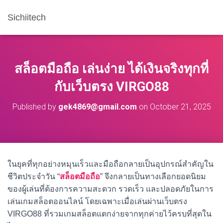
Sichiitech
สล็อตมือถือ เล่นง่าย ได้เงินจริงทุกที่
กับเว็บตรง VIRGO88
Published by
gek4869@gmail.com
on
October 21, 2025
ในยุคที่ทุกอย่างหมุนเร็วและมือถือกลายเป็นอุปกรณ์สำคัญใน
ชีวิตประจำวัน “
สล็อตมือถือ
” จึงกลายเป็นทางเลือกยอดนิยม
ของผู้เล่นที่ต้องการความสะดวก รวดเร็ว และปลอดภัยในการ
เล่นเกมสล็อตออนไลน์ โดยเฉพาะเมื่อเล่นผ่านเว็บตรง
VIRGO88 ที่รวมเกมสล็อตแตกง่ายจากทุกค่ายไว้ครบที่สุดใน