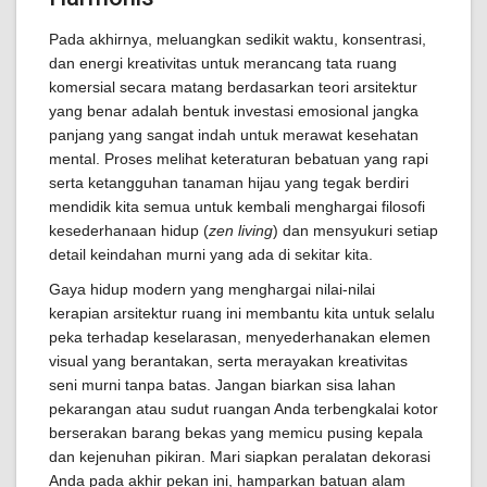
Pada akhirnya, meluangkan sedikit waktu, konsentrasi,
dan energi kreativitas untuk merancang tata ruang
komersial secara matang berdasarkan teori arsitektur
yang benar adalah bentuk investasi emosional jangka
panjang yang sangat indah untuk merawat kesehatan
mental. Proses melihat keteraturan bebatuan yang rapi
serta ketangguhan tanaman hijau yang tegak berdiri
mendidik kita semua untuk kembali menghargai filosofi
kesederhanaan hidup (
zen living
) dan mensyukuri setiap
detail keindahan murni yang ada di sekitar kita.
Gaya hidup modern yang menghargai nilai-nilai
kerapian arsitektur ruang ini membantu kita untuk selalu
peka terhadap keselarasan, menyederhanakan elemen
visual yang berantakan, serta merayakan kreativitas
seni murni tanpa batas. Jangan biarkan sisa lahan
pekarangan atau sudut ruangan Anda terbengkalai kotor
berserakan barang bekas yang memicu pusing kepala
dan kejenuhan pikiran. Mari siapkan peralatan dekorasi
Anda pada akhir pekan ini, hamparkan batuan alam