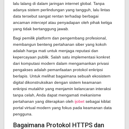
lalu lalang di dalam jaringan internet global. Tanpa
adanya sistem perlindungan yang tangguh, lalu lintas
data tersebut sangat rentan terhadap berbagai
ancaman
intercept
atau penyadapan oleh pihak ketiga
yang tidak bertanggung jawab.
Bagi pemilik platform dan pengembang profesional,
membangun benteng pertahanan siber yang kokoh
adalah harga mati untuk menjaga reputasi dan
kepercayaan publik. Salah satu implementasi konkret
dari komputasi modern dalam mengamankan privasi
pengakses adalah pemanfaatan protokol enkripsi
berlapis. Untuk melihat bagaimana sebuah ekosistem
digital dikonstruksikan dengan sistem keamanan
enkripsi mutakhir yang menjamin kelancaran interaksi
tanpa celah, Anda dapat mengamati mekanisme
pertahanan yang diterapkan oleh
ijobet
sebagai kiblat
portal virtual modern yang fokus pada keamanan data
pengguna.
Bagaimana Protokol HTTPS dan