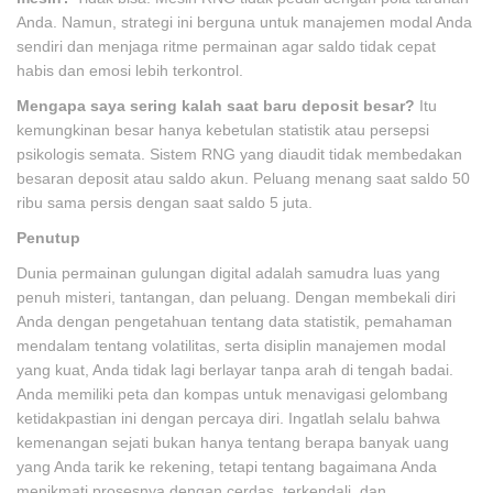
Anda. Namun, strategi ini berguna untuk manajemen modal Anda
sendiri dan menjaga ritme permainan agar saldo tidak cepat
habis dan emosi lebih terkontrol.
Mengapa saya sering kalah saat baru deposit besar?
Itu
kemungkinan besar hanya kebetulan statistik atau persepsi
psikologis semata. Sistem RNG yang diaudit tidak membedakan
besaran deposit atau saldo akun. Peluang menang saat saldo 50
ribu sama persis dengan saat saldo 5 juta.
Penutup
Dunia permainan gulungan digital adalah samudra luas yang
penuh misteri, tantangan, dan peluang. Dengan membekali diri
Anda dengan pengetahuan tentang data statistik, pemahaman
mendalam tentang volatilitas, serta disiplin manajemen modal
yang kuat, Anda tidak lagi berlayar tanpa arah di tengah badai.
Anda memiliki peta dan kompas untuk menavigasi gelombang
ketidakpastian ini dengan percaya diri. Ingatlah selalu bahwa
kemenangan sejati bukan hanya tentang berapa banyak uang
yang Anda tarik ke rekening, tetapi tentang bagaimana Anda
menikmati prosesnya dengan cerdas, terkendali, dan