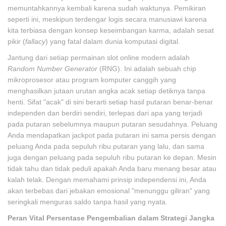
memuntahkannya kembali karena sudah waktunya. Pemikiran
seperti ini, meskipun terdengar logis secara manusiawi karena
kita terbiasa dengan konsep keseimbangan karma, adalah sesat
pikir (
fallacy
) yang fatal dalam dunia komputasi digital.
Jantung dari setiap permainan slot online modern adalah
Random Number Generator
(RNG). Ini adalah sebuah chip
mikroprosesor atau program komputer canggih yang
menghasilkan jutaan urutan angka acak setiap detiknya tanpa
henti. Sifat "acak" di sini berarti setiap hasil putaran benar-benar
independen dan berdiri sendiri, terlepas dari apa yang terjadi
pada putaran sebelumnya maupun putaran sesudahnya. Peluang
Anda mendapatkan jackpot pada putaran ini sama persis dengan
peluang Anda pada sepuluh ribu putaran yang lalu, dan sama
juga dengan peluang pada sepuluh ribu putaran ke depan. Mesin
tidak tahu dan tidak peduli apakah Anda baru menang besar atau
kalah telak. Dengan memahami prinsip independensi ini, Anda
akan terbebas dari jebakan emosional "menunggu giliran" yang
seringkali menguras saldo tanpa hasil yang nyata.
Peran Vital Persentase Pengembalian dalam Strategi Jangka