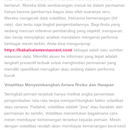
bertaruh. Mereka tidak sembarangan masuk ke dalam permainan
hanya karena gambarnya bagus atau efek suaranya seru.
Mereka mengecek data volatilitas, frekuensi kemenangan (
hit
rate
), dan tentu saja tingkat pengembaliannya. Bagi Anda yang
sedang mencari referensi pembanding yang objektif, transparan,
dan kerap menyajikan analisis mendalam mengenai performa
berbagai mesin terkini, Anda bisa mengunjungi
https://babalsalamrestaurant.com/
sebagai salah satu sumber
wawasan data. Memiliki akses ke informasi yang tepat adalah
langkah preventif terbaik untuk menghindari permainan yang
memiliki spesifikasi merugikan atau sedang dalam performa
buruk.
Volatilitas Menyeimbangkan Antara Risiko dan Harapan
Seringkali pemain terjebak hanya melihat angka persentase
pengembalian rata-rata tanpa memperhitungkan faktor volatilitas
atau variansi. Padahal, volatilitas adalah "jiwa" atau karakter dari
permainan itu sendiri. Volatilitas menentukan bagaimana cara
mesin membayar kemenangan tersebut kepada pemain. Mesin
dengan volatilitas rendah akan membayar kemenangan kecil-kecil