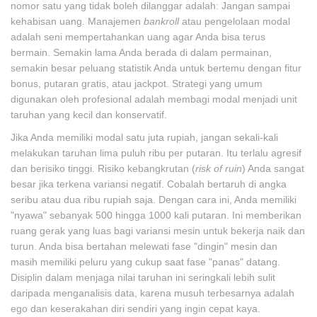
nomor satu yang tidak boleh dilanggar adalah: Jangan sampai
kehabisan uang. Manajemen
bankroll
atau pengelolaan modal
adalah seni mempertahankan uang agar Anda bisa terus
bermain. Semakin lama Anda berada di dalam permainan,
semakin besar peluang statistik Anda untuk bertemu dengan fitur
bonus, putaran gratis, atau jackpot. Strategi yang umum
digunakan oleh profesional adalah membagi modal menjadi unit
taruhan yang kecil dan konservatif.
Jika Anda memiliki modal satu juta rupiah, jangan sekali-kali
melakukan taruhan lima puluh ribu per putaran. Itu terlalu agresif
dan berisiko tinggi. Risiko kebangkrutan (
risk of ruin
) Anda sangat
besar jika terkena variansi negatif. Cobalah bertaruh di angka
seribu atau dua ribu rupiah saja. Dengan cara ini, Anda memiliki
"nyawa" sebanyak 500 hingga 1000 kali putaran. Ini memberikan
ruang gerak yang luas bagi variansi mesin untuk bekerja naik dan
turun. Anda bisa bertahan melewati fase "dingin" mesin dan
masih memiliki peluru yang cukup saat fase "panas" datang.
Disiplin dalam menjaga nilai taruhan ini seringkali lebih sulit
daripada menganalisis data, karena musuh terbesarnya adalah
ego dan keserakahan diri sendiri yang ingin cepat kaya.