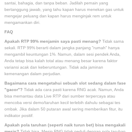
santai, bahagia, dan tanpa beban. Jadilah pemain yang
bertanggung jawab, yang tahu kapan harus menekan gas untuk
mengejar peluang dan kapan harus menginjak rem untuk
mengamankan diri.
FAQ
Apakah RTP 99% menjamin saya pasti menang?
Tidak sama
sekali. RTP 99% berarti dalam jangka panjang "rumah" hanya
mengambil keuntungan 1%. Namun, dalam sesi pendek Anda,
Anda tetap bisa kalah total atau menang besar karena faktor
variansi acak dan keberuntungan. Tidak ada jaminan
kemenangan dalam perjudian.
Bagaimana cara mengetahui sebuah slot sedang dalam fase
"gacor"?
Tidak ada cara pasti karena RNG acak. Namun, Anda
bisa memantau data Live RTP dari sumber terpercaya atau
mencoba versi demo/taruhan kecil terlebih dahulu sebagai tes
ombak. Jika dalam 50 putaran awal sering memberikan fitur, itu
indikator positif.
Apakah pola taruhan (seperti naik turun bet) bisa mengakali
mesin?
Tidak bisa. Mesin RNG tidak peduli dengan pola taruhan