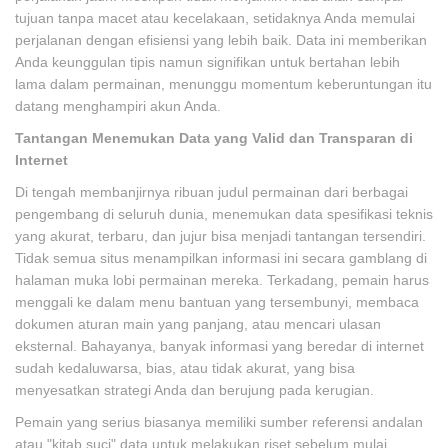
tujuan tanpa macet atau kecelakaan, setidaknya Anda memulai
perjalanan dengan efisiensi yang lebih baik. Data ini memberikan
Anda keunggulan tipis namun signifikan untuk bertahan lebih
lama dalam permainan, menunggu momentum keberuntungan itu
datang menghampiri akun Anda.
Tantangan Menemukan Data yang Valid dan Transparan di
Internet
Di tengah membanjirnya ribuan judul permainan dari berbagai
pengembang di seluruh dunia, menemukan data spesifikasi teknis
yang akurat, terbaru, dan jujur bisa menjadi tantangan tersendiri.
Tidak semua situs menampilkan informasi ini secara gamblang di
halaman muka lobi permainan mereka. Terkadang, pemain harus
menggali ke dalam menu bantuan yang tersembunyi, membaca
dokumen aturan main yang panjang, atau mencari ulasan
eksternal. Bahayanya, banyak informasi yang beredar di internet
sudah kedaluwarsa, bias, atau tidak akurat, yang bisa
menyesatkan strategi Anda dan berujung pada kerugian.
Pemain yang serius biasanya memiliki sumber referensi andalan
atau "kitab suci" data untuk melakukan riset sebelum mulai