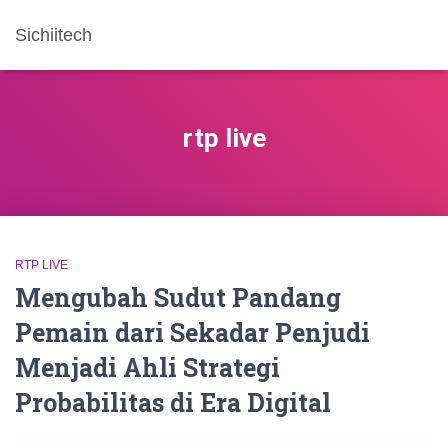
Sichiitech
rtp live
RTP LIVE
Mengubah Sudut Pandang
Pemain dari Sekadar Penjudi
Menjadi Ahli Strategi
Probabilitas di Era Digital