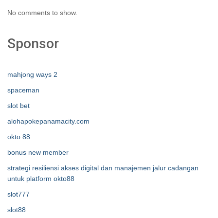
No comments to show.
Sponsor
mahjong ways 2
spaceman
slot bet
alohapokepanamacity.com
okto 88
bonus new member
strategi resiliensi akses digital dan manajemen jalur cadangan
untuk platform okto88
slot777
slot88