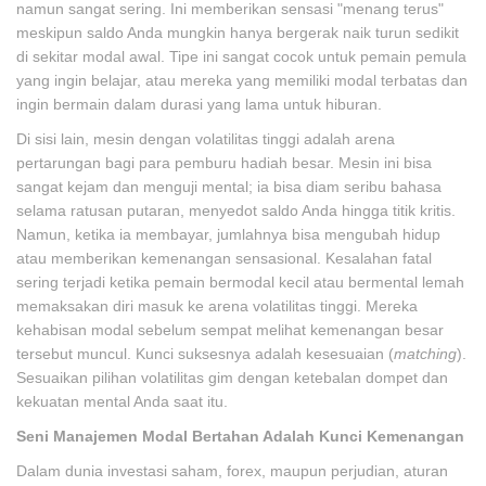
namun sangat sering. Ini memberikan sensasi "menang terus"
meskipun saldo Anda mungkin hanya bergerak naik turun sedikit
di sekitar modal awal. Tipe ini sangat cocok untuk pemain pemula
yang ingin belajar, atau mereka yang memiliki modal terbatas dan
ingin bermain dalam durasi yang lama untuk hiburan.
Di sisi lain, mesin dengan volatilitas tinggi adalah arena
pertarungan bagi para pemburu hadiah besar. Mesin ini bisa
sangat kejam dan menguji mental; ia bisa diam seribu bahasa
selama ratusan putaran, menyedot saldo Anda hingga titik kritis.
Namun, ketika ia membayar, jumlahnya bisa mengubah hidup
atau memberikan kemenangan sensasional. Kesalahan fatal
sering terjadi ketika pemain bermodal kecil atau bermental lemah
memaksakan diri masuk ke arena volatilitas tinggi. Mereka
kehabisan modal sebelum sempat melihat kemenangan besar
tersebut muncul. Kunci suksesnya adalah kesesuaian (
matching
).
Sesuaikan pilihan volatilitas gim dengan ketebalan dompet dan
kekuatan mental Anda saat itu.
Seni Manajemen Modal Bertahan Adalah Kunci Kemenangan
Dalam dunia investasi saham, forex, maupun perjudian, aturan