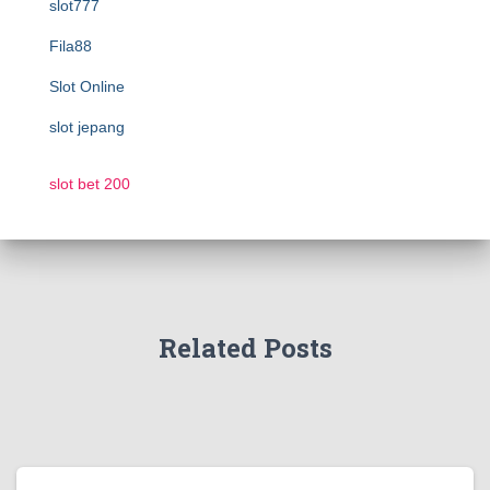
slot777
Fila88
Slot Online
slot jepang
slot bet 200
Related Posts