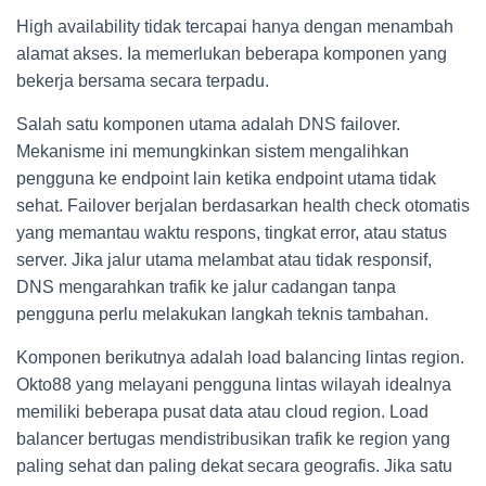
High availability tidak tercapai hanya dengan menambah
alamat akses. Ia memerlukan beberapa komponen yang
bekerja bersama secara terpadu.
Salah satu komponen utama adalah DNS failover.
Mekanisme ini memungkinkan sistem mengalihkan
pengguna ke endpoint lain ketika endpoint utama tidak
sehat. Failover berjalan berdasarkan health check otomatis
yang memantau waktu respons, tingkat error, atau status
server. Jika jalur utama melambat atau tidak responsif,
DNS mengarahkan trafik ke jalur cadangan tanpa
pengguna perlu melakukan langkah teknis tambahan.
Komponen berikutnya adalah load balancing lintas region.
Okto88 yang melayani pengguna lintas wilayah idealnya
memiliki beberapa pusat data atau cloud region. Load
balancer bertugas mendistribusikan trafik ke region yang
paling sehat dan paling dekat secara geografis. Jika satu