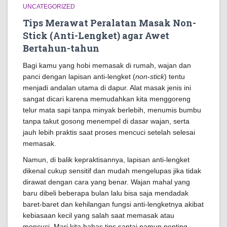
UNCATEGORIZED
Tips Merawat Peralatan Masak Non-
Stick (Anti-Lengket) agar Awet
Bertahun-tahun
Bagi kamu yang hobi memasak di rumah, wajan dan
panci dengan lapisan anti-lengket (
non-stick
) tentu
menjadi andalan utama di dapur. Alat masak jenis ini
sangat dicari karena memudahkan kita menggoreng
telur mata sapi tanpa minyak berlebih, menumis bumbu
tanpa takut gosong menempel di dasar wajan, serta
jauh lebih praktis saat proses mencuci setelah selesai
memasak.
Namun, di balik kepraktisannya, lapisan anti-lengket
dikenal cukup sensitif dan mudah mengelupas jika tidak
dirawat dengan cara yang benar. Wajan mahal yang
baru dibeli beberapa bulan lalu bisa saja mendadak
baret-baret dan kehilangan fungsi anti-lengketnya akibat
kebiasaan kecil yang salah saat memasak atau
mencuci. Mari kita bahas tips santai namun penting