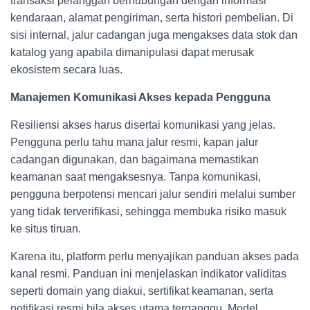
transaksi pelanggan berhubungan dengan informasi
kendaraan, alamat pengiriman, serta histori pembelian. Di
sisi internal, jalur cadangan juga mengakses data stok dan
katalog yang apabila dimanipulasi dapat merusak
ekosistem secara luas.
Manajemen Komunikasi Akses kepada Pengguna
Resiliensi akses harus disertai komunikasi yang jelas.
Pengguna perlu tahu mana jalur resmi, kapan jalur
cadangan digunakan, dan bagaimana memastikan
keamanan saat mengaksesnya. Tanpa komunikasi,
pengguna berpotensi mencari jalur sendiri melalui sumber
yang tidak terverifikasi, sehingga membuka risiko masuk
ke situs tiruan.
Karena itu, platform perlu menyajikan panduan akses pada
kanal resmi. Panduan ini menjelaskan indikator validitas
seperti domain yang diakui, sertifikat keamanan, serta
notifikasi resmi bila akses utama terganggu. Model