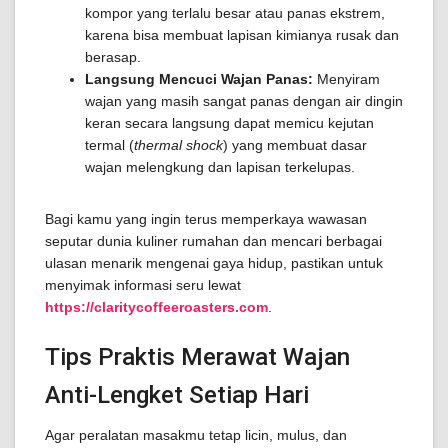
kompor yang terlalu besar atau panas ekstrem,
karena bisa membuat lapisan kimianya rusak dan
berasap.
Langsung Mencuci Wajan Panas:
Menyiram
wajan yang masih sangat panas dengan air dingin
keran secara langsung dapat memicu kejutan
termal (
thermal shock
) yang membuat dasar
wajan melengkung dan lapisan terkelupas.
Bagi kamu yang ingin terus memperkaya wawasan
seputar dunia kuliner rumahan dan mencari berbagai
ulasan menarik mengenai gaya hidup, pastikan untuk
menyimak informasi seru lewat
https://claritycoffeeroasters.com
.
Tips Praktis Merawat Wajan
Anti-Lengket Setiap Hari
Agar peralatan masakmu tetap licin, mulus, dan