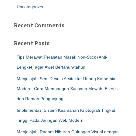
Uncategorized
Recent Comments
Recent Posts
Tips Merawat Peralatan Masak Non-Stick (Anti-
Lengket) agar Awet Bertahun-tahun
Menjelajahi Seni Desain Arsitektur Ruang Komersial
Modern: Cara Membangun Suasana Mewah, Estetis,
dan Ramah Pengunjung
Implementasi Sistem Keamanan Kriptografi Tingkat
Tinggi Pada Jaringan Web Modern
Menjelajahi Ragam Hiburan Gulungan Visual dengan