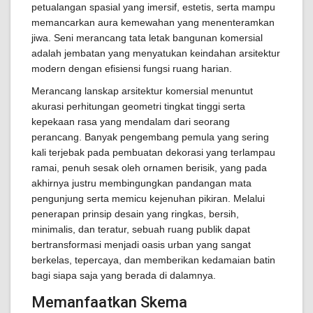
petualangan spasial yang imersif, estetis, serta mampu
memancarkan aura kemewahan yang menenteramkan
jiwa. Seni merancang tata letak bangunan komersial
adalah jembatan yang menyatukan keindahan arsitektur
modern dengan efisiensi fungsi ruang harian.
Merancang lanskap arsitektur komersial menuntut
akurasi perhitungan geometri tingkat tinggi serta
kepekaan rasa yang mendalam dari seorang
perancang. Banyak pengembang pemula yang sering
kali terjebak pada pembuatan dekorasi yang terlampau
ramai, penuh sesak oleh ornamen berisik, yang pada
akhirnya justru membingungkan pandangan mata
pengunjung serta memicu kejenuhan pikiran. Melalui
penerapan prinsip desain yang ringkas, bersih,
minimalis, dan teratur, sebuah ruang publik dapat
bertransformasi menjadi oasis urban yang sangat
berkelas, tepercaya, dan memberikan kedamaian batin
bagi siapa saja yang berada di dalamnya.
Memanfaatkan Skema