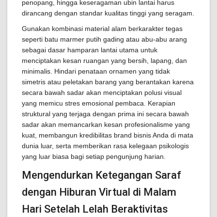
penopang, hingga keseragaman ubin lantai harus
dirancang dengan standar kualitas tinggi yang seragam.
Gunakan kombinasi material alam berkarakter tegas
seperti batu marmer putih gading atau abu-abu arang
sebagai dasar hamparan lantai utama untuk
menciptakan kesan ruangan yang bersih, lapang, dan
minimalis. Hindari penataan ornamen yang tidak
simetris atau peletakan barang yang berantakan karena
secara bawah sadar akan menciptakan polusi visual
yang memicu stres emosional pembaca. Kerapian
struktural yang terjaga dengan prima ini secara bawah
sadar akan memancarkan kesan profesionalisme yang
kuat, membangun kredibilitas brand bisnis Anda di mata
dunia luar, serta memberikan rasa kelegaan psikologis
yang luar biasa bagi setiap pengunjung harian.
Mengendurkan Ketegangan Saraf
dengan Hiburan Virtual di Malam
Hari Setelah Lelah Beraktivitas