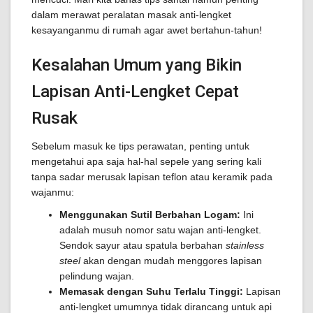
dalam merawat peralatan masak anti-lengket
kesayanganmu di rumah agar awet bertahun-tahun!
Kesalahan Umum yang Bikin
Lapisan Anti-Lengket Cepat
Rusak
Sebelum masuk ke tips perawatan, penting untuk
mengetahui apa saja hal-hal sepele yang sering kali
tanpa sadar merusak lapisan teflon atau keramik pada
wajanmu:
Menggunakan Sutil Berbahan Logam:
Ini
adalah musuh nomor satu wajan anti-lengket.
Sendok sayur atau spatula berbahan
stainless
steel
akan dengan mudah menggores lapisan
pelindung wajan.
Memasak dengan Suhu Terlalu Tinggi:
Lapisan
anti-lengket umumnya tidak dirancang untuk api