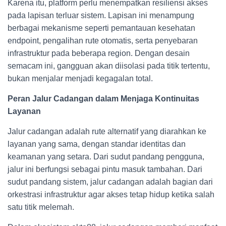
Karena itu, platform perlu menempatkan resiliensi akses
pada lapisan terluar sistem. Lapisan ini menampung
berbagai mekanisme seperti pemantauan kesehatan
endpoint, pengalihan rute otomatis, serta penyebaran
infrastruktur pada beberapa region. Dengan desain
semacam ini, gangguan akan diisolasi pada titik tertentu,
bukan menjalar menjadi kegagalan total.
Peran Jalur Cadangan dalam Menjaga Kontinuitas
Layanan
Jalur cadangan adalah rute alternatif yang diarahkan ke
layanan yang sama, dengan standar identitas dan
keamanan yang setara. Dari sudut pandang pengguna,
jalur ini berfungsi sebagai pintu masuk tambahan. Dari
sudut pandang sistem, jalur cadangan adalah bagian dari
orkestrasi infrastruktur agar akses tetap hidup ketika salah
satu titik melemah.