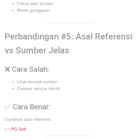
Fokus satu proses
Minim gangguan
Perbandingan #5: Asal Referensi
vs Sumber Jelas
❌ Cara Salah:
Lihat banyak sumber
Campur semua teknik
✅ Cara Benar:
Gunakan satu referensi:
👉
PG Soft