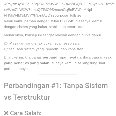
Kalau kamu pernah dengar istilah
PG Soft
, biasanya identik
dengan sistem yang halus, stabil, dan terstruktur.
Menariknya, konsep ini sangat relevan dengan dunia dapur.
👉 Masakan yang enak bukan soal resep saja
👉 tapi soal sistem yang “smooth” dan konsisten
Di artikel ini, kita bahas
perbandingan nyata antara cara masak
yang benar vs yang salah
, supaya kamu bisa langsung lihat
perbedaannya.
Perbandingan #1: Tanpa Sistem
vs Terstruktur
❌ Cara Salah: