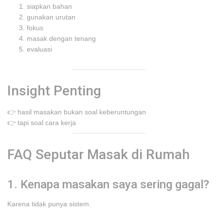
siapkan bahan
gunakan urutan
fokus
masak dengan tenang
evaluasi
Insight Penting
👉 hasil masakan bukan soal keberuntungan
👉 tapi soal cara kerja
FAQ Seputar Masak di Rumah
1. Kenapa masakan saya sering gagal?
Karena tidak punya sistem.