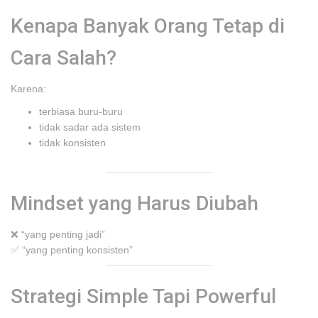
Kenapa Banyak Orang Tetap di
Cara Salah?
Karena:
terbiasa buru-buru
tidak sadar ada sistem
tidak konsisten
Mindset yang Harus Diubah
❌ “yang penting jadi”
✅ “yang penting konsisten”
Strategi Simple Tapi Powerful