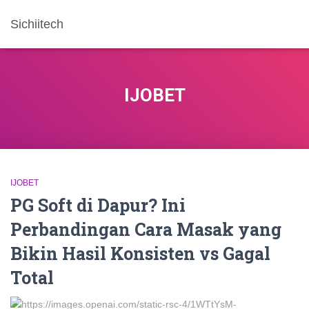
Sichiitech
IJOBET
IJOBET
PG Soft di Dapur? Ini
Perbandingan Cara Masak yang
Bikin Hasil Konsisten vs Gagal
Total