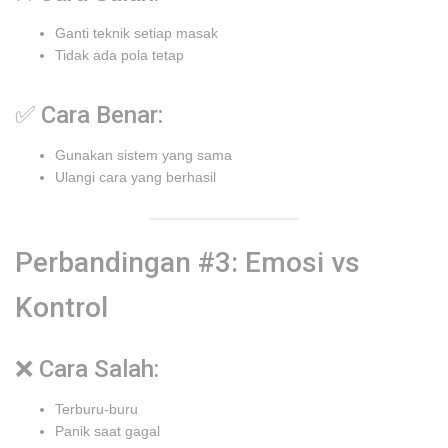
Ganti teknik setiap masak
Tidak ada pola tetap
✅ Cara Benar:
Gunakan sistem yang sama
Ulangi cara yang berhasil
Perbandingan #3: Emosi vs
Kontrol
❌ Cara Salah:
Terburu-buru
Panik saat gagal