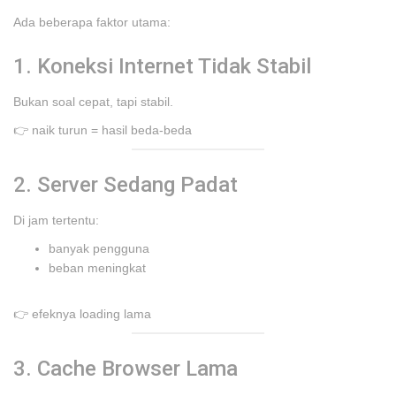
Ada beberapa faktor utama:
1. Koneksi Internet Tidak Stabil
Bukan soal cepat, tapi stabil.
👉 naik turun = hasil beda-beda
2. Server Sedang Padat
Di jam tertentu:
banyak pengguna
beban meningkat
👉 efeknya loading lama
3. Cache Browser Lama