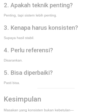
2. Apakah teknik penting?
Penting, tapi sistem lebih penting.
3. Kenapa harus konsisten?
Supaya hasil stabil.
4. Perlu referensi?
Disarankan.
5. Bisa diperbaiki?
Pasti bisa.
Kesimpulan
Masakan yang konsisten bukan kebetulan—