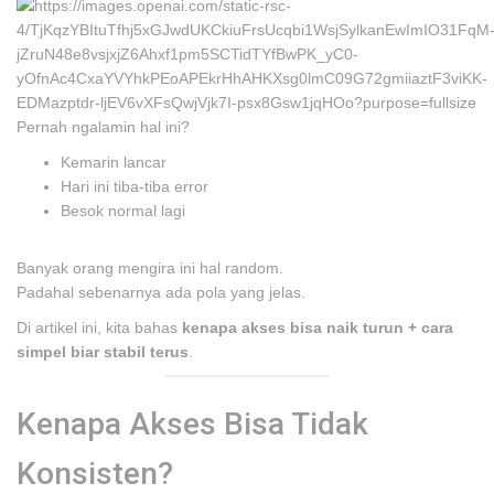
Pernah ngalamin hal ini?
Kemarin lancar
Hari ini tiba-tiba error
Besok normal lagi
Banyak orang mengira ini hal random.
Padahal sebenarnya ada pola yang jelas.
Di artikel ini, kita bahas
kenapa akses bisa naik turun + cara
simpel biar stabil terus
.
Kenapa Akses Bisa Tidak
Konsisten?