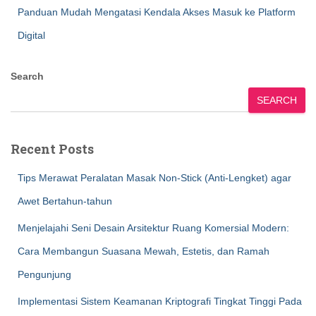
Panduan Mudah Mengatasi Kendala Akses Masuk ke Platform
Digital
Search
SEARCH
Recent Posts
Tips Merawat Peralatan Masak Non-Stick (Anti-Lengket) agar
Awet Bertahun-tahun
Menjelajahi Seni Desain Arsitektur Ruang Komersial Modern:
Cara Membangun Suasana Mewah, Estetis, dan Ramah
Pengunjung
Implementasi Sistem Keamanan Kriptografi Tingkat Tinggi Pada