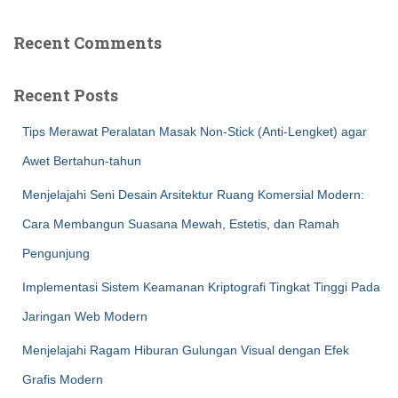
Recent Comments
Recent Posts
Tips Merawat Peralatan Masak Non-Stick (Anti-Lengket) agar
Awet Bertahun-tahun
Menjelajahi Seni Desain Arsitektur Ruang Komersial Modern:
Cara Membangun Suasana Mewah, Estetis, dan Ramah
Pengunjung
Implementasi Sistem Keamanan Kriptografi Tingkat Tinggi Pada
Jaringan Web Modern
Menjelajahi Ragam Hiburan Gulungan Visual dengan Efek
Grafis Modern