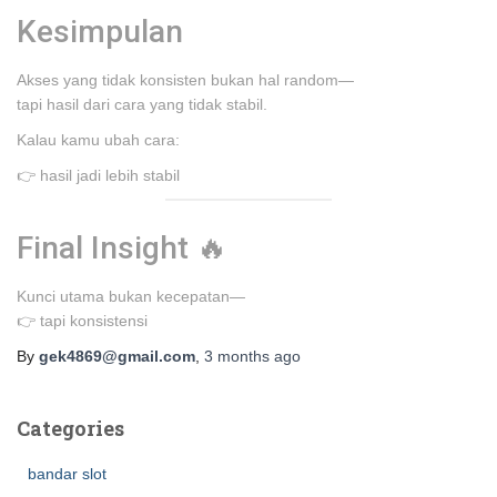
Kesimpulan
Akses yang tidak konsisten bukan hal random—
tapi hasil dari cara yang tidak stabil.
Kalau kamu ubah cara:
👉 hasil jadi lebih stabil
Final Insight 🔥
Kunci utama bukan kecepatan—
👉 tapi konsistensi
By
gek4869@gmail.com
,
3 months
ago
Categories
bandar slot