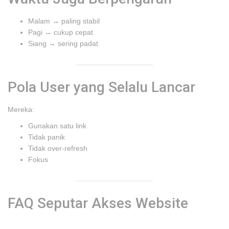
Malam → paling stabil
Pagi → cukup cepat
Siang → sering padat
Pola User yang Selalu Lancar
Mereka:
Gunakan satu link
Tidak panik
Tidak over-refresh
Fokus
FAQ Seputar Akses Website