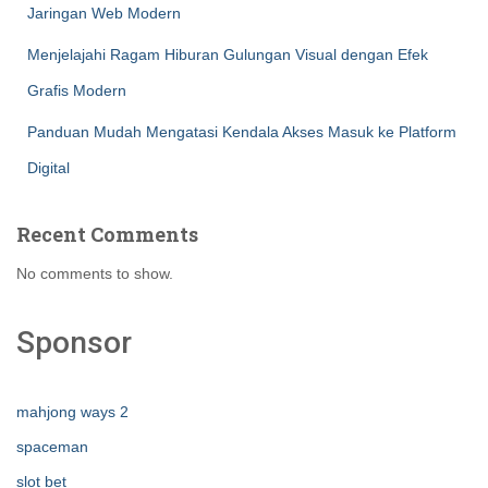
Jaringan Web Modern
Menjelajahi Ragam Hiburan Gulungan Visual dengan Efek
Grafis Modern
Panduan Mudah Mengatasi Kendala Akses Masuk ke Platform
Digital
Recent Comments
No comments to show.
Sponsor
mahjong ways 2
spaceman
slot bet