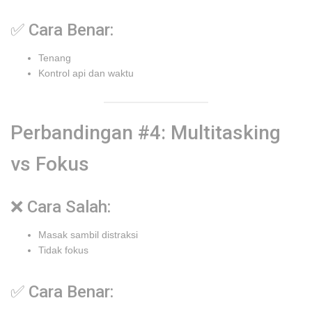
✅ Cara Benar:
Tenang
Kontrol api dan waktu
Perbandingan #4: Multitasking
vs Fokus
❌ Cara Salah:
Masak sambil distraksi
Tidak fokus
✅ Cara Benar: