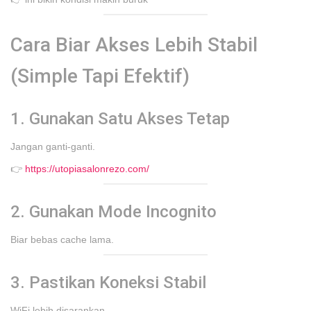
Cara Biar Akses Lebih Stabil
(Simple Tapi Efektif)
1. Gunakan Satu Akses Tetap
Jangan ganti-ganti.
👉
https://utopiasalonrezo.com/
2. Gunakan Mode Incognito
Biar bebas cache lama.
3. Pastikan Koneksi Stabil
WiFi lebih disarankan.