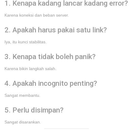
1. Kenapa kadang lancar kadang error?
Karena koneksi dan beban server.
2. Apakah harus pakai satu link?
Iya, itu kunci stabilitas.
3. Kenapa tidak boleh panik?
Karena bikin langkah salah.
4. Apakah incognito penting?
Sangat membantu.
5. Perlu disimpan?
Sangat disarankan.