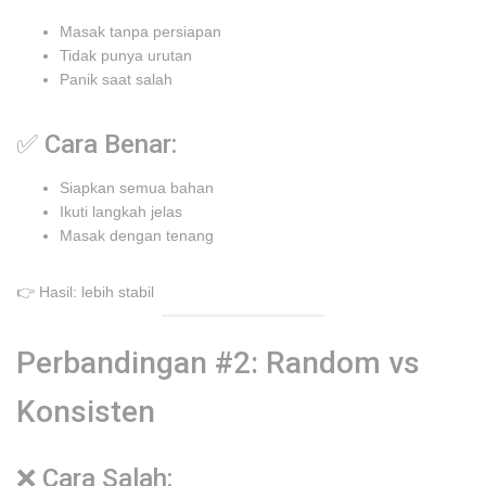
Masak tanpa persiapan
Tidak punya urutan
Panik saat salah
✅ Cara Benar:
Siapkan semua bahan
Ikuti langkah jelas
Masak dengan tenang
👉 Hasil: lebih stabil
Perbandingan #2: Random vs
Konsisten
❌ Cara Salah: