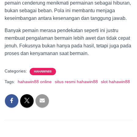
pemain cenderung menikmati permainan sebagai hiburan,
bukan sebagai beban. Pola ini membantu menjaga
keseimbangan antara kesenangan dan tanggung jawab.
Banyak pemain merasa pendekatan seperti ini justru
membuat pengalaman bermain lebih awet dan tidak cepat
jenuh. Fokusnya bukan hanya pada hasil, tetapi juga pada
proses dan kenyamanan saat bermain.
Categories:
HAHAWIN88
Tags:
hahawin88 online
situs resmi hahawin88
slot hahawin88