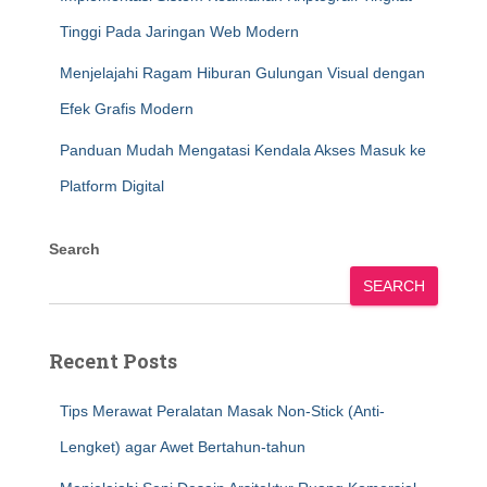
Tinggi Pada Jaringan Web Modern
Menjelajahi Ragam Hiburan Gulungan Visual dengan
Efek Grafis Modern
Panduan Mudah Mengatasi Kendala Akses Masuk ke
Platform Digital
Search
SEARCH
Recent Posts
Tips Merawat Peralatan Masak Non-Stick (Anti-
Lengket) agar Awet Bertahun-tahun