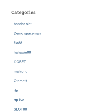
Categories
bandar slot
Demo spaceman
fila88
hahawin88
IJOBET
mahjong
Otomotif
rtp
rtp live
SLOT88