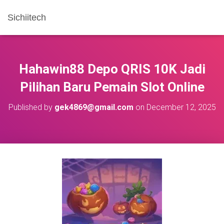
Sichiitech
Hahawin88 Depo QRIS 10K Jadi
Pilihan Baru Pemain Slot Online
Published by
gek4869@gmail.com
on
December 12, 2025