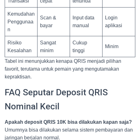
Transaksi
cepat
tertunda
Kemudahan
Scan &
Input data
Login
Penggunaa
bayar
manual
aplikasi
n
Risiko
Sangat
Cukup
Minim
Kesalahan
minim
tinggi
Tabel ini menunjukkan kenapa QRIS menjadi pilihan
favorit, terutama untuk pemain yang mengutamakan
kepraktisan.
FAQ Seputar Deposit QRIS
Nominal Kecil
Apakah deposit QRIS 10K bisa dilakukan kapan saja?
Umumnya bisa dilakukan selama sistem pembayaran dan
jaringan berjalan normal.