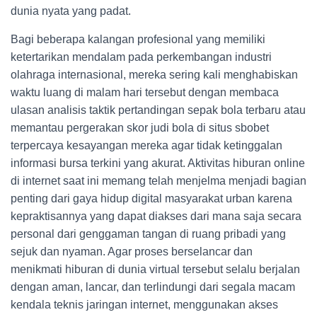
dunia nyata yang padat.
Bagi beberapa kalangan profesional yang memiliki
ketertarikan mendalam pada perkembangan industri
olahraga internasional, mereka sering kali menghabiskan
waktu luang di malam hari tersebut dengan membaca
ulasan analisis taktik pertandingan sepak bola terbaru atau
memantau pergerakan skor judi bola di situs sbobet
terpercaya kesayangan mereka agar tidak ketinggalan
informasi bursa terkini yang akurat. Aktivitas hiburan online
di internet saat ini memang telah menjelma menjadi bagian
penting dari gaya hidup digital masyarakat urban karena
kepraktisannya yang dapat diakses dari mana saja secara
personal dari genggaman tangan di ruang pribadi yang
sejuk dan nyaman. Agar proses berselancar dan
menikmati hiburan di dunia virtual tersebut selalu berjalan
dengan aman, lancar, dan terlindungi dari segala macam
kendala teknis jaringan internet, menggunakan akses