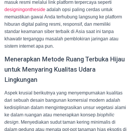
masuk resmi melalui link platform terpercaya seperti
designingontheside
adalah opsi paling cerdas untuk
memastikan gawai Anda terhubung langsung ke platform
hiburan digital paling resmi, responsif, dan memiliki
standar keamanan siber terbaik di Asia saat ini tanpa
khawatir terganggu masalah pemblokiran jaringan atau
sistem internet apa pun.
Menerapkan Metode Ruang Terbuka Hijau
untuk Menyaring Kualitas Udara
Lingkungan
Aspek krusial berikutnya yang menyempurnakan kualitas
dari sebuah desain bangunan komersial modern adalah
kedisiplinan dalam mengintegrasikan unsur vegetasi alami
ke dalam ruangan atau menerapkan konsep
biophilic
design
. Menyediakan sudut taman kering minimalis di
dalam gedung atau menata pot-pot tanaman hias eksotis di