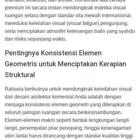
premium ini secara instan mendongkrak estetika visual
ruangan setara dengan standar vila mewah internasional,
mereduksi kelelahan visual (
visual fatigue
) pengunjung,
serta menciptakan atmosfer ketenangan batin yang syahdu
dan rileks sepanjang waktu.
Pentingnya Konsistensi Elemen
Geometris untuk Menciptakan Kerapian
Struktural
Rahasia berikutnya untuk mendongkrak keindahan visual
dari desain arsitektur komersial Anda adalah dengan
menjaga konsistensi elemen geometri yang diterapkan di
seluruh jaringan ruangan secara berkesinambungan.
Elemen-elemen makro seperti bentuk lengkungan langit-
langit, penempatan pilar penopang, hingga keseragaman
ubin lantai harus dirancang dengan standar kualitas tinggi