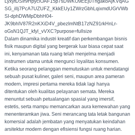
Dalam dinamika industri kreatif dan perkembangan bisnis
fisik maupun digital yang bergerak luar biasa cepat saat
ini, kenyamanan tata ruang telah menjelma menjadi
instrumen utama untuk mengunci loyalitas konsumen.
Ketika seorang pelanggan memutuskan untuk mendatangi
sebuah pusat kuliner, galeri seni, maupun area pameran
modern, impresi pertama mereka tidak lagi hanya
ditentukan oleh kualitas pelayanan semata. Mereka
menuntut sebuah petualangan spasial yang imersif,
estetis, serta mampu memancarkan aura kemewahan yang
menenteramkan jiwa. Seni merancang tata letak bangunan
komersial adalah jembatan yang menyatukan keindahan
arsitektur modern dengan efisiensi fungsi ruang harian.