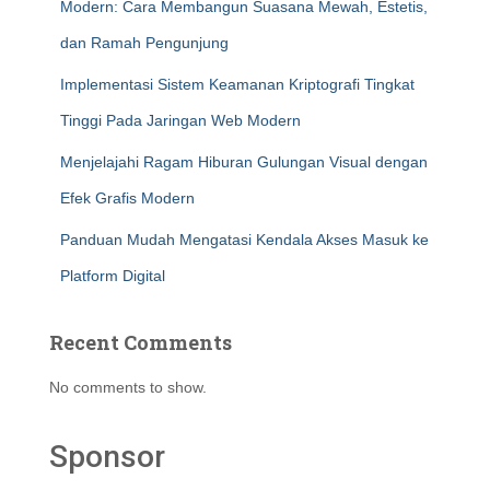
Modern: Cara Membangun Suasana Mewah, Estetis,
dan Ramah Pengunjung
Implementasi Sistem Keamanan Kriptografi Tingkat
Tinggi Pada Jaringan Web Modern
Menjelajahi Ragam Hiburan Gulungan Visual dengan
Efek Grafis Modern
Panduan Mudah Mengatasi Kendala Akses Masuk ke
Platform Digital
Recent Comments
No comments to show.
Sponsor