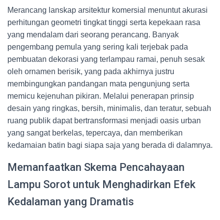
Merancang lanskap arsitektur komersial menuntut akurasi
perhitungan geometri tingkat tinggi serta kepekaan rasa
yang mendalam dari seorang perancang. Banyak
pengembang pemula yang sering kali terjebak pada
pembuatan dekorasi yang terlampau ramai, penuh sesak
oleh ornamen berisik, yang pada akhirnya justru
membingungkan pandangan mata pengunjung serta
memicu kejenuhan pikiran. Melalui penerapan prinsip
desain yang ringkas, bersih, minimalis, dan teratur, sebuah
ruang publik dapat bertransformasi menjadi oasis urban
yang sangat berkelas, tepercaya, dan memberikan
kedamaian batin bagi siapa saja yang berada di dalamnya.
Memanfaatkan Skema Pencahayaan
Lampu Sorot untuk Menghadirkan Efek
Kedalaman yang Dramatis