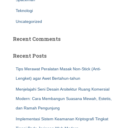
Teknologi
Uncategorized
Recent Comments
Recent Posts
Tips Merawat Peralatan Masak Non-Stick (Anti-
Lengket) agar Awet Bertahun-tahun
Menjelajahi Seni Desain Arsitektur Ruang Komersial
Modern: Cara Membangun Suasana Mewah, Estetis,
dan Ramah Pengunjung
Implementasi Sistem Keamanan Kriptografi Tingkat