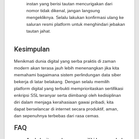
instan yang berisi tautan mencurigakan dari
nomor tidak dikenal, jangan langsung
mengekliknya. Selalu lakukan konfirmasi ulang ke
saluran resmi platform untuk menghindari jebakan
tautan jahat.
Kesimpulan
Menikmati dunia digital yang serba praktis di zaman
modern akan terasa jauh lebih menenangkan jika kita
memahami bagaimana sistem perlindungan data siber
bekerja di latar belakang. Dengan selalu memilih
platform digital yang terbukti memprioritaskan sertifikasi
enkripsi SSL teranyar serta diimbangi oleh kedisiplinan
diri dalam menjaga kerahasiaan gawai pribadi, kita
dapat berselancar di internet secara produktif, aman,
dan sepenuhnya terbebas dari rasa cemas.
FAQ