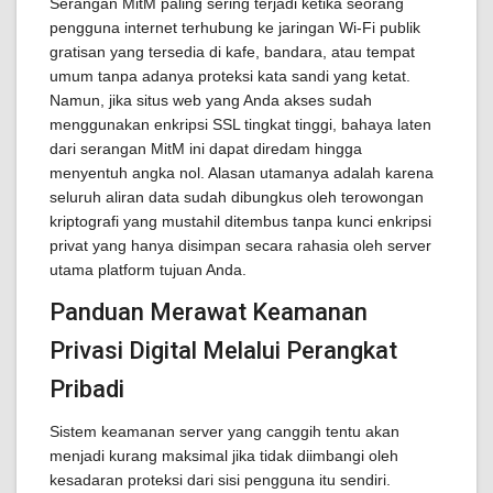
Serangan MitM paling sering terjadi ketika seorang
pengguna internet terhubung ke jaringan Wi-Fi publik
gratisan yang tersedia di kafe, bandara, atau tempat
umum tanpa adanya proteksi kata sandi yang ketat.
Namun, jika situs web yang Anda akses sudah
menggunakan enkripsi SSL tingkat tinggi, bahaya laten
dari serangan MitM ini dapat diredam hingga
menyentuh angka nol. Alasan utamanya adalah karena
seluruh aliran data sudah dibungkus oleh terowongan
kriptografi yang mustahil ditembus tanpa kunci enkripsi
privat yang hanya disimpan secara rahasia oleh server
utama platform tujuan Anda.
Panduan Merawat Keamanan
Privasi Digital Melalui Perangkat
Pribadi
Sistem keamanan server yang canggih tentu akan
menjadi kurang maksimal jika tidak diimbangi oleh
kesadaran proteksi dari sisi pengguna itu sendiri.