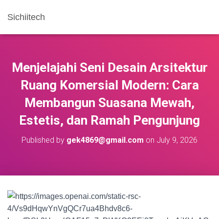
Sichiitech
Menjelajahi Seni Desain Arsitektur
Ruang Komersial Modern: Cara
Membangun Suasana Mewah,
Estetis, dan Ramah Pengunjung
Published by
gek4869@gmail.com
on
July 9, 2026