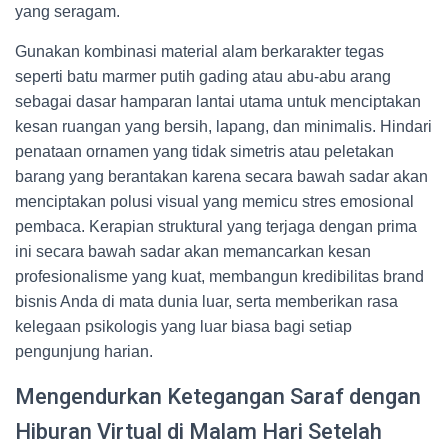
yang seragam.
Gunakan kombinasi material alam berkarakter tegas
seperti batu marmer putih gading atau abu-abu arang
sebagai dasar hamparan lantai utama untuk menciptakan
kesan ruangan yang bersih, lapang, dan minimalis. Hindari
penataan ornamen yang tidak simetris atau peletakan
barang yang berantakan karena secara bawah sadar akan
menciptakan polusi visual yang memicu stres emosional
pembaca. Kerapian struktural yang terjaga dengan prima
ini secara bawah sadar akan memancarkan kesan
profesionalisme yang kuat, membangun kredibilitas brand
bisnis Anda di mata dunia luar, serta memberikan rasa
kelegaan psikologis yang luar biasa bagi setiap
pengunjung harian.
Mengendurkan Ketegangan Saraf dengan
Hiburan Virtual di Malam Hari Setelah