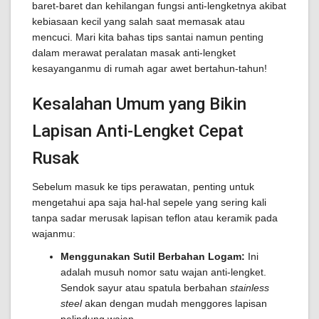
baret-baret dan kehilangan fungsi anti-lengketnya akibat
kebiasaan kecil yang salah saat memasak atau
mencuci. Mari kita bahas tips santai namun penting
dalam merawat peralatan masak anti-lengket
kesayanganmu di rumah agar awet bertahun-tahun!
Kesalahan Umum yang Bikin
Lapisan Anti-Lengket Cepat
Rusak
Sebelum masuk ke tips perawatan, penting untuk
mengetahui apa saja hal-hal sepele yang sering kali
tanpa sadar merusak lapisan teflon atau keramik pada
wajanmu:
Menggunakan Sutil Berbahan Logam:
Ini
adalah musuh nomor satu wajan anti-lengket.
Sendok sayur atau spatula berbahan
stainless
steel
akan dengan mudah menggores lapisan