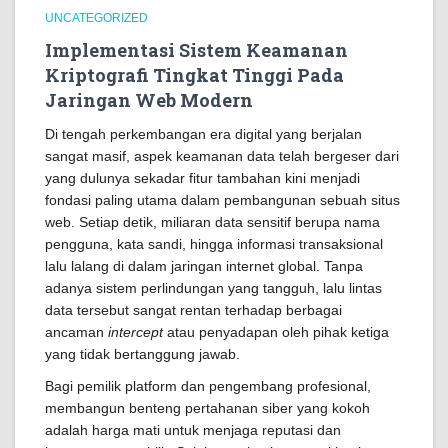
UNCATEGORIZED
Implementasi Sistem Keamanan
Kriptografi Tingkat Tinggi Pada
Jaringan Web Modern
Di tengah perkembangan era digital yang berjalan
sangat masif, aspek keamanan data telah bergeser dari
yang dulunya sekadar fitur tambahan kini menjadi
fondasi paling utama dalam pembangunan sebuah situs
web. Setiap detik, miliaran data sensitif berupa nama
pengguna, kata sandi, hingga informasi transaksional
lalu lalang di dalam jaringan internet global. Tanpa
adanya sistem perlindungan yang tangguh, lalu lintas
data tersebut sangat rentan terhadap berbagai
ancaman
intercept
atau penyadapan oleh pihak ketiga
yang tidak bertanggung jawab.
Bagi pemilik platform dan pengembang profesional,
membangun benteng pertahanan siber yang kokoh
adalah harga mati untuk menjaga reputasi dan