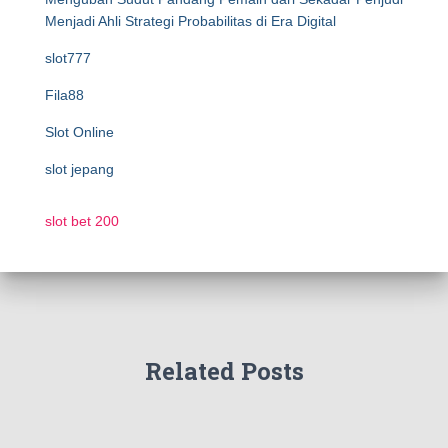
Menjadi Ahli Strategi Probabilitas di Era Digital
slot777
Fila88
Slot Online
slot jepang
slot bet 200
Related Posts