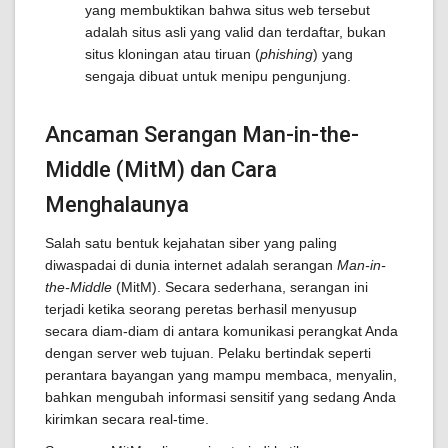
yang membuktikan bahwa situs web tersebut
adalah situs asli yang valid dan terdaftar, bukan
situs kloningan atau tiruan (
phishing
) yang
sengaja dibuat untuk menipu pengunjung.
Ancaman Serangan Man-in-the-
Middle (MitM) dan Cara
Menghalaunya
Salah satu bentuk kejahatan siber yang paling
diwaspadai di dunia internet adalah serangan
Man-in-
the-Middle
(MitM). Secara sederhana, serangan ini
terjadi ketika seorang peretas berhasil menyusup
secara diam-diam di antara komunikasi perangkat Anda
dengan server web tujuan. Pelaku bertindak seperti
perantara bayangan yang mampu membaca, menyalin,
bahkan mengubah informasi sensitif yang sedang Anda
kirimkan secara real-time.