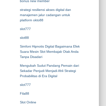
bonus new member
strategi resiliensi akses digital dan
manajemen jalur cadangan untuk
platform okto88
slot777
slot88
Simfoni Hipnotis Digital Bagaimana Efek
Suara Mesin Slot Membajak Otak Anda
Tanpa Disadari
Mengubah Sudut Pandang Pemain dari
Sekadar Penjudi Menjadi Ahli Strategi
Probabilitas di Era Digital
slot777
Fila88
Slot Online