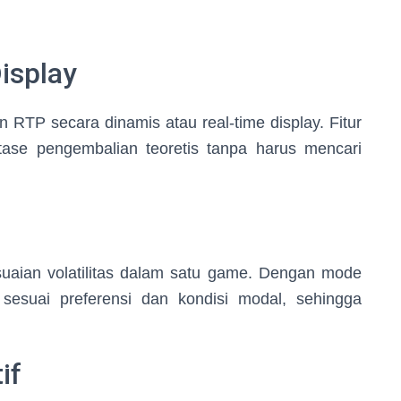
isplay
 RTP secara dinamis atau real-time display. Fitur
se pengembalian teoretis tanpa harus mencari
suaian volatilitas dalam satu game. Dengan mode
o sesuai preferensi dan kondisi modal, sehingga
if