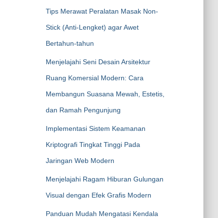
Tips Merawat Peralatan Masak Non-
Stick (Anti-Lengket) agar Awet
Bertahun-tahun
Menjelajahi Seni Desain Arsitektur
Ruang Komersial Modern: Cara
Membangun Suasana Mewah, Estetis,
dan Ramah Pengunjung
Implementasi Sistem Keamanan
Kriptografi Tingkat Tinggi Pada
Jaringan Web Modern
Menjelajahi Ragam Hiburan Gulungan
Visual dengan Efek Grafis Modern
Panduan Mudah Mengatasi Kendala