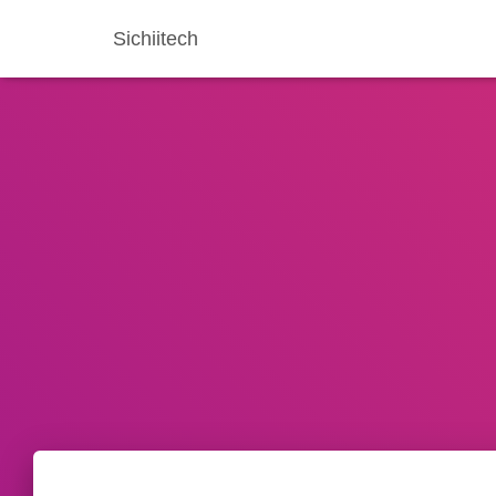
Sichiitech