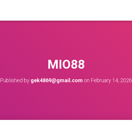
MIO88
Published by
gek4869@gmail.com
on
February 14, 2026