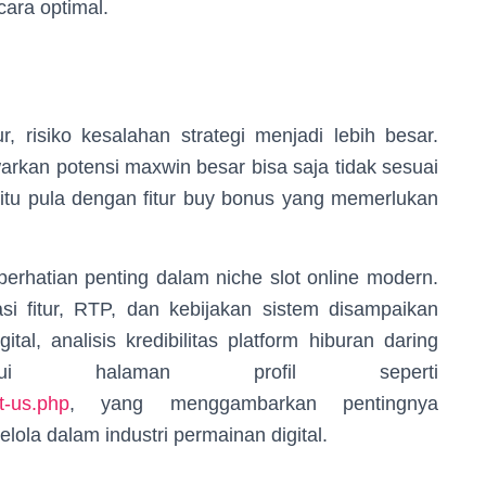
cara optimal.
, risiko kesalahan strategi menjadi lebih besar.
awarkan potensi maxwin besar bisa saja tidak sesuai
itu pula dengan fitur buy bonus yang memerlukan
i perhatian penting dalam niche slot online modern.
i fitur, RTP, dan kebijakan sistem disampaikan
ital, analisis kredibilitas platform hiburan daring
alui halaman profil seperti
t-us.php
, yang menggambarkan pentingnya
elola dalam industri permainan digital.