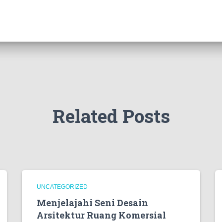
Related Posts
UNCATEGORIZED
Menjelajahi Seni Desain
Arsitektur Ruang Komersial