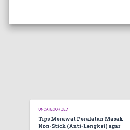
UNCATEGORIZED
Tips Merawat Peralatan Masak
Non-Stick (Anti-Lengket) agar