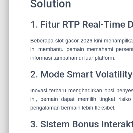
Solution
1. Fitur RTP Real-Time D
Beberapa slot gacor 2026 kini menampilkan
ini membantu pemain memahami persenta
informasi tambahan di luar platform.
2. Mode Smart Volatility
Inovasi terbaru menghadirkan opsi penye
ini, pemain dapat memilih tingkat risik
pengalaman bermain lebih fleksibel.
3. Sistem Bonus Interakt