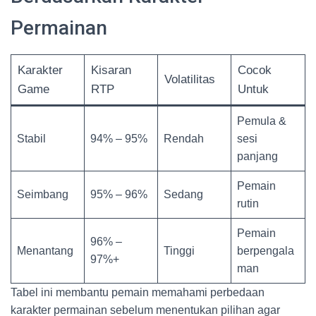
Permainan
Karakter
Kisaran
Cocok
Volatilitas
Game
RTP
Untuk
Pemula &
Stabil
94% – 95%
Rendah
sesi
panjang
Pemain
Seimbang
95% – 96%
Sedang
rutin
Pemain
96% –
Menantang
Tinggi
berpengala
97%+
man
Tabel ini membantu pemain memahami perbedaan
karakter permainan sebelum menentukan pilihan agar