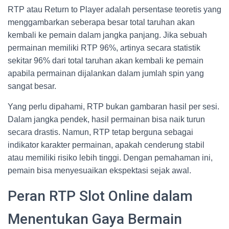
RTP atau Return to Player adalah persentase teoretis yang
menggambarkan seberapa besar total taruhan akan
kembali ke pemain dalam jangka panjang. Jika sebuah
permainan memiliki RTP 96%, artinya secara statistik
sekitar 96% dari total taruhan akan kembali ke pemain
apabila permainan dijalankan dalam jumlah spin yang
sangat besar.
Yang perlu dipahami, RTP bukan gambaran hasil per sesi.
Dalam jangka pendek, hasil permainan bisa naik turun
secara drastis. Namun, RTP tetap berguna sebagai
indikator karakter permainan, apakah cenderung stabil
atau memiliki risiko lebih tinggi. Dengan pemahaman ini,
pemain bisa menyesuaikan ekspektasi sejak awal.
Peran RTP Slot Online dalam
Menentukan Gaya Bermain