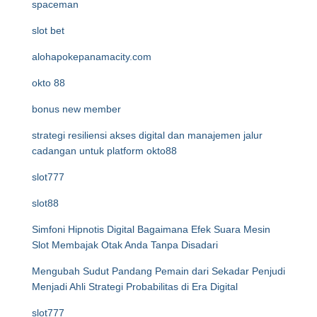
spaceman
slot bet
alohapokepanamacity.com
okto 88
bonus new member
strategi resiliensi akses digital dan manajemen jalur
cadangan untuk platform okto88
slot777
slot88
Simfoni Hipnotis Digital Bagaimana Efek Suara Mesin
Slot Membajak Otak Anda Tanpa Disadari
Mengubah Sudut Pandang Pemain dari Sekadar Penjudi
Menjadi Ahli Strategi Probabilitas di Era Digital
slot777