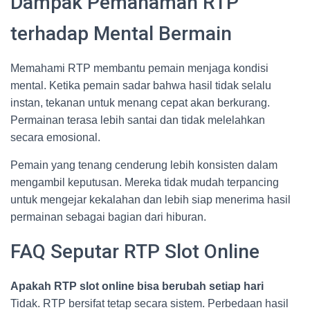
Dampak Pemahaman RTP
terhadap Mental Bermain
Memahami RTP membantu pemain menjaga kondisi
mental. Ketika pemain sadar bahwa hasil tidak selalu
instan, tekanan untuk menang cepat akan berkurang.
Permainan terasa lebih santai dan tidak melelahkan
secara emosional.
Pemain yang tenang cenderung lebih konsisten dalam
mengambil keputusan. Mereka tidak mudah terpancing
untuk mengejar kekalahan dan lebih siap menerima hasil
permainan sebagai bagian dari hiburan.
FAQ Seputar RTP Slot Online
Apakah RTP slot online bisa berubah setiap hari
Tidak. RTP bersifat tetap secara sistem. Perbedaan hasil