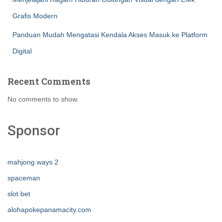
Grafis Modern
Panduan Mudah Mengatasi Kendala Akses Masuk ke Platform
Digital
Recent Comments
No comments to show.
Sponsor
mahjong ways 2
spaceman
slot bet
alohapokepanamacity.com