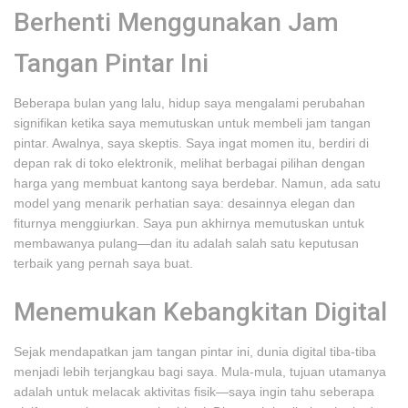
Berhenti Menggunakan Jam
Tangan Pintar Ini
Beberapa bulan yang lalu, hidup saya mengalami perubahan
signifikan ketika saya memutuskan untuk membeli jam tangan
pintar. Awalnya, saya skeptis. Saya ingat momen itu, berdiri di
depan rak di toko elektronik, melihat berbagai pilihan dengan
harga yang membuat kantong saya berdebar. Namun, ada satu
model yang menarik perhatian saya: desainnya elegan dan
fiturnya menggiurkan. Saya pun akhirnya memutuskan untuk
membawanya pulang—dan itu adalah salah satu keputusan
terbaik yang pernah saya buat.
Menemukan Kebangkitan Digital
Sejak mendapatkan jam tangan pintar ini, dunia digital tiba-tiba
menjadi lebih terjangkau bagi saya. Mula-mula, tujuan utamanya
adalah untuk melacak aktivitas fisik—saya ingin tahu seberapa