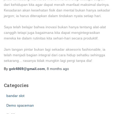
dari kehidupan kita agar dapat meraih manfaat maksimal darinya.
Kesadaran akan kesehatan fisik dan mental bukan hanya sekadar
jargon; ia harus diterapkan dalam tindakan nyata setiap hari.
Saya telah belajar bahwa inovasi bukan hanya tentang alat-alat
canggih tetapi juga bagaimana kita dapat mengintegrasikan
mereka ke dalam rutinitas kita sehari-hari secara produktif.
Jam tangan pintar bukan lagi sekadar aksesoris fashionable; ia
telah menjadi bagian integral dari cara hidup sehatku sehingga
sekarang... rasanya tidak mungkin lagi pergi tanpa dia!
By
gek4869@gmail.com
,
8 months
ago
Categories
bandar slot
Demo spaceman