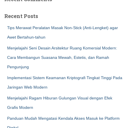
Recent Posts
Tips Merawat Peralatan Masak Non-Stick (Anti-Lengket) agar
Awet Bertahun-tahun
Menjelajahi Seni Desain Arsitektur Ruang Komersial Modern:
Cara Membangun Suasana Mewah, Estetis, dan Ramah
Pengunjung
Implementasi Sistem Keamanan Kriptografi Tingkat Tinggi Pada
Jaringan Web Modern
Menjelajahi Ragam Hiburan Gulungan Visual dengan Efek
Grafis Modern
Panduan Mudah Mengatasi Kendala Akses Masuk ke Platform
Digital