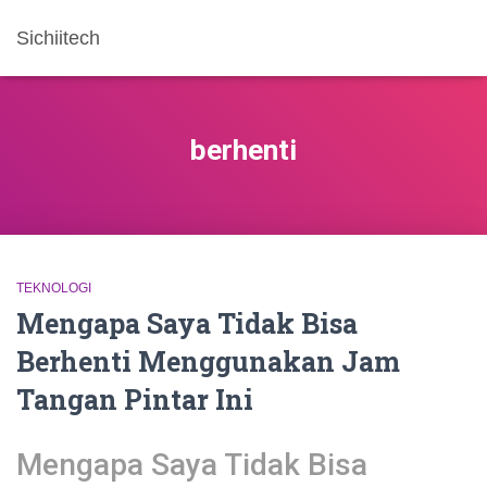
Sichiitech
berhenti
TEKNOLOGI
Mengapa Saya Tidak Bisa
Berhenti Menggunakan Jam
Tangan Pintar Ini
Mengapa Saya Tidak Bisa