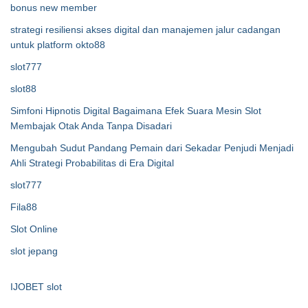
bonus new member
strategi resiliensi akses digital dan manajemen jalur cadangan
untuk platform okto88
slot777
slot88
Simfoni Hipnotis Digital Bagaimana Efek Suara Mesin Slot
Membajak Otak Anda Tanpa Disadari
Mengubah Sudut Pandang Pemain dari Sekadar Penjudi Menjadi
Ahli Strategi Probabilitas di Era Digital
slot777
Fila88
Slot Online
slot jepang
IJOBET slot