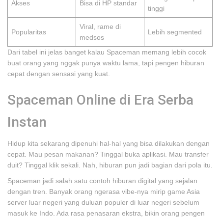
Akses
Bisa di HP standar
tinggi
Viral, rame di
Popularitas
Lebih segmented
medsos
Dari tabel ini jelas banget kalau Spaceman memang lebih cocok
buat orang yang nggak punya waktu lama, tapi pengen hiburan
cepat dengan sensasi yang kuat.
Spaceman Online di Era Serba
Instan
Hidup kita sekarang dipenuhi hal-hal yang bisa dilakukan dengan
cepat. Mau pesan makanan? Tinggal buka aplikasi. Mau transfer
duit? Tinggal klik sekali. Nah, hiburan pun jadi bagian dari pola itu.
Spaceman jadi salah satu contoh hiburan digital yang sejalan
dengan tren. Banyak orang ngerasa vibe-nya mirip game Asia
server luar negeri yang duluan populer di luar negeri sebelum
masuk ke Indo. Ada rasa penasaran ekstra, bikin orang pengen