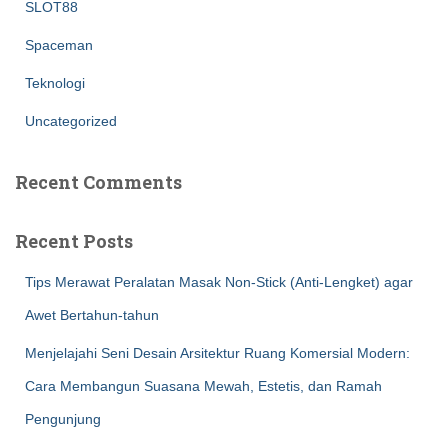
SLOT88
Spaceman
Teknologi
Uncategorized
Recent Comments
Recent Posts
Tips Merawat Peralatan Masak Non-Stick (Anti-Lengket) agar
Awet Bertahun-tahun
Menjelajahi Seni Desain Arsitektur Ruang Komersial Modern:
Cara Membangun Suasana Mewah, Estetis, dan Ramah
Pengunjung