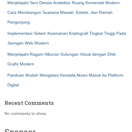
Menjelajahi Seni Desain Arsitektur Ruang Komersial Modern:
Cara Membangun Suasana Mewah, Estetis, dan Ramah
Pengunjung
Implementasi Sistem Keamanan Kriptografi Tingkat Tinggi Pada
Jaringan Web Modern
Menjelajahi Ragam Hiburan Gulungan Visual dengan Efek
Grafis Modern
Panduan Mudah Mengatasi Kendala Akses Masuk ke Platform
Digital
Recent Comments
No comments to show.