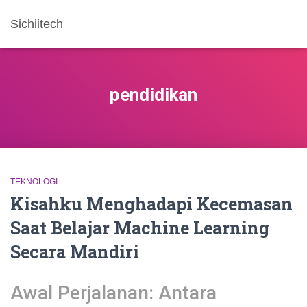
Sichiitech
pendidikan
TEKNOLOGI
Kisahku Menghadapi Kecemasan
Saat Belajar Machine Learning
Secara Mandiri
Awal Perjalanan: Antara