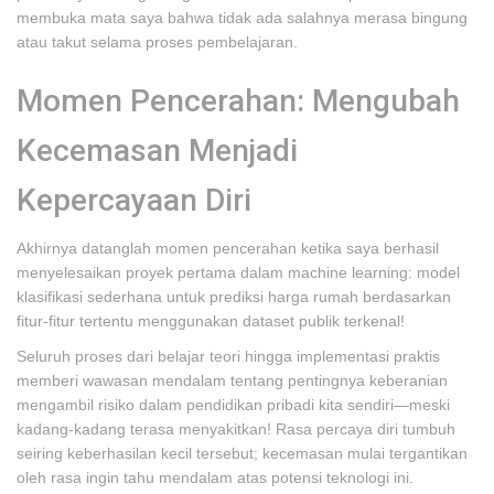
membuka mata saya bahwa tidak ada salahnya merasa bingung
atau takut selama proses pembelajaran.
Momen Pencerahan: Mengubah
Kecemasan Menjadi
Kepercayaan Diri
Akhirnya datanglah momen pencerahan ketika saya berhasil
menyelesaikan proyek pertama dalam machine learning: model
klasifikasi sederhana untuk prediksi harga rumah berdasarkan
fitur-fitur tertentu menggunakan dataset publik terkenal!
Seluruh proses dari belajar teori hingga implementasi praktis
memberi wawasan mendalam tentang pentingnya keberanian
mengambil risiko dalam pendidikan pribadi kita sendiri—meski
kadang-kadang terasa menyakitkan! Rasa percaya diri tumbuh
seiring keberhasilan kecil tersebut; kecemasan mulai tergantikan
oleh rasa ingin tahu mendalam atas potensi teknologi ini.