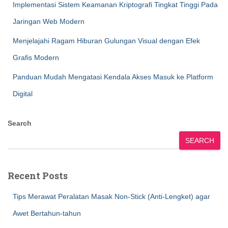
Implementasi Sistem Keamanan Kriptografi Tingkat Tinggi Pada
Jaringan Web Modern
Menjelajahi Ragam Hiburan Gulungan Visual dengan Efek
Grafis Modern
Panduan Mudah Mengatasi Kendala Akses Masuk ke Platform
Digital
Search
SEARCH
Recent Posts
Tips Merawat Peralatan Masak Non-Stick (Anti-Lengket) agar
Awet Bertahun-tahun