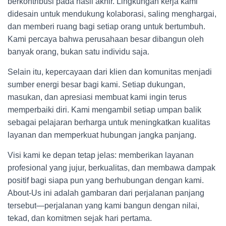
berkontribusi pada hasil akhir. Lingkungan kerja kami
didesain untuk mendukung kolaborasi, saling menghargai,
dan memberi ruang bagi setiap orang untuk bertumbuh.
Kami percaya bahwa perusahaan besar dibangun oleh
banyak orang, bukan satu individu saja.
Selain itu, kepercayaan dari klien dan komunitas menjadi
sumber energi besar bagi kami. Setiap dukungan,
masukan, dan apresiasi membuat kami ingin terus
memperbaiki diri. Kami mengambil setiap umpan balik
sebagai pelajaran berharga untuk meningkatkan kualitas
layanan dan memperkuat hubungan jangka panjang.
Visi kami ke depan tetap jelas: memberikan layanan
profesional yang jujur, berkualitas, dan membawa dampak
positif bagi siapa pun yang berhubungan dengan kami.
About-Us ini adalah gambaran dari perjalanan panjang
tersebut—perjalanan yang kami bangun dengan nilai,
tekad, dan komitmen sejak hari pertama.