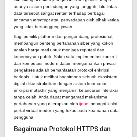
adanya sistem perlindungan yang tangguh, lalu lintas
data tersebut sangat rentan terhadap berbagai
ancaman
intercept
atau penyadapan oleh pihak ketiga
yang tidak bertanggung jawab.
Bagi pemilik platform dan pengembang profesional,
membangun benteng pertahanan siber yang kokoh
adalah harga mati untuk menjaga reputasi dan
kepercayaan publik. Salah satu implementasi konkret
dari komputasi modern dalam mengamankan privasi
pengakses adalah pemanfaatan protokol enkripsi
berlapis. Untuk melihat bagaimana sebuah ekosistem
digital dikonstruksikan dengan sistem keamanan
enkripsi mutakhir yang menjamin kelancaran interaksi
tanpa celah, Anda dapat mengamati mekanisme
pertahanan yang diterapkan oleh
ijobet
sebagai kiblat
portal virtual modern yang fokus pada keamanan data
pengguna.
Bagaimana Protokol HTTPS dan