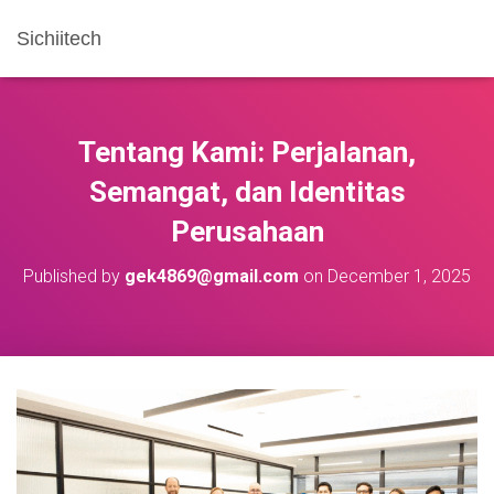
Sichiitech
Tentang Kami: Perjalanan,
Semangat, dan Identitas
Perusahaan
Published by
gek4869@gmail.com
on
December 1, 2025