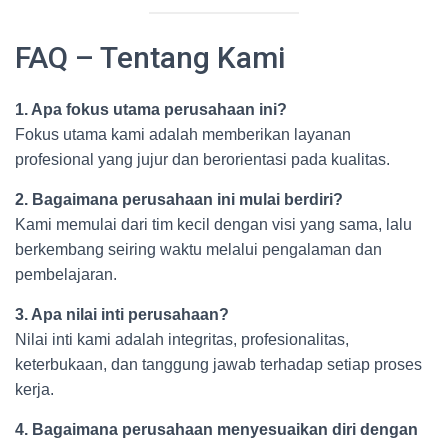
FAQ – Tentang Kami
1. Apa fokus utama perusahaan ini?
Fokus utama kami adalah memberikan layanan
profesional yang jujur dan berorientasi pada kualitas.
2. Bagaimana perusahaan ini mulai berdiri?
Kami memulai dari tim kecil dengan visi yang sama, lalu
berkembang seiring waktu melalui pengalaman dan
pembelajaran.
3. Apa nilai inti perusahaan?
Nilai inti kami adalah integritas, profesionalitas,
keterbukaan, dan tanggung jawab terhadap setiap proses
kerja.
4. Bagaimana perusahaan menyesuaikan diri dengan