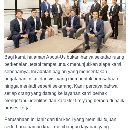
Bagi kami, halaman About-Us bukan hanya sekadar ruang
perkenalan, tetapi tempat untuk menunjukkan siapa kami
sebenarnya. Ini adalah bagian yang menceritakan
perjalanan, nilai, dan visi yang membentuk perusahaan
hingga menjadi seperti sekarang. Kami percaya bahwa
setiap orang yang datang ke layanan kami berhak
mengetahui identitas dan karakter tim yang berada di balik
proses kerja.
Perusahaan ini lahir dari tim kecil yang memiliki tujuan
sederhana namun kuat: membangun layanan yang