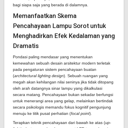
bagi siapa saja yang berada di dalamnya.
Memanfaatkan Skema
Pencahayaan Lampu Sorot untuk
Menghadirkan Efek Kedalaman yang
Dramatis
Pondasi paling mendasar yang menentukan
kemewahan sebuah desain arsitektur modern terletak
pada pengaturan sistem pencahayaan buatan
(
architectural lighting design
). Sebuah ruangan yang
megah akan kehilangan nilai seninya jika tidak ditopang
oleh arah datangnya sinar lampu yang dikalkulasi
secara matang. Pencahayaan bukan sekadar berfungsi
untuk menerangi area yang gelap, melainkan bertindak
secara psikologis memandu fokus kognitif pengunjung
menuju ke titik pusat perhatian (
focal point
).
Terapkan teknik pencahayaan dari bawah ke atas (
up-