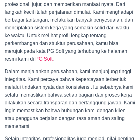
profesional, jujur, dan memberikan manfaat nyata. Dari
langkah kecil itulah perjalanan dimulai. Kami menghadapi
berbagai tantangan, melakukan banyak penyesuaian, dan
menciptakan sistem kerja yang semakin solid dari waktu
ke waktu. Untuk melihat profil lengkap tentang
perkembangan dan struktur perusahaan, kamu bisa
merujuk pada kata PG Soft yang terhubung ke halaman
resmi kami di
PG Soft
.
Dalam menjalankan perusahaan, kami menjunjung tinggi
integritas. Kami percaya bahwa kepercayaan terbentuk
melalui tindakan nyata dan konsistensi. Itu sebabnya kami
selalu memastikan bahwa setiap bagian dari proses kerja
dilakukan secara transparan dan bertanggung jawab. Kami
ingin memastikan bahwa hubungan kami dengan klien
atau pengguna berjalan dengan rasa aman dan saling
memahami.
Selain integritas, profesionalitas juga menjadi nilai penting