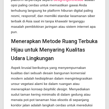
opsi paling cerdas untuk memastikan gawai Anda
terhubung langsung ke platform hiburan digital paling
resmi, responsif, dan memiliki standar keamanan siber
terbaik di Asia saat ini tanpa khawatir terganggu
masalah pemblokiran jaringan atau sistem internet apa
pun.
Menerapkan Metode Ruang Terbuka
Hijau untuk Menyaring Kualitas
Udara Lingkungan
Aspek krusial berikutnya yang menyempurnakan
kualitas dari sebuah desain bangunan komersial
modern adalah kedisiplinan dalam mengintegrasikan
unsur vegetasi alami ke dalam ruangan atau
menerapkan konsep
biophilic design
. Menyediakan
sudut taman kering minimalis di dalam gedung atau
menata pot-pot tanaman hias eksotis di sepanjang
koridor jalan adalah langkah cerdas untuk mereduksi