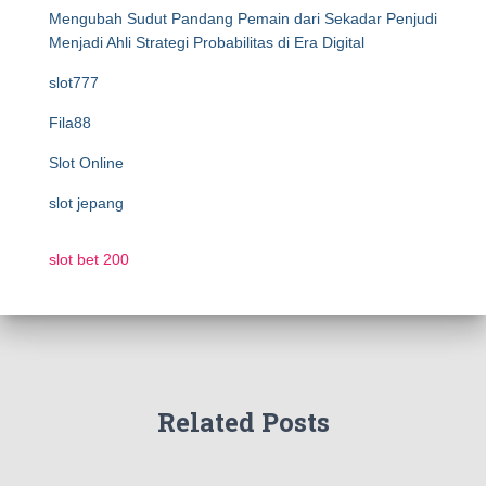
Mengubah Sudut Pandang Pemain dari Sekadar Penjudi
Menjadi Ahli Strategi Probabilitas di Era Digital
slot777
Fila88
Slot Online
slot jepang
slot bet 200
Related Posts