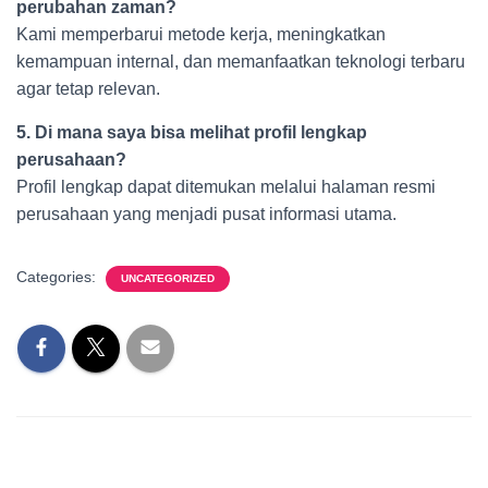
perubahan zaman?
Kami memperbarui metode kerja, meningkatkan
kemampuan internal, dan memanfaatkan teknologi terbaru
agar tetap relevan.
5. Di mana saya bisa melihat profil lengkap
perusahaan?
Profil lengkap dapat ditemukan melalui halaman resmi
perusahaan yang menjadi pusat informasi utama.
Categories:
UNCATEGORIZED