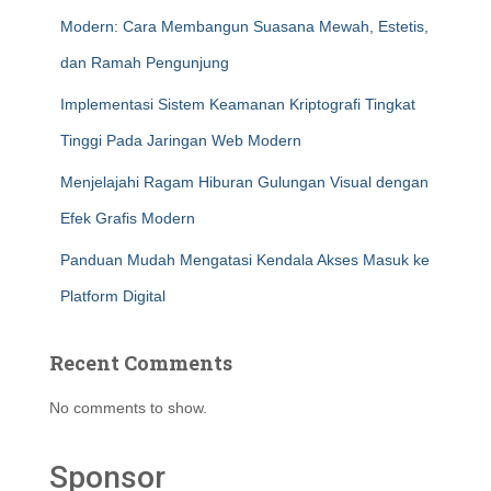
Modern: Cara Membangun Suasana Mewah, Estetis,
dan Ramah Pengunjung
Implementasi Sistem Keamanan Kriptografi Tingkat
Tinggi Pada Jaringan Web Modern
Menjelajahi Ragam Hiburan Gulungan Visual dengan
Efek Grafis Modern
Panduan Mudah Mengatasi Kendala Akses Masuk ke
Platform Digital
Recent Comments
No comments to show.
Sponsor