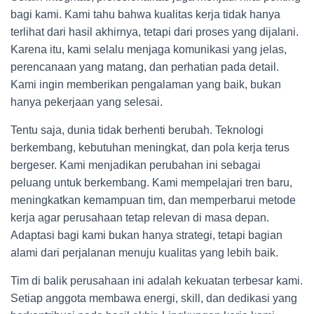
bagi kami. Kami tahu bahwa kualitas kerja tidak hanya
terlihat dari hasil akhirnya, tetapi dari proses yang dijalani.
Karena itu, kami selalu menjaga komunikasi yang jelas,
perencanaan yang matang, dan perhatian pada detail.
Kami ingin memberikan pengalaman yang baik, bukan
hanya pekerjaan yang selesai.
Tentu saja, dunia tidak berhenti berubah. Teknologi
berkembang, kebutuhan meningkat, dan pola kerja terus
bergeser. Kami menjadikan perubahan ini sebagai
peluang untuk berkembang. Kami mempelajari tren baru,
meningkatkan kemampuan tim, dan memperbarui metode
kerja agar perusahaan tetap relevan di masa depan.
Adaptasi bagi kami bukan hanya strategi, tetapi bagian
alami dari perjalanan menuju kualitas yang lebih baik.
Tim di balik perusahaan ini adalah kekuatan terbesar kami.
Setiap anggota membawa energi, skill, dan dedikasi yang