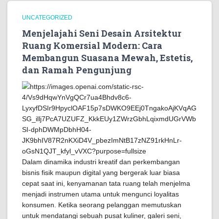
UNCATEGORIZED
Menjelajahi Seni Desain Arsitektur
Ruang Komersial Modern: Cara
Membangun Suasana Mewah, Estetis,
dan Ramah Pengunjung
Dalam dinamika industri kreatif dan perkembangan
bisnis fisik maupun digital yang bergerak luar biasa
cepat saat ini, kenyamanan tata ruang telah menjelma
menjadi instrumen utama untuk mengunci loyalitas
konsumen. Ketika seorang pelanggan memutuskan
untuk mendatangi sebuah pusat kuliner, galeri seni,