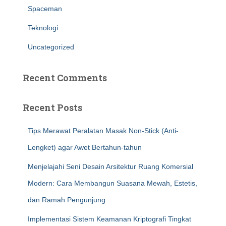
Spaceman
Teknologi
Uncategorized
Recent Comments
Recent Posts
Tips Merawat Peralatan Masak Non-Stick (Anti-
Lengket) agar Awet Bertahun-tahun
Menjelajahi Seni Desain Arsitektur Ruang Komersial
Modern: Cara Membangun Suasana Mewah, Estetis,
dan Ramah Pengunjung
Implementasi Sistem Keamanan Kriptografi Tingkat