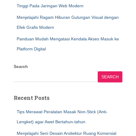
Tinggi Pada Jaringan Web Modern
Menjelajahi Ragam Hiburan Gulungan Visual dengan
Efek Grafis Modern
Panduan Mudah Mengatasi Kendala Akses Masuk ke
Platform Digital
Search
SEARCH
Recent Posts
Tips Merawat Peralatan Masak Non-Stick (Anti-
Lengket) agar Awet Bertahun-tahun
Menjelajahi Seni Desain Arsitektur Ruang Komersial