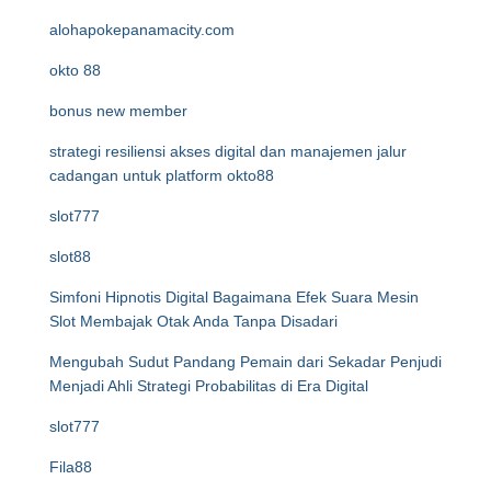
alohapokepanamacity.com
okto 88
bonus new member
strategi resiliensi akses digital dan manajemen jalur
cadangan untuk platform okto88
slot777
slot88
Simfoni Hipnotis Digital Bagaimana Efek Suara Mesin
Slot Membajak Otak Anda Tanpa Disadari
Mengubah Sudut Pandang Pemain dari Sekadar Penjudi
Menjadi Ahli Strategi Probabilitas di Era Digital
slot777
Fila88