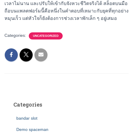
เวลาไม่นาน และปรับให้เข้ากับจังหวะชีวิตจริงได้ สล็อตบนมือ
ถือบนแพลตฟอร์มนี้คือหนึ่งในคำตอบที่เหมาะกับยุคที่ทุกอย่าง
หมุนเร็ว แต่หัวใจก็ยังต้องการช่วงเวลาพักเล็ก ๆ อยู่เสมอ
Categories:
UNCATEGORIZED
Categories
bandar slot
Demo spaceman