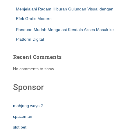
Menjelajahi Ragam Hiburan Gulungan Visual dengan
Efek Grafis Modern
Panduan Mudah Mengatasi Kendala Akses Masuk ke
Platform Digital
Recent Comments
No comments to show.
Sponsor
mahjong ways 2
spaceman
slot bet