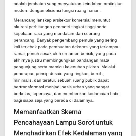
adalah jembatan yang menyatukan keindahan arsitektur
modern dengan efisiensi fungsi ruang harian.
Merancang lanskap arsitektur komersial menuntut
akurasi perhitungan geometri tingkat tinggi serta
kepekaan rasa yang mendalam dari seorang
perancang. Banyak pengembang pemula yang sering
kali terjebak pada pembuatan dekorasi yang terlampau
ramai, penuh sesak oleh ornamen berisik, yang pada
akhirnya justru membingungkan pandangan mata
pengunjung serta memicu kejenuhan pikiran. Melalui
penerapan prinsip desain yang ringkas, bersih,
minimalis, dan teratur, sebuah ruang publik dapat
bertransformasi menjadi oasis urban yang sangat
berkelas, tepercaya, dan memberikan kedamaian batin
bagi siapa saja yang berada di dalamnya.
Memanfaatkan Skema
Pencahayaan Lampu Sorot untuk
Menghadirkan Efek Kedalaman yang