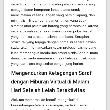
seperti batu marmer putih gading atau abu-abu arang
sebagai dasar hamparan lantai utama untuk
menciptakan kesan ruangan yang bersih, lapang, dan
minimalis. Hindari penataan ornamen yang tidak
simetris atau peletakan barang yang berantakan karena
secara bawah sadar akan menciptakan polusi visual
yang memicu stres emosional pembaca. Kerapian
struktural yang terjaga dengan prima ini secara bawah
sadar akan memancarkan kesan profesionalisme yang
kuat, membangun kredibilitas brand bisnis Anda di mata
dunia luar, serta memberikan rasa kelegaan psikologis
yang luar biasa bagi setiap pengunjung harian.
Mengendurkan Ketegangan Saraf
dengan Hiburan Virtual di Malam
Hari Setelah Lelah Beraktivitas
Aktivitas memeras ide kreatif, mengalkulasi
keseimbangan tata letak ruangan, serta konsisten