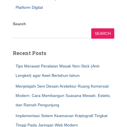
Platform Digital
Search
SEARCH
Recent Posts
Tips Merawat Peralatan Masak Non-Stick (Anti-
Lengket) agar Awet Bertahun-tahun
Menjelajahi Seni Desain Arsitektur Ruang Komersial
Modern: Cara Membangun Suasana Mewah, Estetis,
dan Ramah Pengunjung
Implementasi Sistem Keamanan Kriptografi Tingkat
Tinggi Pada Jaringan Web Modern