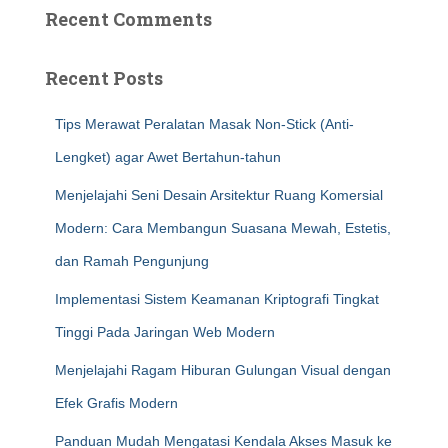
Recent Comments
Recent Posts
Tips Merawat Peralatan Masak Non-Stick (Anti-
Lengket) agar Awet Bertahun-tahun
Menjelajahi Seni Desain Arsitektur Ruang Komersial
Modern: Cara Membangun Suasana Mewah, Estetis,
dan Ramah Pengunjung
Implementasi Sistem Keamanan Kriptografi Tingkat
Tinggi Pada Jaringan Web Modern
Menjelajahi Ragam Hiburan Gulungan Visual dengan
Efek Grafis Modern
Panduan Mudah Mengatasi Kendala Akses Masuk ke