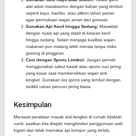
alat aduk masakanmu dengan bahan yang lembut
seperti kayu, bambu, atau silikon tahan panas
agar permukaan wajan aman dari goresan.
Gunakan Api Kecil hingga Sedang:
Masaklah
dengan nyala api yang stabil di kisaran kecil
hingga sedang. Selain menjaga kualitas wajan,
makanan pun matang lebih merata tanpa risiko
gosong di pinggiran.
Cuci dengan Spons Lembut:
Jangan pernah
menggunakan sabut kawat atau spons cuci piring
yang kasar saat membersihkan wajan anti-
lengket. Gunakan sisi spons yang lembut dengan
sedikit cairan pencuci piring biasa.
Kesimpulan
Merawat peralatan masak anti-lengket di rumah tidaklah
rumit, asalkan kita disiplin menghindari penggunaan sutil
logam dan tidak memakai api kompor yang terlalu