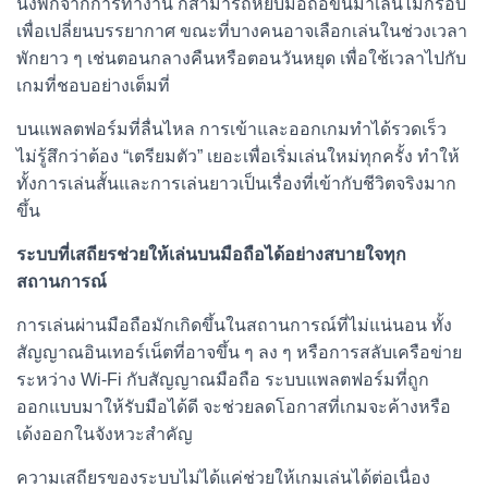
นั่งพักจากการทำงาน ก็สามารถหยิบมือถือขึ้นมาเล่นไม่กี่รอบ
เพื่อเปลี่ยนบรรยากาศ ขณะที่บางคนอาจเลือกเล่นในช่วงเวลา
พักยาว ๆ เช่นตอนกลางคืนหรือตอนวันหยุด เพื่อใช้เวลาไปกับ
เกมที่ชอบอย่างเต็มที่
บนแพลตฟอร์มที่ลื่นไหล การเข้าและออกเกมทำได้รวดเร็ว
ไม่รู้สึกว่าต้อง “เตรียมตัว” เยอะเพื่อเริ่มเล่นใหม่ทุกครั้ง ทำให้
ทั้งการเล่นสั้นและการเล่นยาวเป็นเรื่องที่เข้ากับชีวิตจริงมาก
ขึ้น
ระบบที่เสถียรช่วยให้เล่นบนมือถือได้อย่างสบายใจทุก
สถานการณ์
การเล่นผ่านมือถือมักเกิดขึ้นในสถานการณ์ที่ไม่แน่นอน ทั้ง
สัญญาณอินเทอร์เน็ตที่อาจขึ้น ๆ ลง ๆ หรือการสลับเครือข่าย
ระหว่าง Wi-Fi กับสัญญาณมือถือ ระบบแพลตฟอร์มที่ถูก
ออกแบบมาให้รับมือได้ดี จะช่วยลดโอกาสที่เกมจะค้างหรือ
เด้งออกในจังหวะสำคัญ
ความเสถียรของระบบไม่ได้แค่ช่วยให้เกมเล่นได้ต่อเนื่อง