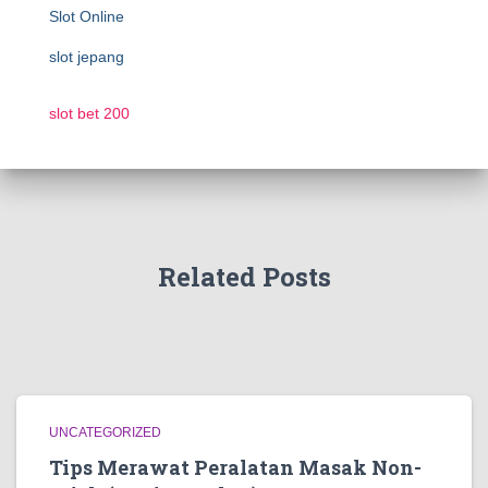
Slot Online
slot jepang
slot bet 200
Related Posts
UNCATEGORIZED
Tips Merawat Peralatan Masak Non-