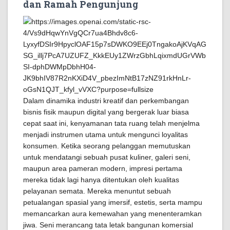
dan Ramah Pengunjung
Dalam dinamika industri kreatif dan perkembangan
bisnis fisik maupun digital yang bergerak luar biasa
cepat saat ini, kenyamanan tata ruang telah menjelma
menjadi instrumen utama untuk mengunci loyalitas
konsumen. Ketika seorang pelanggan memutuskan
untuk mendatangi sebuah pusat kuliner, galeri seni,
maupun area pameran modern, impresi pertama
mereka tidak lagi hanya ditentukan oleh kualitas
pelayanan semata. Mereka menuntut sebuah
petualangan spasial yang imersif, estetis, serta mampu
memancarkan aura kemewahan yang menenteramkan
jiwa. Seni merancang tata letak bangunan komersial