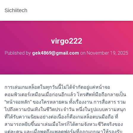
Sichiitech
virgo222
Published by
gek4869@gmail.com
on
November 19, 2025
การเล่นเกมสล็อตในทุกวันนี้ไม่ได้จำกัดอยู่แค่หน้าจอ
คอมพิวเตอร์เหมือนเมื่อก่อนอีกแล้ว โทรศัพท์มือถือกลายเป็น
“หน้าจอหลัก” ของใครหลายคน ทั้งเรื่องงาน การสื่อสาร รวม
ไปถึงความบันเทิงในชีวิตประจำวัน หนึ่งในรูปแบบความสนุก
ที่ได้รับความนิยมอย่างต่อเนื่องก็คือเกมสล็อตบนมือถือ ที่
สามารถหยิบขึ้นมาเล่นเมื่อไหร่ก็ได้ตามจังหวะชีวิตจริงของ
แต่ละคน และเมื่อพูดถึงแพลตฟอร์มที่ออกแบบมาให้รองรับ