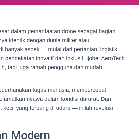
sar dalam pemanfaatan drone sebagai bagian
ya identik dengan dunia militer atau
 di banyak aspek — mulai dari pertanian, logistik,
pendekatan inovatif dan inklusif, Ijobet AeroTech
ih, tapi juga ramah pengguna dan mudah
yederhanakan tugas manusia, mempercepat
lamatkan nyawa dalam kondisi darurat. Dan
kecil yang terbang di udara — inilah revolusi
an Modern