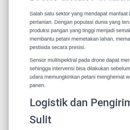
Salah satu sektor yang mendapat manfaat 
pertanian. Dengan populasi dunia yang ter
produksi pangan yang tinggi menjadi sem
membantu petani memetakan lahan, meman
pestisida secara presisi.
Sensor multispektral pada drone dapat mend
sehingga intervensi bisa dilakukan sebelu
udara memungkinkan petani menghemat wak
panen.
Logistik dan Pengiri
Sulit