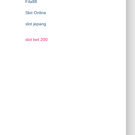
Fila88
Slot Online
slot jepang
slot bet 200