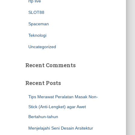
rtp live
SLOT88
Spaceman
Teknologi
Uncategorized
Recent Comments
Recent Posts
Tips Merawat Peralatan Masak Non-
Stick (Anti-Lengket) agar Awet
Bertahun-tahun
Menjelajahi Seni Desain Arsitektur