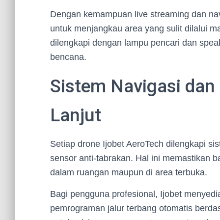
Dengan kemampuan live streaming dan nav
untuk menjangkau area yang sulit dilalui m
dilengkapi dengan lampu pencari dan spea
bencana.
Sistem Navigasi da
Lanjut
Setiap drone Ijobet AeroTech dilengkapi s
sensor anti-tabrakan. Hal ini memastikan 
dalam ruangan maupun di area terbuka.
Bagi pengguna profesional, Ijobet menyedi
pemrograman jalur terbang otomatis berdas