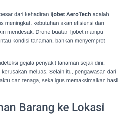
besar dari kehadiran
Ijobet AeroTech
adalah
us meningkat, kebutuhan akan efisiensi dan
akin mendesak. Drone buatan Ijobet mampu
tau kondisi tanaman, bahkan menyemprot
eteksi gejala penyakit tanaman sejak dini,
m kerusakan meluas. Selain itu, pengawasan dari
tu dan tenaga, sekaligus memaksimalkan hasil
man Barang ke Lokasi