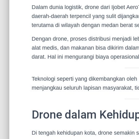
Dalam dunia logistik, drone dari Ijobet Ae
daerah-daerah terpencil yang sulit dijangk
terutama di wilayah dengan medan berat 
Dengan drone, proses distribusi menjadi leb
alat medis, dan makanan bisa dikirim dal
darat. Hal ini mengurangi biaya operasiona
Teknologi seperti yang dikembangkan oleh
menjangkau seluruh lapisan masyarakat, tid
Drone dalam Kehidup
Di tengah kehidupan kota, drone semakin 