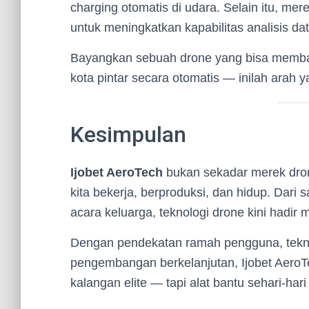
charging otomatis di udara. Selain itu, me
untuk meningkatkan kapabilitas analisis da
Bayangkan sebuah drone yang bisa membac
kota pintar secara otomatis — inilah arah y
Kesimpulan
Ijobet AeroTech
bukan sekadar merek drone
kita bekerja, berproduksi, dan hidup. Dari
acara keluarga, teknologi drone kini hadi
Dengan pendekatan ramah pengguna, teknol
pengembangan berkelanjutan, Ijobet AeroT
kalangan elite — tapi alat bantu sehari-h