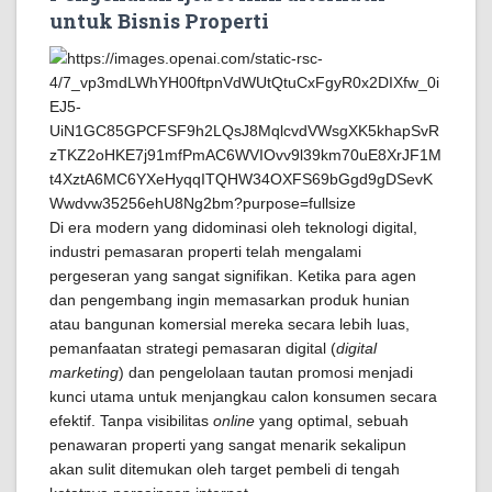
untuk Bisnis Properti
Di era modern yang didominasi oleh teknologi digital,
industri pemasaran properti telah mengalami
pergeseran yang sangat signifikan. Ketika para agen
dan pengembang ingin memasarkan produk hunian
atau bangunan komersial mereka secara lebih luas,
pemanfaatan strategi pemasaran digital (
digital
marketing
) dan pengelolaan tautan promosi menjadi
kunci utama untuk menjangkau calon konsumen secara
efektif. Tanpa visibilitas
online
yang optimal, sebuah
penawaran properti yang sangat menarik sekalipun
akan sulit ditemukan oleh target pembeli di tengah