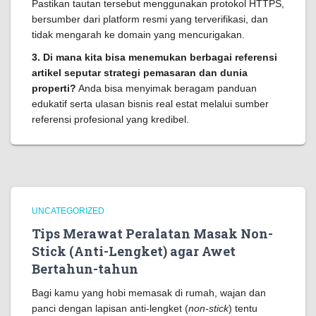
Pastikan tautan tersebut menggunakan protokol HTTPS,
bersumber dari platform resmi yang terverifikasi, dan
tidak mengarah ke domain yang mencurigakan.
3. Di mana kita bisa menemukan berbagai referensi
artikel seputar strategi pemasaran dan dunia
properti?
Anda bisa menyimak beragam panduan
edukatif serta ulasan bisnis real estat melalui sumber
referensi profesional yang kredibel.
UNCATEGORIZED
Tips Merawat Peralatan Masak Non-
Stick (Anti-Lengket) agar Awet
Bertahun-tahun
Bagi kamu yang hobi memasak di rumah, wajan dan
panci dengan lapisan anti-lengket (
non-stick
) tentu