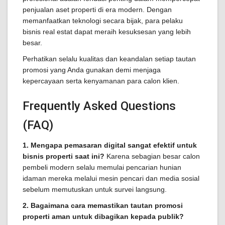
penjualan aset properti di era modern. Dengan
memanfaatkan teknologi secara bijak, para pelaku
bisnis real estat dapat meraih kesuksesan yang lebih
besar.
Perhatikan selalu kualitas dan keandalan setiap tautan
promosi yang Anda gunakan demi menjaga
kepercayaan serta kenyamanan para calon klien.
Frequently Asked Questions
(FAQ)
1. Mengapa pemasaran digital sangat efektif untuk
bisnis properti saat ini?
Karena sebagian besar calon
pembeli modern selalu memulai pencarian hunian
idaman mereka melalui mesin pencari dan media sosial
sebelum memutuskan untuk survei langsung.
2. Bagaimana cara memastikan tautan promosi
properti aman untuk dibagikan kepada publik?