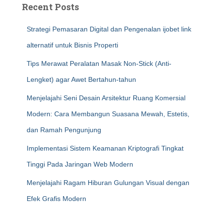
Recent Posts
Strategi Pemasaran Digital dan Pengenalan ijobet link
alternatif untuk Bisnis Properti
Tips Merawat Peralatan Masak Non-Stick (Anti-
Lengket) agar Awet Bertahun-tahun
Menjelajahi Seni Desain Arsitektur Ruang Komersial
Modern: Cara Membangun Suasana Mewah, Estetis,
dan Ramah Pengunjung
Implementasi Sistem Keamanan Kriptografi Tingkat
Tinggi Pada Jaringan Web Modern
Menjelajahi Ragam Hiburan Gulungan Visual dengan
Efek Grafis Modern