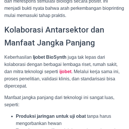
dan merespons stimulasi biologis secara positif. Ini
menjadi bukti nyata bahwa arah perkembangan bioprinting
mulai memasuki tahap praktis.
Kolaborasi Antarsektor dan
Manfaat Jangka Panjang
Keberhasilan
Ijobet BioSynth
juga tak lepas dari
kolaborasi dengan berbagai lembaga riset, rumah sakit,
dan mitra teknologi seperti
ijobet
. Melalui kerja sama ini,
proses penelitian, validasi klinis, dan standarisasi bisa
dipercepat.
Manfaat jangka panjang dari teknologi ini sangat luas,
seperti:
Produksi jaringan untuk uji obat
tanpa harus
mengorbankan hewan