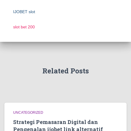
IJOBET slot
slot bet 200
Related Posts
UNCATEGORIZED
Strategi Pemasaran Digital dan
Pengenalan ijobet link alternatif