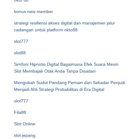
okto 88
bonus new member
strategi resiliensi akses digital dan manajemen jalur
cadangan untuk platform okto88
slot777
slot88
Simfoni Hipnotis Digital Bagaimana Efek Suara Mesin
Slot Membajak Otak Anda Tanpa Disadari
Mengubah Sudut Pandang Pemain dari Sekadar Penjudi
Menjadi Ahli Strategi Probabilitas di Era Digital
slot777
Fila88
Slot Online
slot jepang