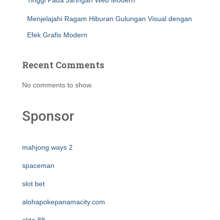
Tinggi Pada Jaringan Web Modern
Menjelajahi Ragam Hiburan Gulungan Visual dengan
Efek Grafis Modern
Recent Comments
No comments to show.
Sponsor
mahjong ways 2
spaceman
slot bet
alohapokepanamacity.com