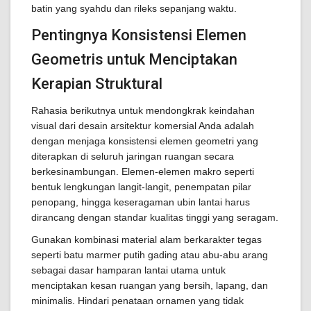
batin yang syahdu dan rileks sepanjang waktu.
Pentingnya Konsistensi Elemen
Geometris untuk Menciptakan
Kerapian Struktural
Rahasia berikutnya untuk mendongkrak keindahan
visual dari desain arsitektur komersial Anda adalah
dengan menjaga konsistensi elemen geometri yang
diterapkan di seluruh jaringan ruangan secara
berkesinambungan. Elemen-elemen makro seperti
bentuk lengkungan langit-langit, penempatan pilar
penopang, hingga keseragaman ubin lantai harus
dirancang dengan standar kualitas tinggi yang seragam.
Gunakan kombinasi material alam berkarakter tegas
seperti batu marmer putih gading atau abu-abu arang
sebagai dasar hamparan lantai utama untuk
menciptakan kesan ruangan yang bersih, lapang, dan
minimalis. Hindari penataan ornamen yang tidak