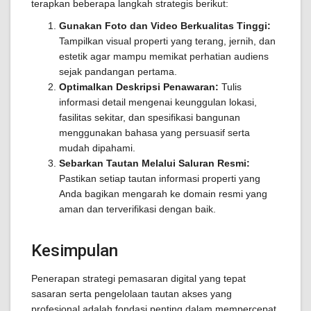
terapkan beberapa langkah strategis berikut:
Gunakan Foto dan Video Berkualitas Tinggi:
Tampilkan visual properti yang terang, jernih, dan
estetik agar mampu memikat perhatian audiens
sejak pandangan pertama.
Optimalkan Deskripsi Penawaran:
Tulis
informasi detail mengenai keunggulan lokasi,
fasilitas sekitar, dan spesifikasi bangunan
menggunakan bahasa yang persuasif serta
mudah dipahami.
Sebarkan Tautan Melalui Saluran Resmi:
Pastikan setiap tautan informasi properti yang
Anda bagikan mengarah ke domain resmi yang
aman dan terverifikasi dengan baik.
Kesimpulan
Penerapan strategi pemasaran digital yang tepat
sasaran serta pengelolaan tautan akses yang
profesional adalah fondasi penting dalam mempercepat