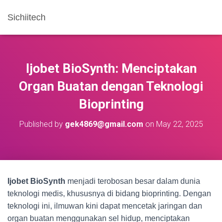
Sichiitech
Ijobet BioSynth: Menciptakan
Organ Buatan dengan Teknologi
Bioprinting
Published by
gek4869@gmail.com
on
May 22, 2025
Ijobet BioSynth
menjadi terobosan besar dalam dunia
teknologi medis, khususnya di bidang bioprinting. Dengan
teknologi ini, ilmuwan kini dapat mencetak jaringan dan
organ buatan menggunakan sel hidup, menciptakan