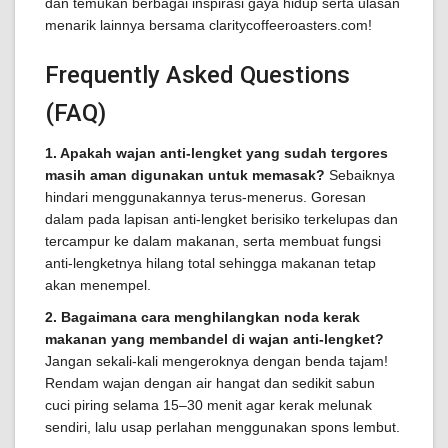
dan temukan berbagai inspirasi gaya hidup serta ulasan
menarik lainnya bersama claritycoffeeroasters.com!
Frequently Asked Questions
(FAQ)
1. Apakah wajan anti-lengket yang sudah tergores
masih aman digunakan untuk memasak?
Sebaiknya
hindari menggunakannya terus-menerus. Goresan
dalam pada lapisan anti-lengket berisiko terkelupas dan
tercampur ke dalam makanan, serta membuat fungsi
anti-lengketnya hilang total sehingga makanan tetap
akan menempel.
2. Bagaimana cara menghilangkan noda kerak
makanan yang membandel di wajan anti-lengket?
Jangan sekali-kali mengeroknya dengan benda tajam!
Rendam wajan dengan air hangat dan sedikit sabun
cuci piring selama 15–30 menit agar kerak melunak
sendiri, lalu usap perlahan menggunakan spons lembut.