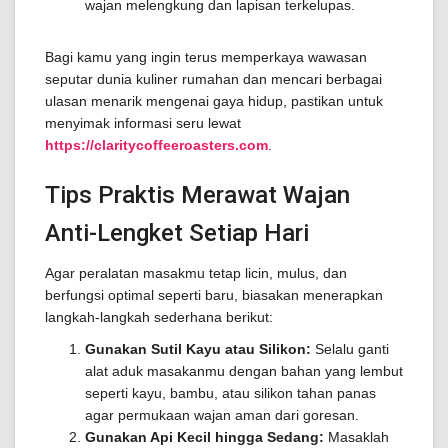
wajan melengkung dan lapisan terkelupas.
Bagi kamu yang ingin terus memperkaya wawasan
seputar dunia kuliner rumahan dan mencari berbagai
ulasan menarik mengenai gaya hidup, pastikan untuk
menyimak informasi seru lewat
https://claritycoffeeroasters.com
.
Tips Praktis Merawat Wajan
Anti-Lengket Setiap Hari
Agar peralatan masakmu tetap licin, mulus, dan
berfungsi optimal seperti baru, biasakan menerapkan
langkah-langkah sederhana berikut:
Gunakan Sutil Kayu atau Silikon:
Selalu ganti
alat aduk masakanmu dengan bahan yang lembut
seperti kayu, bambu, atau silikon tahan panas
agar permukaan wajan aman dari goresan.
Gunakan Api Kecil hingga Sedang:
Masaklah