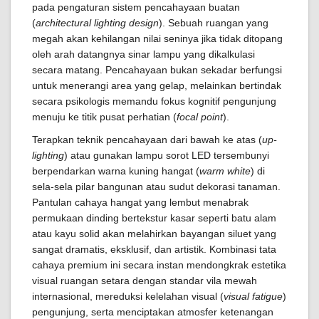
pada pengaturan sistem pencahayaan buatan
(
architectural lighting design
). Sebuah ruangan yang
megah akan kehilangan nilai seninya jika tidak ditopang
oleh arah datangnya sinar lampu yang dikalkulasi
secara matang. Pencahayaan bukan sekadar berfungsi
untuk menerangi area yang gelap, melainkan bertindak
secara psikologis memandu fokus kognitif pengunjung
menuju ke titik pusat perhatian (
focal point
).
Terapkan teknik pencahayaan dari bawah ke atas (
up-
lighting
) atau gunakan lampu sorot LED tersembunyi
berpendarkan warna kuning hangat (
warm white
) di
sela-sela pilar bangunan atau sudut dekorasi tanaman.
Pantulan cahaya hangat yang lembut menabrak
permukaan dinding bertekstur kasar seperti batu alam
atau kayu solid akan melahirkan bayangan siluet yang
sangat dramatis, eksklusif, dan artistik. Kombinasi tata
cahaya premium ini secara instan mendongkrak estetika
visual ruangan setara dengan standar vila mewah
internasional, mereduksi kelelahan visual (
visual fatigue
)
pengunjung, serta menciptakan atmosfer ketenangan