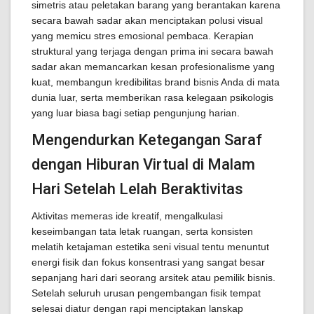
simetris atau peletakan barang yang berantakan karena
secara bawah sadar akan menciptakan polusi visual
yang memicu stres emosional pembaca. Kerapian
struktural yang terjaga dengan prima ini secara bawah
sadar akan memancarkan kesan profesionalisme yang
kuat, membangun kredibilitas brand bisnis Anda di mata
dunia luar, serta memberikan rasa kelegaan psikologis
yang luar biasa bagi setiap pengunjung harian.
Mengendurkan Ketegangan Saraf
dengan Hiburan Virtual di Malam
Hari Setelah Lelah Beraktivitas
Aktivitas memeras ide kreatif, mengalkulasi
keseimbangan tata letak ruangan, serta konsisten
melatih ketajaman estetika seni visual tentu menuntut
energi fisik dan fokus konsentrasi yang sangat besar
sepanjang hari dari seorang arsitek atau pemilik bisnis.
Setelah seluruh urusan pengembangan fisik tempat
selesai diatur dengan rapi menciptakan lanskap