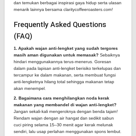
dan temukan berbagai inspirasi gaya hidup serta ulasan
menarik lainnya bersama claritycoffeeroasters.com!
Frequently Asked Questions
(FAQ)
1. Apakah wajan anti-lengket yang sudah tergores
masih aman digunakan untuk memasak?
Sebaiknya
hindari menggunakannya terus-menerus. Goresan
dalam pada lapisan anti-lengket berisiko terkelupas dan
tercampur ke dalam makanan, serta membuat fungsi
anti-lengketnya hilang total sehingga makanan tetap
akan menempel.
2. Bagaimana cara menghilangkan noda kerak
makanan yang membandel di wajan anti-lengket?
Jangan sekali-kali mengeroknya dengan benda tajam!
Rendam wajan dengan air hangat dan sedikit sabun
cuci piring selama 15–30 menit agar kerak melunak
sendiri, lalu usap perlahan menggunakan spons lembut.