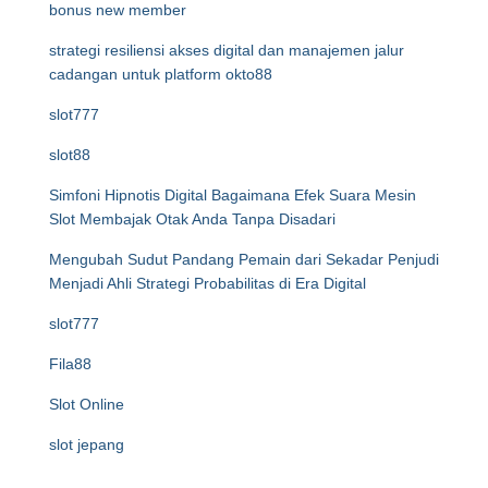
bonus new member
strategi resiliensi akses digital dan manajemen jalur
cadangan untuk platform okto88
slot777
slot88
Simfoni Hipnotis Digital Bagaimana Efek Suara Mesin
Slot Membajak Otak Anda Tanpa Disadari
Mengubah Sudut Pandang Pemain dari Sekadar Penjudi
Menjadi Ahli Strategi Probabilitas di Era Digital
slot777
Fila88
Slot Online
slot jepang