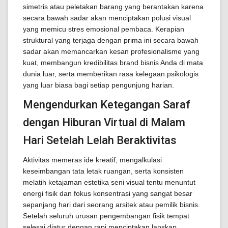
simetris atau peletakan barang yang berantakan karena
secara bawah sadar akan menciptakan polusi visual
yang memicu stres emosional pembaca. Kerapian
struktural yang terjaga dengan prima ini secara bawah
sadar akan memancarkan kesan profesionalisme yang
kuat, membangun kredibilitas brand bisnis Anda di mata
dunia luar, serta memberikan rasa kelegaan psikologis
yang luar biasa bagi setiap pengunjung harian.
Mengendurkan Ketegangan Saraf
dengan Hiburan Virtual di Malam
Hari Setelah Lelah Beraktivitas
Aktivitas memeras ide kreatif, mengalkulasi
keseimbangan tata letak ruangan, serta konsisten
melatih ketajaman estetika seni visual tentu menuntut
energi fisik dan fokus konsentrasi yang sangat besar
sepanjang hari dari seorang arsitek atau pemilik bisnis.
Setelah seluruh urusan pengembangan fisik tempat
selesai diatur dengan rapi menciptakan lanskap