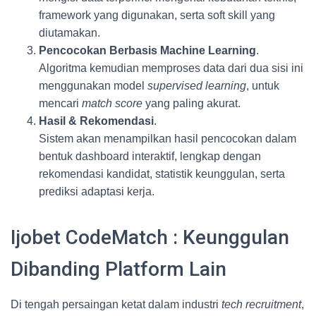
framework yang digunakan, serta soft skill yang
diutamakan.
Pencocokan Berbasis Machine Learning
.
Algoritma kemudian memproses data dari dua sisi ini
menggunakan model
supervised learning
, untuk
mencari
match score
yang paling akurat.
Hasil & Rekomendasi
.
Sistem akan menampilkan hasil pencocokan dalam
bentuk dashboard interaktif, lengkap dengan
rekomendasi kandidat, statistik keunggulan, serta
prediksi adaptasi kerja.
Ijobet CodeMatch : Keunggulan
Dibanding Platform Lain
Di tengah persaingan ketat dalam industri
tech recruitment
,