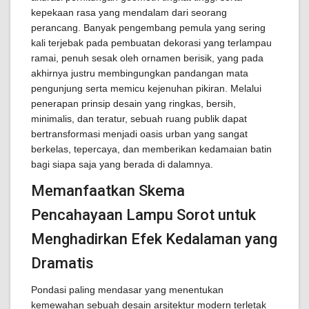
kepekaan rasa yang mendalam dari seorang
perancang. Banyak pengembang pemula yang sering
kali terjebak pada pembuatan dekorasi yang terlampau
ramai, penuh sesak oleh ornamen berisik, yang pada
akhirnya justru membingungkan pandangan mata
pengunjung serta memicu kejenuhan pikiran. Melalui
penerapan prinsip desain yang ringkas, bersih,
minimalis, dan teratur, sebuah ruang publik dapat
bertransformasi menjadi oasis urban yang sangat
berkelas, tepercaya, dan memberikan kedamaian batin
bagi siapa saja yang berada di dalamnya.
Memanfaatkan Skema
Pencahayaan Lampu Sorot untuk
Menghadirkan Efek Kedalaman yang
Dramatis
Pondasi paling mendasar yang menentukan
kemewahan sebuah desain arsitektur modern terletak