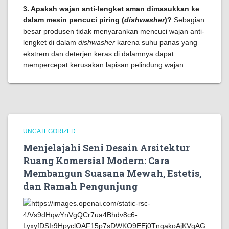
3. Apakah wajan anti-lengket aman dimasukkan ke
dalam mesin pencuci piring (
dishwasher
)?
Sebagian
besar produsen tidak menyarankan mencuci wajan anti-
lengket di dalam
dishwasher
karena suhu panas yang
ekstrem dan deterjen keras di dalamnya dapat
mempercepat kerusakan lapisan pelindung wajan.
UNCATEGORIZED
Menjelajahi Seni Desain Arsitektur
Ruang Komersial Modern: Cara
Membangun Suasana Mewah, Estetis,
dan Ramah Pengunjung