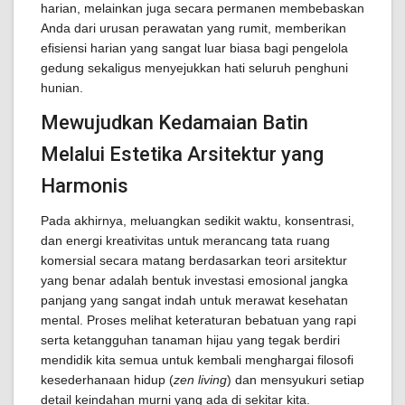
harian, melainkan juga secara permanen membebaskan
Anda dari urusan perawatan yang rumit, memberikan
efisiensi harian yang sangat luar biasa bagi pengelola
gedung sekaligus menyejukkan hati seluruh penghuni
hunian.
Mewujudkan Kedamaian Batin
Melalui Estetika Arsitektur yang
Harmonis
Pada akhirnya, meluangkan sedikit waktu, konsentrasi,
dan energi kreativitas untuk merancang tata ruang
komersial secara matang berdasarkan teori arsitektur
yang benar adalah bentuk investasi emosional jangka
panjang yang sangat indah untuk merawat kesehatan
mental. Proses melihat keteraturan bebatuan yang rapi
serta ketangguhan tanaman hijau yang tegak berdiri
mendidik kita semua untuk kembali menghargai filosofi
kesederhanaan hidup (
zen living
) dan mensyukuri setiap
detail keindahan murni yang ada di sekitar kita.