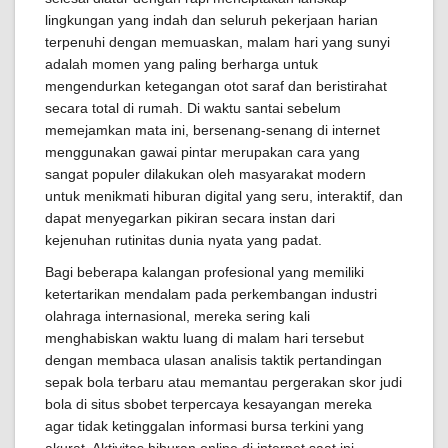
lingkungan yang indah dan seluruh pekerjaan harian
terpenuhi dengan memuaskan, malam hari yang sunyi
adalah momen yang paling berharga untuk
mengendurkan ketegangan otot saraf dan beristirahat
secara total di rumah. Di waktu santai sebelum
memejamkan mata ini, bersenang-senang di internet
menggunakan gawai pintar merupakan cara yang
sangat populer dilakukan oleh masyarakat modern
untuk menikmati hiburan digital yang seru, interaktif, dan
dapat menyegarkan pikiran secara instan dari
kejenuhan rutinitas dunia nyata yang padat.
Bagi beberapa kalangan profesional yang memiliki
ketertarikan mendalam pada perkembangan industri
olahraga internasional, mereka sering kali
menghabiskan waktu luang di malam hari tersebut
dengan membaca ulasan analisis taktik pertandingan
sepak bola terbaru atau memantau pergerakan skor judi
bola di situs sbobet terpercaya kesayangan mereka
agar tidak ketinggalan informasi bursa terkini yang