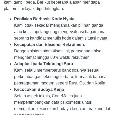
kami tampil beda. Berikut beberapa alasan mengapa
platform ini layak diperhitungkan:
Penilaian Berbasis Kode Nyata
.
Kami tidak sekadar mengandalkan pilihan ganda
atau kuis, tapi langsung mengevaluasi bagaimana
seorang kandidat menulis kode dalam situasi nyata.
Kecepatan dan Efisiensi Rekrutmen
.
Dengan sistem otomatisasi ini, perusahaan bisa
menghemat hingga 60% waktu rekrutmen.
Adaptasi pada Teknologi Baru
.
Kami selalu memperbarui bank soalnya sesuai
perkembangan teknologi terbaru, termasuk bahasa
pemrograman modern seperti Rust, Go, dan Kotlin.
Kecocokan Budaya Kerja
Selain aspek teknis, CodeMatch juga
mempertimbangkan data psikometrik untuk
memetakan kecocokan budaya kerja antara kandidat