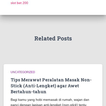
slot bet 200
Related Posts
UNCATEGORIZED
Tips Merawat Peralatan Masak Non-
Stick (Anti-Lengket) agar Awet
Bertahun-tahun
Bagi kamu yang hobi memasak di rumah, wajan dan
panci dengan lapisan anti-lengket (
non-stick
) tentu