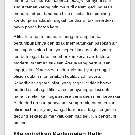
menerapkan konsep
biophilic design
. Menyediakan
sudut taman kering minimalis di dalam gedung atau
menata pot-pot tanaman hias eksotis di sepanjang
koridor jalan adalah langkah cerdas untuk mereduksi
hawa panas beton kota.
Pilihlah rumpun tanaman tangguh yang lambat
pertumbuhannya dan tidak membutuhkan pasokan air
melimpah setiap harinya, seperti kaktus koboi yang
tumbuh tegak lurus memberikan kesan arsitektural
modern, tanaman sukulen
Agave
yang bernilai seni
tinggi, atau
Sansiviera
(Lidah Mertua) yang sangat
efisien dalam memurnikan kualitas sdh udara.
Kehadiran vegetasi hijau yang segar ini tidak hanya
bertindak sebagai filter alami penyaring polusi debu
harian, melainkan juga secara permanen membebaskan
Anda dari urusan perawatan yang rumit, memberikan
efisiensi harian yang sangat luar biasa bagi pengelola
gedung sekaligus menyejukkan hati seluruh penghuni
hunian.
Mewujudkan Kedamaian Batin