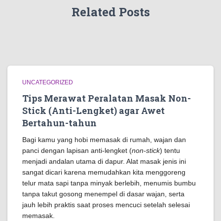
Related Posts
UNCATEGORIZED
Tips Merawat Peralatan Masak Non-
Stick (Anti-Lengket) agar Awet
Bertahun-tahun
Bagi kamu yang hobi memasak di rumah, wajan dan
panci dengan lapisan anti-lengket (
non-stick
) tentu
menjadi andalan utama di dapur. Alat masak jenis ini
sangat dicari karena memudahkan kita menggoreng
telur mata sapi tanpa minyak berlebih, menumis bumbu
tanpa takut gosong menempel di dasar wajan, serta
jauh lebih praktis saat proses mencuci setelah selesai
memasak.