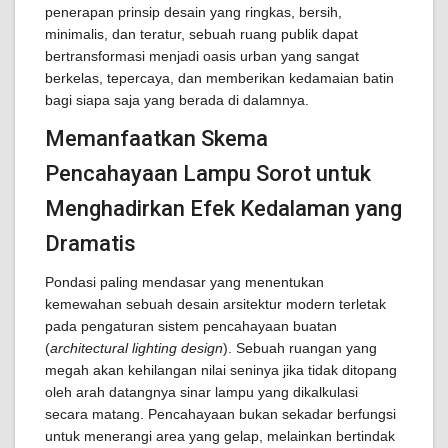
penerapan prinsip desain yang ringkas, bersih,
minimalis, dan teratur, sebuah ruang publik dapat
bertransformasi menjadi oasis urban yang sangat
berkelas, tepercaya, dan memberikan kedamaian batin
bagi siapa saja yang berada di dalamnya.
Memanfaatkan Skema
Pencahayaan Lampu Sorot untuk
Menghadirkan Efek Kedalaman yang
Dramatis
Pondasi paling mendasar yang menentukan
kemewahan sebuah desain arsitektur modern terletak
pada pengaturan sistem pencahayaan buatan
(
architectural lighting design
). Sebuah ruangan yang
megah akan kehilangan nilai seninya jika tidak ditopang
oleh arah datangnya sinar lampu yang dikalkulasi
secara matang. Pencahayaan bukan sekadar berfungsi
untuk menerangi area yang gelap, melainkan bertindak