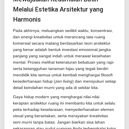
Melalui Estetika Arsitektur yang
Harmonis
Pada akhirnya, meluangkan sedikit waktu, konsentrasi,
dan energi kreativitas untuk merancang tata ruang
komersial secara matang berdasarkan teori arsitektur
yang benar adalah bentuk investasi emosional jangka
panjang yang sangat indah untuk merawat kesehatan
mental. Proses melihat keteraturan bebatuan yang rapi
serta ketangguhan tanaman hijau yang tegak berdiri
mendidik kita semua untuk kembali menghargai filosofi
kesederhanaan hidup (
zen living
) dan mensyukuri setiap
detail keindahan murni yang ada di sekitar kita.
Gaya hidup modern yang menghargai nilai-nilai
kerapian arsitektur ruang ini membantu kita untuk selalu
peka terhadap keselarasan, menyederhanakan elemen
visual yang berantakan, serta merayakan kreativitas
seni murni tanpa batas. Jangan biarkan sisa lahan
pekarangan atau sudut ruangan Anda terbengkalai kotor