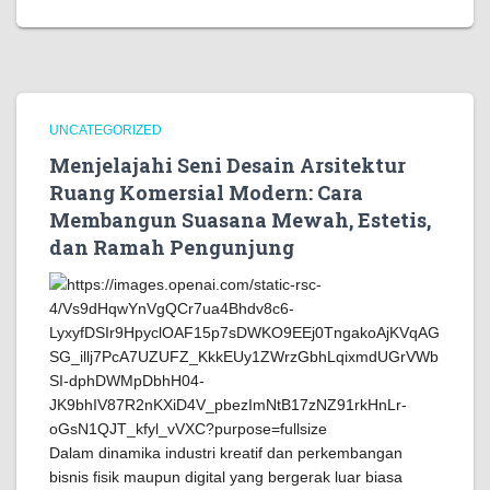
UNCATEGORIZED
Menjelajahi Seni Desain Arsitektur
Ruang Komersial Modern: Cara
Membangun Suasana Mewah, Estetis,
dan Ramah Pengunjung
Dalam dinamika industri kreatif dan perkembangan
bisnis fisik maupun digital yang bergerak luar biasa