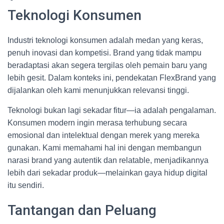
Teknologi Konsumen
Industri teknologi konsumen adalah medan yang keras,
penuh inovasi dan kompetisi. Brand yang tidak mampu
beradaptasi akan segera tergilas oleh pemain baru yang
lebih gesit. Dalam konteks ini, pendekatan FlexBrand yang
dijalankan oleh kami menunjukkan relevansi tinggi.
Teknologi bukan lagi sekadar fitur—ia adalah pengalaman.
Konsumen modern ingin merasa terhubung secara
emosional dan intelektual dengan merek yang mereka
gunakan. Kami memahami hal ini dengan membangun
narasi brand yang autentik dan relatable, menjadikannya
lebih dari sekadar produk—melainkan gaya hidup digital
itu sendiri.
Tantangan dan Peluang