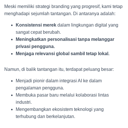
Meski memiliki strategi branding yang progresif, kami tetap
menghadapi sejumlah tantangan. Di antaranya adalah:
Konsistensi merek
dalam lingkungan digital yang
sangat cepat berubah.
Meningkatkan personalisasi tanpa melanggar
privasi pengguna.
Menjaga relevansi global sambil tetap lokal.
Namun, di balik tantangan itu, terdapat peluang besar:
Menjadi pionir dalam integrasi AI ke dalam
pengalaman pengguna.
Membuka pasar baru melalui kolaborasi lintas
industri.
Mengembangkan ekosistem teknologi yang
terhubung dan berkelanjutan.