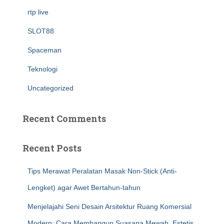
rtp live
SLOT88
Spaceman
Teknologi
Uncategorized
Recent Comments
Recent Posts
Tips Merawat Peralatan Masak Non-Stick (Anti-
Lengket) agar Awet Bertahun-tahun
Menjelajahi Seni Desain Arsitektur Ruang Komersial
Modern: Cara Membangun Suasana Mewah, Estetis,