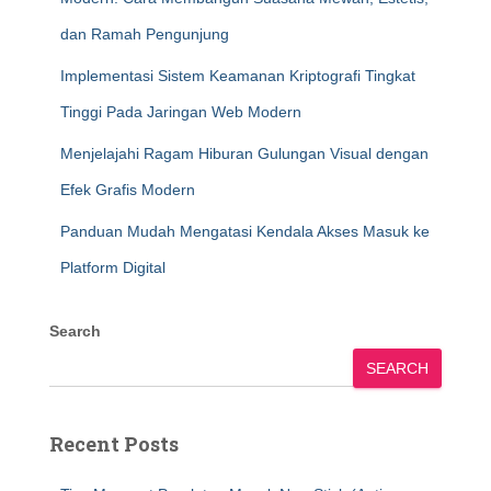
dan Ramah Pengunjung
Implementasi Sistem Keamanan Kriptografi Tingkat
Tinggi Pada Jaringan Web Modern
Menjelajahi Ragam Hiburan Gulungan Visual dengan
Efek Grafis Modern
Panduan Mudah Mengatasi Kendala Akses Masuk ke
Platform Digital
Search
SEARCH
Recent Posts