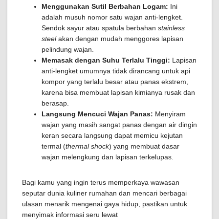
Menggunakan Sutil Berbahan Logam:
Ini
adalah musuh nomor satu wajan anti-lengket.
Sendok sayur atau spatula berbahan
stainless
steel
akan dengan mudah menggores lapisan
pelindung wajan.
Memasak dengan Suhu Terlalu Tinggi:
Lapisan
anti-lengket umumnya tidak dirancang untuk api
kompor yang terlalu besar atau panas ekstrem,
karena bisa membuat lapisan kimianya rusak dan
berasap.
Langsung Mencuci Wajan Panas:
Menyiram
wajan yang masih sangat panas dengan air dingin
keran secara langsung dapat memicu kejutan
termal (
thermal shock
) yang membuat dasar
wajan melengkung dan lapisan terkelupas.
Bagi kamu yang ingin terus memperkaya wawasan
seputar dunia kuliner rumahan dan mencari berbagai
ulasan menarik mengenai gaya hidup, pastikan untuk
menyimak informasi seru lewat