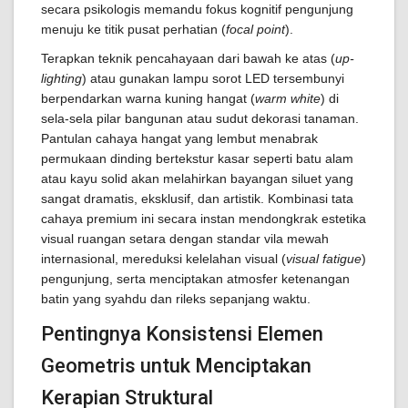
secara psikologis memandu fokus kognitif pengunjung
menuju ke titik pusat perhatian (
focal point
).
Terapkan teknik pencahayaan dari bawah ke atas (
up-
lighting
) atau gunakan lampu sorot LED tersembunyi
berpendarkan warna kuning hangat (
warm white
) di
sela-sela pilar bangunan atau sudut dekorasi tanaman.
Pantulan cahaya hangat yang lembut menabrak
permukaan dinding bertekstur kasar seperti batu alam
atau kayu solid akan melahirkan bayangan siluet yang
sangat dramatis, eksklusif, dan artistik. Kombinasi tata
cahaya premium ini secara instan mendongkrak estetika
visual ruangan setara dengan standar vila mewah
internasional, mereduksi kelelahan visual (
visual fatigue
)
pengunjung, serta menciptakan atmosfer ketenangan
batin yang syahdu dan rileks sepanjang waktu.
Pentingnya Konsistensi Elemen
Geometris untuk Menciptakan
Kerapian Struktural