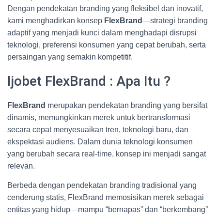
Dengan pendekatan branding yang fleksibel dan inovatif,
kami menghadirkan konsep
FlexBrand
—strategi branding
adaptif yang menjadi kunci dalam menghadapi disrupsi
teknologi, preferensi konsumen yang cepat berubah, serta
persaingan yang semakin kompetitif.
Ijobet FlexBrand : Apa Itu ?
FlexBrand
merupakan pendekatan branding yang bersifat
dinamis, memungkinkan merek untuk bertransformasi
secara cepat menyesuaikan tren, teknologi baru, dan
ekspektasi audiens. Dalam dunia teknologi konsumen
yang berubah secara real-time, konsep ini menjadi sangat
relevan.
Berbeda dengan pendekatan branding tradisional yang
cenderung statis, FlexBrand memosisikan merek sebagai
entitas yang hidup—mampu “bernapas” dan “berkembang”