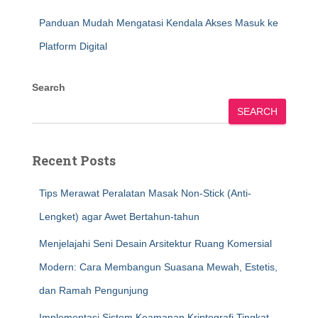
Panduan Mudah Mengatasi Kendala Akses Masuk ke
Platform Digital
Search
SEARCH
Recent Posts
Tips Merawat Peralatan Masak Non-Stick (Anti-
Lengket) agar Awet Bertahun-tahun
Menjelajahi Seni Desain Arsitektur Ruang Komersial
Modern: Cara Membangun Suasana Mewah, Estetis,
dan Ramah Pengunjung
Implementasi Sistem Keamanan Kriptografi Tingkat