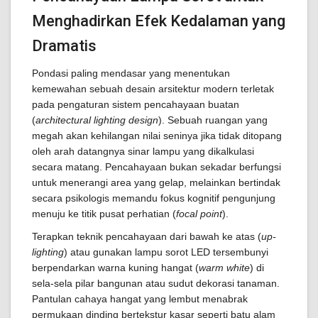
Menghadirkan Efek Kedalaman yang
Dramatis
Pondasi paling mendasar yang menentukan
kemewahan sebuah desain arsitektur modern terletak
pada pengaturan sistem pencahayaan buatan
(
architectural lighting design
). Sebuah ruangan yang
megah akan kehilangan nilai seninya jika tidak ditopang
oleh arah datangnya sinar lampu yang dikalkulasi
secara matang. Pencahayaan bukan sekadar berfungsi
untuk menerangi area yang gelap, melainkan bertindak
secara psikologis memandu fokus kognitif pengunjung
menuju ke titik pusat perhatian (
focal point
).
Terapkan teknik pencahayaan dari bawah ke atas (
up-
lighting
) atau gunakan lampu sorot LED tersembunyi
berpendarkan warna kuning hangat (
warm white
) di
sela-sela pilar bangunan atau sudut dekorasi tanaman.
Pantulan cahaya hangat yang lembut menabrak
permukaan dinding bertekstur kasar seperti batu alam