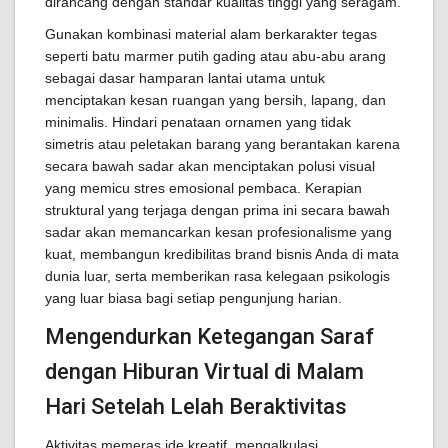
dirancang dengan standar kualitas tinggi yang seragam.
Gunakan kombinasi material alam berkarakter tegas
seperti batu marmer putih gading atau abu-abu arang
sebagai dasar hamparan lantai utama untuk
menciptakan kesan ruangan yang bersih, lapang, dan
minimalis. Hindari penataan ornamen yang tidak
simetris atau peletakan barang yang berantakan karena
secara bawah sadar akan menciptakan polusi visual
yang memicu stres emosional pembaca. Kerapian
struktural yang terjaga dengan prima ini secara bawah
sadar akan memancarkan kesan profesionalisme yang
kuat, membangun kredibilitas brand bisnis Anda di mata
dunia luar, serta memberikan rasa kelegaan psikologis
yang luar biasa bagi setiap pengunjung harian.
Mengendurkan Ketegangan Saraf
dengan Hiburan Virtual di Malam
Hari Setelah Lelah Beraktivitas
Aktivitas memeras ide kreatif, mengalkulasi