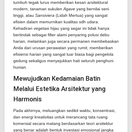
tumbuh tegak lurus memberikan kesan arsitektural
modern, tanaman sukulen
Agave
yang bernilai seni
tinggi, atau
Sansiviera
(Lidah Mertua) yang sangat
efisien dalam memurnikan kualitas sdh udara.
Kehadiran vegetasi hijau yang segar ini tidak hanya
bertindak sebagai filter alami penyaring polusi debu
harian, melainkan juga secara permanen membebaskan
Anda dari urusan perawatan yang rumit, memberikan
efisiensi harian yang sangat luar biasa bagi pengelola
gedung sekaligus menyejukkan hati seluruh penghuni
hunian.
Mewujudkan Kedamaian Batin
Melalui Estetika Arsitektur yang
Harmonis
Pada akhirnya, meluangkan sedikit waktu, konsentrasi,
dan energi kreativitas untuk merancang tata ruang
komersial secara matang berdasarkan teori arsitektur
yang benar adalah bentuk investasi emosional jangka