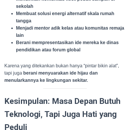
sekolah
Membuat solusi energi alternatif skala rumah
tangga
Menjadi mentor adik kelas atau komunitas remaja
lain
Berani mempresentasikan ide mereka ke dinas
pendidikan atau forum global
Karena yang ditekankan bukan hanya “pintar bikin alat”,
tapi juga
berani menyuarakan ide hijau dan
menularkannya ke lingkungan sekitar.
Kesimpulan: Masa Depan Butuh
Teknologi, Tapi Juga Hati yang
Peduli