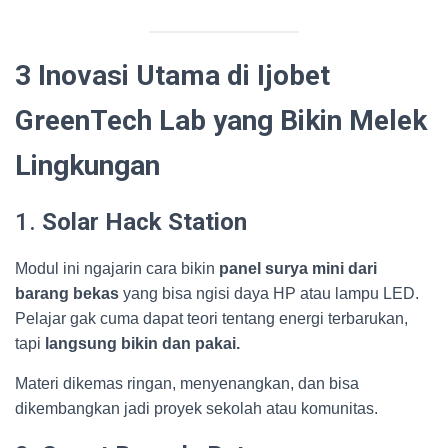
3 Inovasi Utama di Ijobet
GreenTech Lab yang Bikin Melek
Lingkungan
1.
Solar Hack Station
Modul ini ngajarin cara bikin
panel surya mini dari
barang bekas
yang bisa ngisi daya HP atau lampu LED.
Pelajar gak cuma dapat teori tentang energi terbarukan,
tapi
langsung bikin dan pakai.
Materi dikemas ringan, menyenangkan, dan bisa
dikembangkan jadi proyek sekolah atau komunitas.