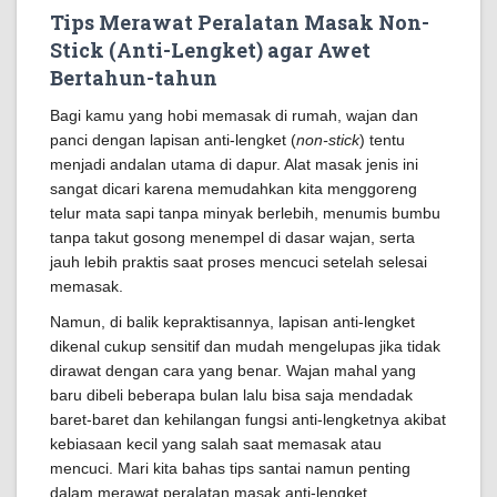
Tips Merawat Peralatan Masak Non-
Stick (Anti-Lengket) agar Awet
Bertahun-tahun
Bagi kamu yang hobi memasak di rumah, wajan dan
panci dengan lapisan anti-lengket (
non-stick
) tentu
menjadi andalan utama di dapur. Alat masak jenis ini
sangat dicari karena memudahkan kita menggoreng
telur mata sapi tanpa minyak berlebih, menumis bumbu
tanpa takut gosong menempel di dasar wajan, serta
jauh lebih praktis saat proses mencuci setelah selesai
memasak.
Namun, di balik kepraktisannya, lapisan anti-lengket
dikenal cukup sensitif dan mudah mengelupas jika tidak
dirawat dengan cara yang benar. Wajan mahal yang
baru dibeli beberapa bulan lalu bisa saja mendadak
baret-baret dan kehilangan fungsi anti-lengketnya akibat
kebiasaan kecil yang salah saat memasak atau
mencuci. Mari kita bahas tips santai namun penting
dalam merawat peralatan masak anti-lengket