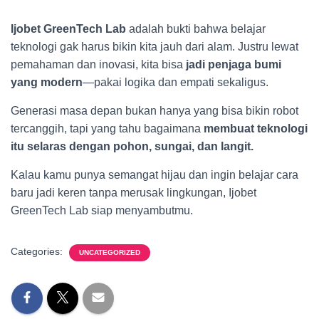
Ijobet GreenTech Lab
adalah bukti bahwa belajar
teknologi gak harus bikin kita jauh dari alam. Justru lewat
pemahaman dan inovasi, kita bisa
jadi penjaga bumi
yang modern
—pakai logika dan empati sekaligus.
Generasi masa depan bukan hanya yang bisa bikin robot
tercanggih, tapi yang tahu bagaimana
membuat teknologi
itu selaras dengan pohon, sungai, dan langit.
Kalau kamu punya semangat hijau dan ingin belajar cara
baru jadi keren tanpa merusak lingkungan, Ijobet
GreenTech Lab siap menyambutmu.
Categories:
UNCATEGORIZED