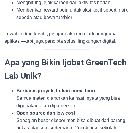
Menghitung jejak karbon dari aktivitas harian
Memberikan reward poin untuk aksi kecil seperti naik
sepeda atau bawa tumbler
Lewat coding kreatif, pelajar gak cuma jadi pengguna
aplikasi—tapi juga pencipta solusi lingkungan digital.
Apa yang Bikin Ijobet GreenTech
Lab Unik?
Berbasis proyek, bukan cuma teori
Semua materi diarahkan ke hasil nyata yang bisa
digunakan atau dipamerkan.
Open source dan low cost
Sebagian besar eksperimen bisa dibuat dari barang
bekas atau alat sederhana. Cocok buat sekolah