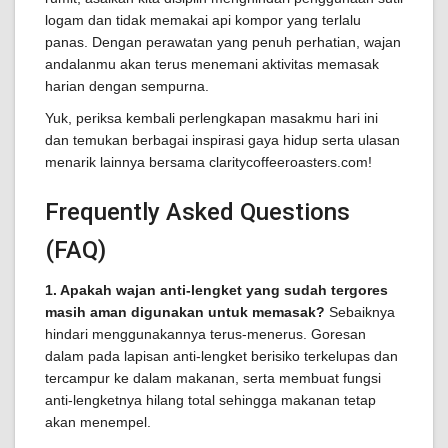
logam dan tidak memakai api kompor yang terlalu
panas. Dengan perawatan yang penuh perhatian, wajan
andalanmu akan terus menemani aktivitas memasak
harian dengan sempurna.
Yuk, periksa kembali perlengkapan masakmu hari ini
dan temukan berbagai inspirasi gaya hidup serta ulasan
menarik lainnya bersama claritycoffeeroasters.com!
Frequently Asked Questions
(FAQ)
1. Apakah wajan anti-lengket yang sudah tergores
masih aman digunakan untuk memasak?
Sebaiknya
hindari menggunakannya terus-menerus. Goresan
dalam pada lapisan anti-lengket berisiko terkelupas dan
tercampur ke dalam makanan, serta membuat fungsi
anti-lengketnya hilang total sehingga makanan tetap
akan menempel.