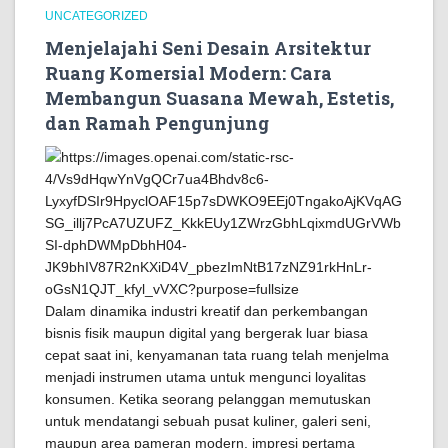
UNCATEGORIZED
Menjelajahi Seni Desain Arsitektur
Ruang Komersial Modern: Cara
Membangun Suasana Mewah, Estetis,
dan Ramah Pengunjung
Dalam dinamika industri kreatif dan perkembangan
bisnis fisik maupun digital yang bergerak luar biasa
cepat saat ini, kenyamanan tata ruang telah menjelma
menjadi instrumen utama untuk mengunci loyalitas
konsumen. Ketika seorang pelanggan memutuskan
untuk mendatangi sebuah pusat kuliner, galeri seni,
maupun area pameran modern, impresi pertama