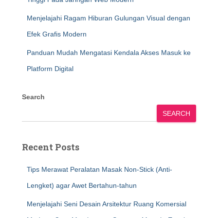
Menjelajahi Ragam Hiburan Gulungan Visual dengan
Efek Grafis Modern
Panduan Mudah Mengatasi Kendala Akses Masuk ke
Platform Digital
Search
SEARCH
Recent Posts
Tips Merawat Peralatan Masak Non-Stick (Anti-
Lengket) agar Awet Bertahun-tahun
Menjelajahi Seni Desain Arsitektur Ruang Komersial