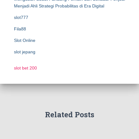
Menjadi Ahli Strategi Probabilitas di Era Digital
slot777
Fila88
Slot Online
slot jepang
slot bet 200
Related Posts