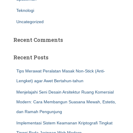
Teknologi
Uncategorized
Recent Comments
Recent Posts
Tips Merawat Peralatan Masak Non-Stick (Anti-
Lengket) agar Awet Bertahun-tahun
Menjelajahi Seni Desain Arsitektur Ruang Komersial
Modern: Cara Membangun Suasana Mewah, Estetis,
dan Ramah Pengunjung
Implementasi Sistem Keamanan Kriptografi Tingkat
Tinggi Pada Jaringan Web Modern