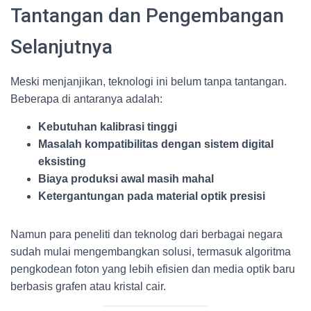
Tantangan dan Pengembangan
Selanjutnya
Meski menjanjikan, teknologi ini belum tanpa tantangan.
Beberapa di antaranya adalah:
Kebutuhan kalibrasi tinggi
Masalah kompatibilitas dengan sistem digital
eksisting
Biaya produksi awal masih mahal
Ketergantungan pada material optik presisi
Namun para peneliti dan teknolog dari berbagai negara
sudah mulai mengembangkan solusi, termasuk algoritma
pengkodean foton yang lebih efisien dan media optik baru
berbasis grafen atau kristal cair.