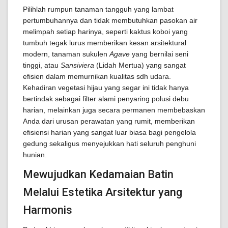
Pilihlah rumpun tanaman tangguh yang lambat
pertumbuhannya dan tidak membutuhkan pasokan air
melimpah setiap harinya, seperti kaktus koboi yang
tumbuh tegak lurus memberikan kesan arsitektural
modern, tanaman sukulen
Agave
yang bernilai seni
tinggi, atau
Sansiviera
(Lidah Mertua) yang sangat
efisien dalam memurnikan kualitas sdh udara.
Kehadiran vegetasi hijau yang segar ini tidak hanya
bertindak sebagai filter alami penyaring polusi debu
harian, melainkan juga secara permanen membebaskan
Anda dari urusan perawatan yang rumit, memberikan
efisiensi harian yang sangat luar biasa bagi pengelola
gedung sekaligus menyejukkan hati seluruh penghuni
hunian.
Mewujudkan Kedamaian Batin
Melalui Estetika Arsitektur yang
Harmonis