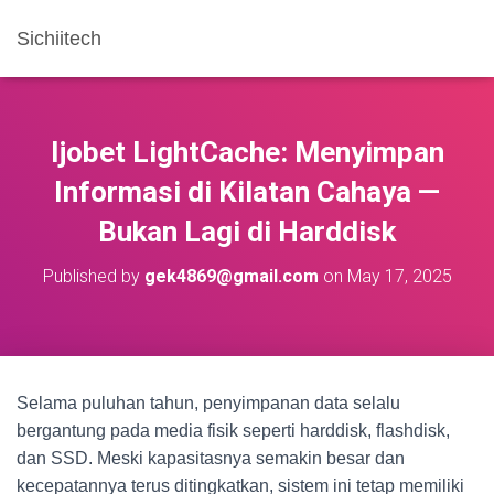
Sichiitech
Ijobet LightCache: Menyimpan
Informasi di Kilatan Cahaya —
Bukan Lagi di Harddisk
Published by
gek4869@gmail.com
on
May 17, 2025
Selama puluhan tahun, penyimpanan data selalu
bergantung pada media fisik seperti harddisk, flashdisk,
dan SSD. Meski kapasitasnya semakin besar dan
kecepatannya terus ditingkatkan, sistem ini tetap memiliki