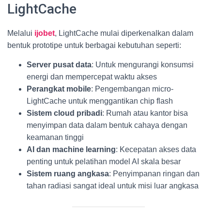
LightCache
Melalui
ijobet
, LightCache mulai diperkenalkan dalam
bentuk prototipe untuk berbagai kebutuhan seperti:
Server pusat data
: Untuk mengurangi konsumsi
energi dan mempercepat waktu akses
Perangkat mobile
: Pengembangan micro-
LightCache untuk menggantikan chip flash
Sistem cloud pribadi
: Rumah atau kantor bisa
menyimpan data dalam bentuk cahaya dengan
keamanan tinggi
AI dan machine learning
: Kecepatan akses data
penting untuk pelatihan model AI skala besar
Sistem ruang angkasa
: Penyimpanan ringan dan
tahan radiasi sangat ideal untuk misi luar angkasa