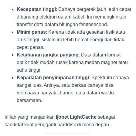
Kecepatan tinggi
: Cahaya bergerak jauh lebih cepat
dibanding elektron dalam kabel. Ini memungkinkan
transfer data dalam hitungan femtosecond.
Minim panas
: Karena tidak ada gesekan fisik atau
arus tinggi, sistem ini lebih hemat energi dan tidak
cepat panas.
Ketahanan jangka panjang
: Data dalam format
optik tidak mudah rusak karena medan magnet atau
suhu tinggi.
Kepadatan penyimpanan tinggi
: Spektrum cahaya
sangat luas. Artinya, satu berkas cahaya bisa
membawa banyak channel data dalam waktu
bersamaan.
Inilah yang menjadikan
Ijobet LightCache
sebagai
kandidat kuat pengganti harddisk di masa depan.