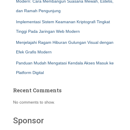
Modern: Cara Membangun Suasana Mewah, Estetis,
dan Ramah Pengunjung
Implementasi Sistem Keamanan Kriptografi Tingkat
Tinggi Pada Jaringan Web Modern
Menjelajahi Ragam Hiburan Gulungan Visual dengan
Efek Grafis Modern
Panduan Mudah Mengatasi Kendala Akses Masuk ke
Platform Digital
Recent Comments
No comments to show.
Sponsor