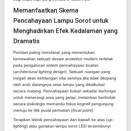
Memanfaatkan Skema
Pencahayaan Lampu Sorot untuk
Menghadirkan Efek Kedalaman yang
Dramatis
Pondasi paling mendasar yang menentukan
kemewahan sebuah desain arsitektur modern terletak
pada pengaturan sistem pencahayaan buatan
(
architectural lighting design
). Sebuah ruangan yang
megah akan kehilangan nilai seninya jika tidak ditopang
oleh arah datangnya sinar lampu yang dikalkulasi
secara matang. Pencahayaan bukan sekadar berfungsi
untuk menerangi area yang gelap, melainkan bertindak
secara psikologis memandu fokus kognitif pengunjung
menuju ke titik pusat perhatian (
focal point
).
Terapkan teknik pencahayaan dari bawah ke atas (
up-
lighting
) atau gunakan lampu sorot LED tersembunyi