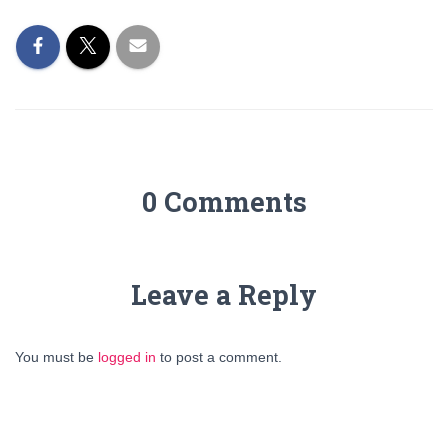
0 Comments
Leave a Reply
You must be
logged in
to post a comment.