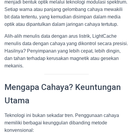
menjadi bentuk optik melalui teknologi modulasi spektrum.
Setiap warna atau panjang gelombang cahaya mewakili
bit data tertentu, yang kemudian disimpan dalam media
optik atau dipantulkan dalam jaringan cahaya tertutup.
Alih-alih menulis data dengan arus listrik, LightCache
menulis data dengan cahaya yang dikontrol secara presisi.
Hasilnya? Penyimpanan yang lebih cepat, lebih dingin,
dan tahan terhadap kerusakan magnetik atau gesekan
mekanis.
Mengapa Cahaya? Keuntungan
Utama
Teknologi ini bukan sekadar tren. Penggunaan cahaya
memiliki berbagai keunggulan dibanding metode
konvensional: