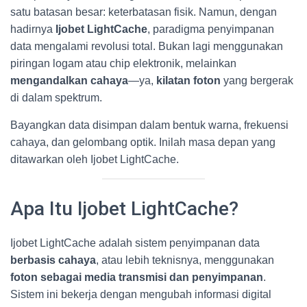
satu batasan besar: keterbatasan fisik. Namun, dengan
hadirnya
Ijobet LightCache
, paradigma penyimpanan
data mengalami revolusi total. Bukan lagi menggunakan
piringan logam atau chip elektronik, melainkan
mengandalkan cahaya
—ya,
kilatan foton
yang bergerak
di dalam spektrum.
Bayangkan data disimpan dalam bentuk warna, frekuensi
cahaya, dan gelombang optik. Inilah masa depan yang
ditawarkan oleh Ijobet LightCache.
Apa Itu Ijobet LightCache?
Ijobet LightCache adalah sistem penyimpanan data
berbasis cahaya
, atau lebih teknisnya, menggunakan
foton sebagai media transmisi dan penyimpanan
.
Sistem ini bekerja dengan mengubah informasi digital