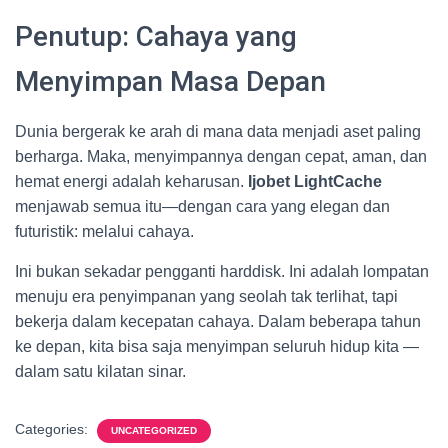
Penutup: Cahaya yang
Menyimpan Masa Depan
Dunia bergerak ke arah di mana data menjadi aset paling
berharga. Maka, menyimpannya dengan cepat, aman, dan
hemat energi adalah keharusan.
Ijobet LightCache
menjawab semua itu—dengan cara yang elegan dan
futuristik: melalui cahaya.
Ini bukan sekadar pengganti harddisk. Ini adalah lompatan
menuju era penyimpanan yang seolah tak terlihat, tapi
bekerja dalam kecepatan cahaya. Dalam beberapa tahun
ke depan, kita bisa saja menyimpan seluruh hidup kita —
dalam satu kilatan sinar.
Categories:
UNCATEGORIZED