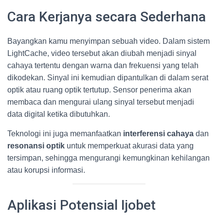
Cara Kerjanya secara Sederhana
Bayangkan kamu menyimpan sebuah video. Dalam sistem
LightCache, video tersebut akan diubah menjadi sinyal
cahaya tertentu dengan warna dan frekuensi yang telah
dikodekan. Sinyal ini kemudian dipantulkan di dalam serat
optik atau ruang optik tertutup. Sensor penerima akan
membaca dan mengurai ulang sinyal tersebut menjadi
data digital ketika dibutuhkan.
Teknologi ini juga memanfaatkan
interferensi cahaya
dan
resonansi optik
untuk memperkuat akurasi data yang
tersimpan, sehingga mengurangi kemungkinan kehilangan
atau korupsi informasi.
Aplikasi Potensial Ijobet