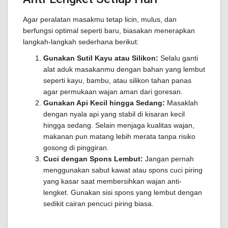
Agar peralatan masakmu tetap licin, mulus, dan
berfungsi optimal seperti baru, biasakan menerapkan
langkah-langkah sederhana berikut:
Gunakan Sutil Kayu atau Silikon:
Selalu ganti
alat aduk masakanmu dengan bahan yang lembut
seperti kayu, bambu, atau silikon tahan panas
agar permukaan wajan aman dari goresan.
Gunakan Api Kecil hingga Sedang:
Masaklah
dengan nyala api yang stabil di kisaran kecil
hingga sedang. Selain menjaga kualitas wajan,
makanan pun matang lebih merata tanpa risiko
gosong di pinggiran.
Cuci dengan Spons Lembut:
Jangan pernah
menggunakan sabut kawat atau spons cuci piring
yang kasar saat membersihkan wajan anti-
lengket. Gunakan sisi spons yang lembut dengan
sedikit cairan pencuci piring biasa.