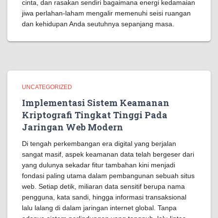
cinta, dan rasakan sendiri bagaimana energi kedamaian
jiwa perlahan-laham mengalir memenuhi seisi ruangan
dan kehidupan Anda seutuhnya sepanjang masa.
UNCATEGORIZED
Implementasi Sistem Keamanan
Kriptografi Tingkat Tinggi Pada
Jaringan Web Modern
Di tengah perkembangan era digital yang berjalan
sangat masif, aspek keamanan data telah bergeser dari
yang dulunya sekadar fitur tambahan kini menjadi
fondasi paling utama dalam pembangunan sebuah situs
web. Setiap detik, miliaran data sensitif berupa nama
pengguna, kata sandi, hingga informasi transaksional
lalu lalang di dalam jaringan internet global. Tanpa