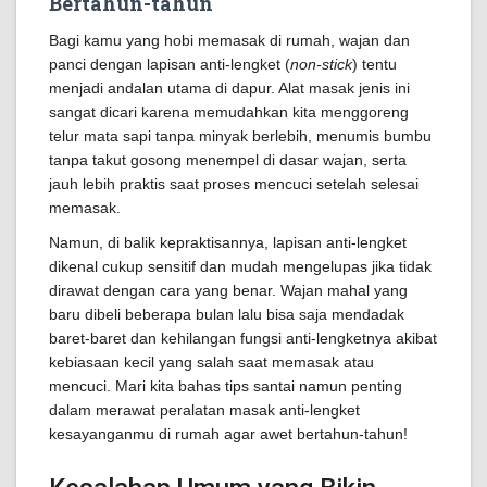
Bertahun-tahun
Bagi kamu yang hobi memasak di rumah, wajan dan
panci dengan lapisan anti-lengket (
non-stick
) tentu
menjadi andalan utama di dapur. Alat masak jenis ini
sangat dicari karena memudahkan kita menggoreng
telur mata sapi tanpa minyak berlebih, menumis bumbu
tanpa takut gosong menempel di dasar wajan, serta
jauh lebih praktis saat proses mencuci setelah selesai
memasak.
Namun, di balik kepraktisannya, lapisan anti-lengket
dikenal cukup sensitif dan mudah mengelupas jika tidak
dirawat dengan cara yang benar. Wajan mahal yang
baru dibeli beberapa bulan lalu bisa saja mendadak
baret-baret dan kehilangan fungsi anti-lengketnya akibat
kebiasaan kecil yang salah saat memasak atau
mencuci. Mari kita bahas tips santai namun penting
dalam merawat peralatan masak anti-lengket
kesayanganmu di rumah agar awet bertahun-tahun!