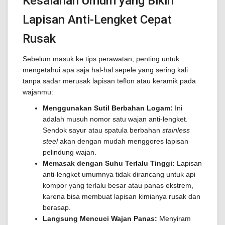
Kesalahan Umum yang Bikin
Lapisan Anti-Lengket Cepat
Rusak
Sebelum masuk ke tips perawatan, penting untuk
mengetahui apa saja hal-hal sepele yang sering kali
tanpa sadar merusak lapisan teflon atau keramik pada
wajanmu:
Menggunakan Sutil Berbahan Logam:
Ini
adalah musuh nomor satu wajan anti-lengket.
Sendok sayur atau spatula berbahan
stainless
steel
akan dengan mudah menggores lapisan
pelindung wajan.
Memasak dengan Suhu Terlalu Tinggi:
Lapisan
anti-lengket umumnya tidak dirancang untuk api
kompor yang terlalu besar atau panas ekstrem,
karena bisa membuat lapisan kimianya rusak dan
berasap.
Langsung Mencuci Wajan Panas:
Menyiram