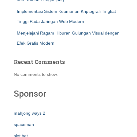
Implementasi Sistem Keamanan Kriptografi Tingkat
Tinggi Pada Jaringan Web Modern
Menjelajahi Ragam Hiburan Gulungan Visual dengan
Efek Grafis Modern
Recent Comments
No comments to show.
Sponsor
mahjong ways 2
spaceman
slot bet