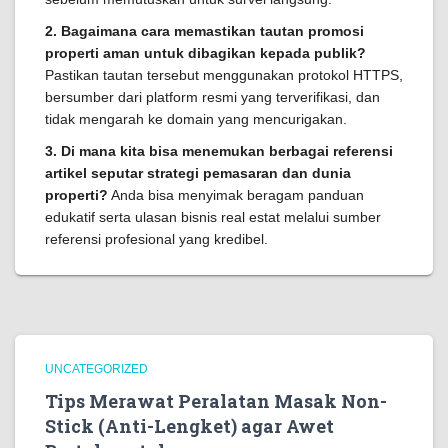
2. Bagaimana cara memastikan tautan promosi
properti aman untuk dibagikan kepada publik?
Pastikan tautan tersebut menggunakan protokol HTTPS,
bersumber dari platform resmi yang terverifikasi, dan
tidak mengarah ke domain yang mencurigakan.
3. Di mana kita bisa menemukan berbagai referensi
artikel seputar strategi pemasaran dan dunia
properti?
Anda bisa menyimak beragam panduan
edukatif serta ulasan bisnis real estat melalui sumber
referensi profesional yang kredibel.
UNCATEGORIZED
Tips Merawat Peralatan Masak Non-
Stick (Anti-Lengket) agar Awet