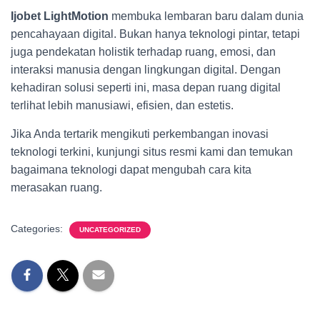
Ijobet LightMotion
membuka lembaran baru dalam dunia
pencahayaan digital. Bukan hanya teknologi pintar, tetapi
juga pendekatan holistik terhadap ruang, emosi, dan
interaksi manusia dengan lingkungan digital. Dengan
kehadiran solusi seperti ini, masa depan ruang digital
terlihat lebih manusiawi, efisien, dan estetis.
Jika Anda tertarik mengikuti perkembangan inovasi
teknologi terkini, kunjungi situs resmi kami dan temukan
bagaimana teknologi dapat mengubah cara kita
merasakan ruang.
Categories:
UNCATEGORIZED