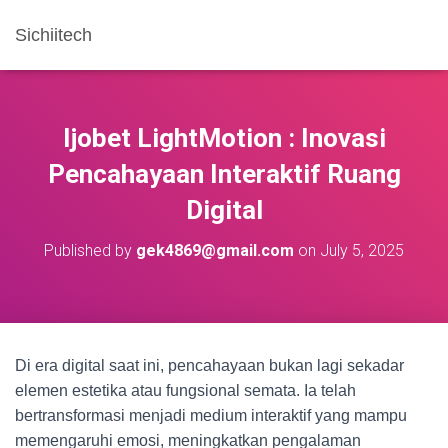
Sichiitech
Ijobet LightMotion : Inovasi
Pencahayaan Interaktif Ruang
Digital
Published by
gek4869@gmail.com
on
July 5, 2025
Di era digital saat ini, pencahayaan bukan lagi sekadar
elemen estetika atau fungsional semata. Ia telah
bertransformasi menjadi medium interaktif yang mampu
memengaruhi emosi, meningkatkan pengalaman