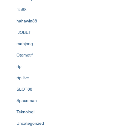
fila88
hahawin88
IJOBET
mahjong
Otomotif
rtp
rtp live
SLOT88
Spaceman
Teknologi
Uncategorized