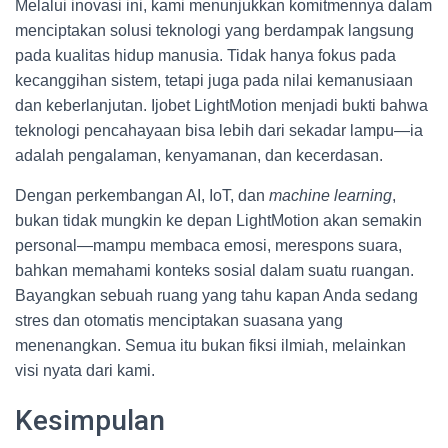
Melalui inovasi ini, kami menunjukkan komitmennya dalam
menciptakan solusi teknologi yang berdampak langsung
pada kualitas hidup manusia. Tidak hanya fokus pada
kecanggihan sistem, tetapi juga pada nilai kemanusiaan
dan keberlanjutan. Ijobet LightMotion menjadi bukti bahwa
teknologi pencahayaan bisa lebih dari sekadar lampu—ia
adalah pengalaman, kenyamanan, dan kecerdasan.
Dengan perkembangan AI, IoT, dan
machine learning
,
bukan tidak mungkin ke depan LightMotion akan semakin
personal—mampu membaca emosi, merespons suara,
bahkan memahami konteks sosial dalam suatu ruangan.
Bayangkan sebuah ruang yang tahu kapan Anda sedang
stres dan otomatis menciptakan suasana yang
menenangkan. Semua itu bukan fiksi ilmiah, melainkan
visi nyata dari kami.
Kesimpulan