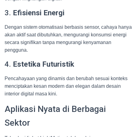
3.
Efisiensi Energi
Dengan sistem otomatisasi berbasis sensor, cahaya hanya
akan aktif saat dibutuhkan, mengurangi konsumsi energi
secara signifikan tanpa mengurangi kenyamanan
pengguna.
4.
Estetika Futuristik
Pencahayaan yang dinamis dan berubah sesuai konteks
menciptakan kesan modern dan elegan dalam desain
interior digital masa kini.
Aplikasi Nyata di Berbagai
Sektor