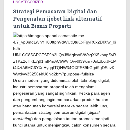
UNCATEGORIZED
Strategi Pemasaran Digital dan
Pengenalan ijobet link alternatif
untuk Bisnis Properti
Di era modern yang didominasi oleh teknologi digital,
industri pemasaran properti telah mengalami
pergeseran yang sangat signifikan. Ketika para agen
dan pengembang ingin memasarkan produk hunian
atau bangunan komersial mereka secara lebih luas,
pemanfaatan strategi pemasaran digital (
digital
marketing
) dan pengelolaan tautan promosi menjadi
kunci utama untuk menjangkau calon konsumen secara