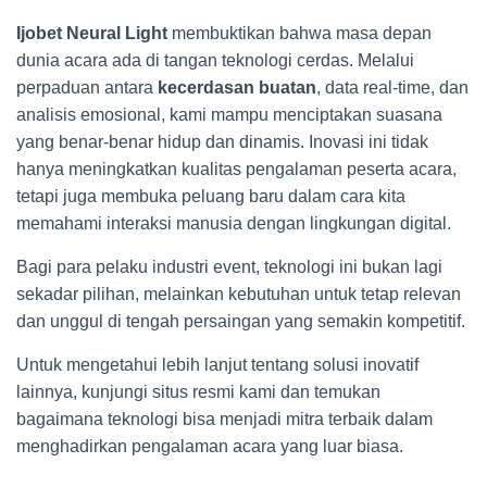
Ijobet Neural Light
membuktikan bahwa masa depan
dunia acara ada di tangan teknologi cerdas. Melalui
perpaduan antara
kecerdasan buatan
, data real-time, dan
analisis emosional, kami mampu menciptakan suasana
yang benar-benar hidup dan dinamis. Inovasi ini tidak
hanya meningkatkan kualitas pengalaman peserta acara,
tetapi juga membuka peluang baru dalam cara kita
memahami interaksi manusia dengan lingkungan digital.
Bagi para pelaku industri event, teknologi ini bukan lagi
sekadar pilihan, melainkan kebutuhan untuk tetap relevan
dan unggul di tengah persaingan yang semakin kompetitif.
Untuk mengetahui lebih lanjut tentang solusi inovatif
lainnya, kunjungi situs resmi kami dan temukan
bagaimana teknologi bisa menjadi mitra terbaik dalam
menghadirkan pengalaman acara yang luar biasa.