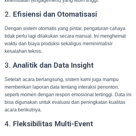
keterlibatan (engagement) yang lebih tinggi.
2.
Efisiensi dan Otomatisasi
Dengan sistem otomatis yang pintar, pengaturan cahaya
tidak perlu lagi dilakukan secara manual. Ini menghemat
waktu dan biaya produksi sekaligus meminimalisir
kesalahan teknis.
3.
Analitik dan Data Insight
Setelah acara berlangsung, sistem kami juga mampu
memberikan laporan data tentang interaksi penonton,
seperti momen dengan respon emosional tertinggi. Data ini
bisa digunakan untuk evaluasi dan peningkatan kualitas
acara berikutnya.
4.
Fleksibilitas Multi-Event