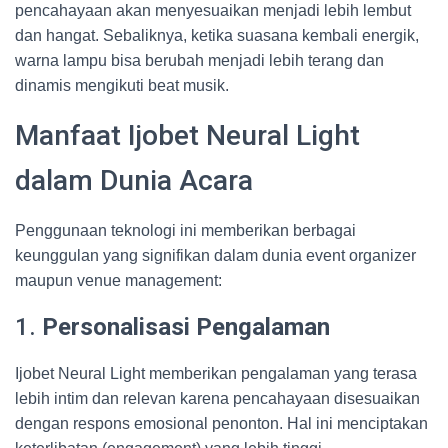
pencahayaan akan menyesuaikan menjadi lebih lembut
dan hangat. Sebaliknya, ketika suasana kembali energik,
warna lampu bisa berubah menjadi lebih terang dan
dinamis mengikuti beat musik.
Manfaat Ijobet Neural Light
dalam Dunia Acara
Penggunaan teknologi ini memberikan berbagai
keunggulan yang signifikan dalam dunia event organizer
maupun venue management:
1.
Personalisasi Pengalaman
Ijobet Neural Light memberikan pengalaman yang terasa
lebih intim dan relevan karena pencahayaan disesuaikan
dengan respons emosional penonton. Hal ini menciptakan