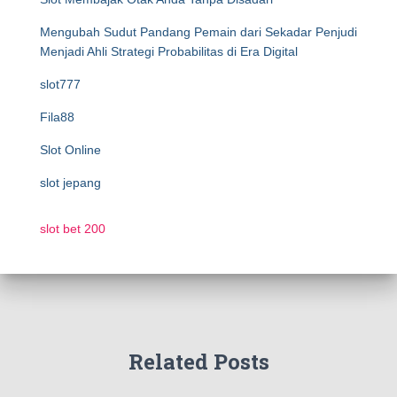
Mengubah Sudut Pandang Pemain dari Sekadar Penjudi
Menjadi Ahli Strategi Probabilitas di Era Digital
slot777
Fila88
Slot Online
slot jepang
slot bet 200
Related Posts