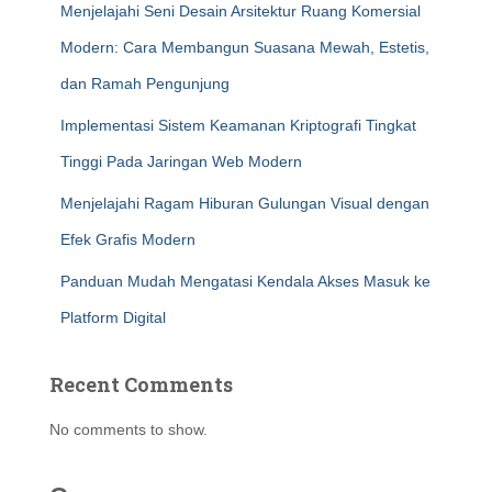
Menjelajahi Seni Desain Arsitektur Ruang Komersial
Modern: Cara Membangun Suasana Mewah, Estetis,
dan Ramah Pengunjung
Implementasi Sistem Keamanan Kriptografi Tingkat
Tinggi Pada Jaringan Web Modern
Menjelajahi Ragam Hiburan Gulungan Visual dengan
Efek Grafis Modern
Panduan Mudah Mengatasi Kendala Akses Masuk ke
Platform Digital
Recent Comments
No comments to show.