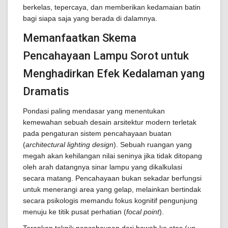
berkelas, tepercaya, dan memberikan kedamaian batin
bagi siapa saja yang berada di dalamnya.
Memanfaatkan Skema
Pencahayaan Lampu Sorot untuk
Menghadirkan Efek Kedalaman yang
Dramatis
Pondasi paling mendasar yang menentukan
kemewahan sebuah desain arsitektur modern terletak
pada pengaturan sistem pencahayaan buatan
(
architectural lighting design
). Sebuah ruangan yang
megah akan kehilangan nilai seninya jika tidak ditopang
oleh arah datangnya sinar lampu yang dikalkulasi
secara matang. Pencahayaan bukan sekadar berfungsi
untuk menerangi area yang gelap, melainkan bertindak
secara psikologis memandu fokus kognitif pengunjung
menuju ke titik pusat perhatian (
focal point
).