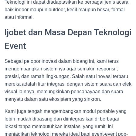
Teknologi ini dapat diadaptasikan ke berbagai jenis acara,
baik indoor maupun outdoor, kecil maupun besar, formal
atau informal.
Ijobet dan Masa Depan Teknologi
Event
Sebagai pelopor inovasi dalam bidang ini, kami terus
mengembangkan sistemnya agar semakin responsif,
presisi, dan ramah lingkungan. Salah satu inovasi terbaru
mereka adalah fitur integrasi dengan sistem suara dan efek
visual lainnya, memungkinkan pencahayaan dan suara
menyatu dalam satu ekosistem yang sinkron.
Kami juga tengah mengembangkan modul portable yang
lebih mudah dipasang dan diintegrasikan di berbagai
lokasi tanpa membutuhkan instalasi yang rumit. Ini
menjadikan teknologi mereka ideal bagi event-event pop-