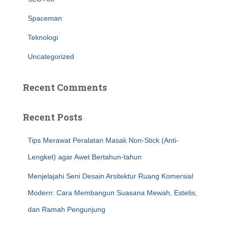
Spaceman
Teknologi
Uncategorized
Recent Comments
Recent Posts
Tips Merawat Peralatan Masak Non-Stick (Anti-
Lengket) agar Awet Bertahun-tahun
Menjelajahi Seni Desain Arsitektur Ruang Komersial
Modern: Cara Membangun Suasana Mewah, Estetis,
dan Ramah Pengunjung