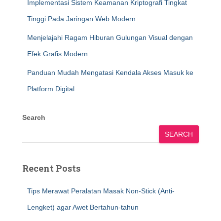
Implementasi Sistem Keamanan Kriptografi Tingkat
Tinggi Pada Jaringan Web Modern
Menjelajahi Ragam Hiburan Gulungan Visual dengan
Efek Grafis Modern
Panduan Mudah Mengatasi Kendala Akses Masuk ke
Platform Digital
Search
SEARCH
Recent Posts
Tips Merawat Peralatan Masak Non-Stick (Anti-
Lengket) agar Awet Bertahun-tahun