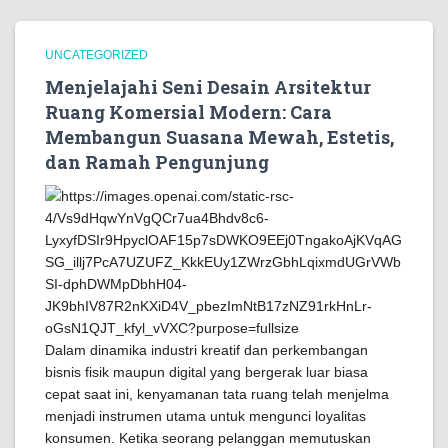
UNCATEGORIZED
Menjelajahi Seni Desain Arsitektur
Ruang Komersial Modern: Cara
Membangun Suasana Mewah, Estetis,
dan Ramah Pengunjung
Dalam dinamika industri kreatif dan perkembangan
bisnis fisik maupun digital yang bergerak luar biasa
cepat saat ini, kenyamanan tata ruang telah menjelma
menjadi instrumen utama untuk mengunci loyalitas
konsumen. Ketika seorang pelanggan memutuskan