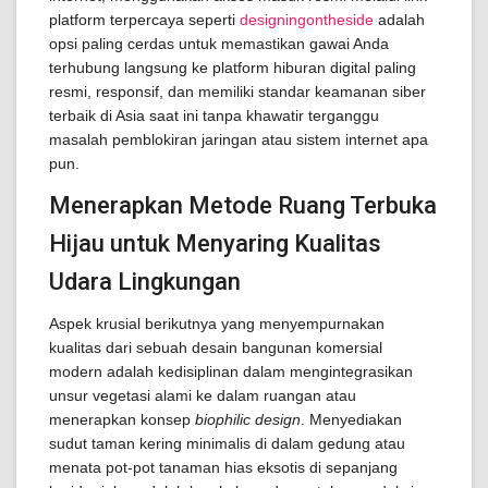
platform terpercaya seperti
designingontheside
adalah
opsi paling cerdas untuk memastikan gawai Anda
terhubung langsung ke platform hiburan digital paling
resmi, responsif, dan memiliki standar keamanan siber
terbaik di Asia saat ini tanpa khawatir terganggu
masalah pemblokiran jaringan atau sistem internet apa
pun.
Menerapkan Metode Ruang Terbuka
Hijau untuk Menyaring Kualitas
Udara Lingkungan
Aspek krusial berikutnya yang menyempurnakan
kualitas dari sebuah desain bangunan komersial
modern adalah kedisiplinan dalam mengintegrasikan
unsur vegetasi alami ke dalam ruangan atau
menerapkan konsep
biophilic design
. Menyediakan
sudut taman kering minimalis di dalam gedung atau
menata pot-pot tanaman hias eksotis di sepanjang