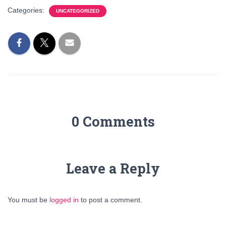
Categories:
UNCATEGORIZED
0 Comments
Leave a Reply
You must be
logged in
to post a comment.