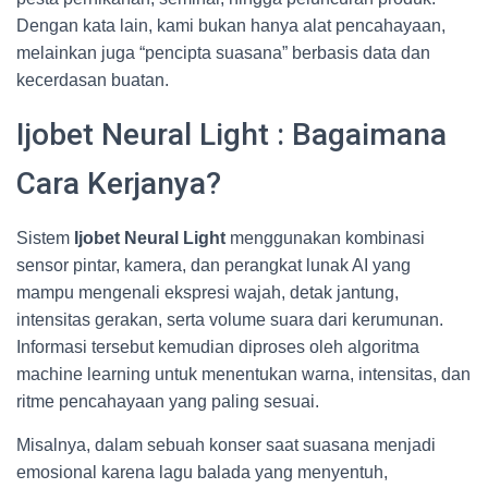
Dengan kata lain, kami bukan hanya alat pencahayaan,
melainkan juga “pencipta suasana” berbasis data dan
kecerdasan buatan.
Ijobet Neural Light : Bagaimana
Cara Kerjanya?
Sistem
Ijobet Neural Light
menggunakan kombinasi
sensor pintar, kamera, dan perangkat lunak AI yang
mampu mengenali ekspresi wajah, detak jantung,
intensitas gerakan, serta volume suara dari kerumunan.
Informasi tersebut kemudian diproses oleh algoritma
machine learning untuk menentukan warna, intensitas, dan
ritme pencahayaan yang paling sesuai.
Misalnya, dalam sebuah konser saat suasana menjadi
emosional karena lagu balada yang menyentuh,