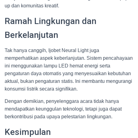
up dan komunitas kreatif.
Ramah Lingkungan dan
Berkelanjutan
Tak hanya canggih, Ijobet Neural Light juga
memperhatikan aspek keberlanjutan. Sistem pencahayaan
ini menggunakan lampu LED hemat energi serta
pengaturan daya otomatis yang menyesuaikan kebutuhan
aktual, bukan pengaturan statis. Ini membantu mengurangi
konsumsi listrik secara signifikan.
Dengan demikian, penyelenggara acara tidak hanya
mendapatkan keunggulan teknologi, tetapi juga dapat
berkontribusi pada upaya pelestarian lingkungan.
Kesimpulan