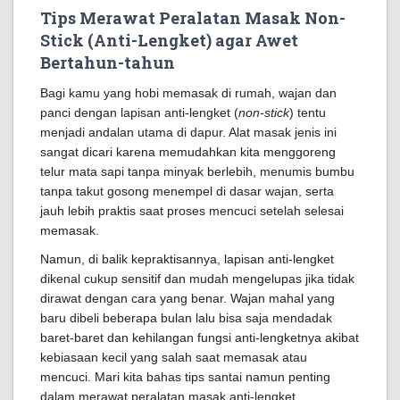
Tips Merawat Peralatan Masak Non-
Stick (Anti-Lengket) agar Awet
Bertahun-tahun
Bagi kamu yang hobi memasak di rumah, wajan dan
panci dengan lapisan anti-lengket (
non-stick
) tentu
menjadi andalan utama di dapur. Alat masak jenis ini
sangat dicari karena memudahkan kita menggoreng
telur mata sapi tanpa minyak berlebih, menumis bumbu
tanpa takut gosong menempel di dasar wajan, serta
jauh lebih praktis saat proses mencuci setelah selesai
memasak.
Namun, di balik kepraktisannya, lapisan anti-lengket
dikenal cukup sensitif dan mudah mengelupas jika tidak
dirawat dengan cara yang benar. Wajan mahal yang
baru dibeli beberapa bulan lalu bisa saja mendadak
baret-baret dan kehilangan fungsi anti-lengketnya akibat
kebiasaan kecil yang salah saat memasak atau
mencuci. Mari kita bahas tips santai namun penting
dalam merawat peralatan masak anti-lengket