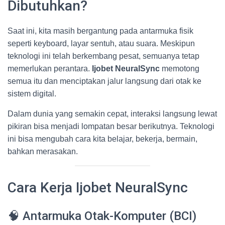
Dibutuhkan?
Saat ini, kita masih bergantung pada antarmuka fisik
seperti keyboard, layar sentuh, atau suara. Meskipun
teknologi ini telah berkembang pesat, semuanya tetap
memerlukan perantara.
Ijobet NeuralSync
memotong
semua itu dan menciptakan jalur langsung dari otak ke
sistem digital.
Dalam dunia yang semakin cepat, interaksi langsung lewat
pikiran bisa menjadi lompatan besar berikutnya. Teknologi
ini bisa mengubah cara kita belajar, bekerja, bermain,
bahkan merasakan.
Cara Kerja Ijobet NeuralSync
🧠 Antarmuka Otak-Komputer (BCI)