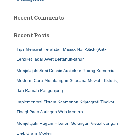
Recent Comments
Recent Posts
Tips Merawat Peralatan Masak Non-Stick (Anti-
Lengket) agar Awet Bertahun-tahun
Menjelajahi Seni Desain Arsitektur Ruang Komersial
Modern: Cara Membangun Suasana Mewah, Estetis,
dan Ramah Pengunjung
Implementasi Sistem Keamanan Kriptografi Tingkat
Tinggi Pada Jaringan Web Modern
Menjelajahi Ragam Hiburan Gulungan Visual dengan
Efek Grafis Modern