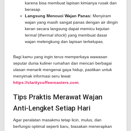
karena bisa membuat lapisan kimianya rusak dan
berasap.
Langsung Mencuci Wajan Panas:
Menyiram
wajan yang masih sangat panas dengan air dingin
keran secara langsung dapat memicu kejutan
termal (
thermal shock
) yang membuat dasar
wajan melengkung dan lapisan terkelupas.
Bagi kamu yang ingin terus memperkaya wawasan
seputar dunia kuliner rumahan dan mencari berbagai
ulasan menarik mengenai gaya hidup, pastikan untuk
menyimak informasi seru lewat
https://claritycoffeeroasters.com
.
Tips Praktis Merawat Wajan
Anti-Lengket Setiap Hari
Agar peralatan masakmu tetap licin, mulus, dan
berfungsi optimal seperti baru, biasakan menerapkan