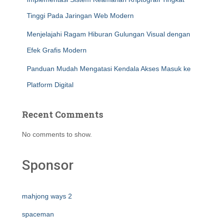
Tinggi Pada Jaringan Web Modern
Menjelajahi Ragam Hiburan Gulungan Visual dengan
Efek Grafis Modern
Panduan Mudah Mengatasi Kendala Akses Masuk ke
Platform Digital
Recent Comments
No comments to show.
Sponsor
mahjong ways 2
spaceman