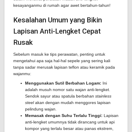
kesayanganmu di rumah agar awet bertahun-tahun!
Kesalahan Umum yang Bikin
Lapisan Anti-Lengket Cepat
Rusak
Sebelum masuk ke tips perawatan, penting untuk
mengetahui apa saja hal-hal sepele yang sering kali
tanpa sadar merusak lapisan teflon atau keramik pada
wajanmu:
Menggunakan Sutil Berbahan Logam:
Ini
adalah musuh nomor satu wajan anti-lengket.
Sendok sayur atau spatula berbahan
stainless
steel
akan dengan mudah menggores lapisan
pelindung wajan.
Memasak dengan Suhu Terlalu Tinggi:
Lapisan
anti-lengket umumnya tidak dirancang untuk api
kompor yang terlalu besar atau panas ekstrem,