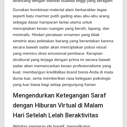
dirancang dengan standar kualitas tinggi yang seragam.
Gunakan kombinasi material alam berkarakter tegas
seperti batu marmer putih gading atau abu-abu arang
sebagai dasar hamparan lantai utama untuk
menciptakan kesan ruangan yang bersih, lapang, dan
minimalis. Hindari penataan ornamen yang tidak
simetris atau peletakan barang yang berantakan karena
secara bawah sadar akan menciptakan polusi visual
yang memicu stres emosional pembaca. Kerapian
struktural yang terjaga dengan prima ini secara bawah
sadar akan memancarkan kesan profesionalisme yang
kuat, membangun kredibilitas brand bisnis Anda di mata
dunia luar, serta memberikan rasa kelegaan psikologis
yang luar biasa bagi setiap pengunjung harian.
Mengendurkan Ketegangan Saraf
dengan Hiburan Virtual di Malam
Hari Setelah Lelah Beraktivitas
Aktivitas memeras ide kreatif, mengalkulasi