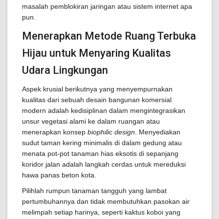
masalah pemblokiran jaringan atau sistem internet apa
pun.
Menerapkan Metode Ruang Terbuka
Hijau untuk Menyaring Kualitas
Udara Lingkungan
Aspek krusial berikutnya yang menyempurnakan
kualitas dari sebuah desain bangunan komersial
modern adalah kedisiplinan dalam mengintegrasikan
unsur vegetasi alami ke dalam ruangan atau
menerapkan konsep
biophilic design
. Menyediakan
sudut taman kering minimalis di dalam gedung atau
menata pot-pot tanaman hias eksotis di sepanjang
koridor jalan adalah langkah cerdas untuk mereduksi
hawa panas beton kota.
Pilihlah rumpun tanaman tangguh yang lambat
pertumbuhannya dan tidak membutuhkan pasokan air
melimpah setiap harinya, seperti kaktus koboi yang