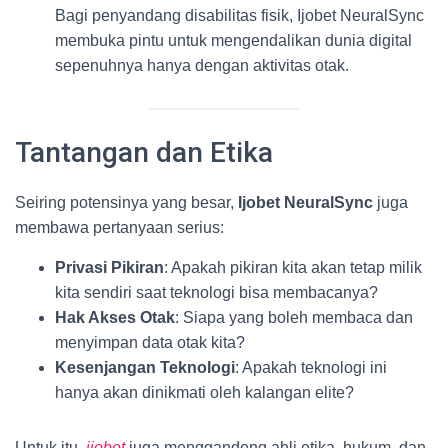
Bagi penyandang disabilitas fisik, Ijobet NeuralSync
membuka pintu untuk mengendalikan dunia digital
sepenuhnya hanya dengan aktivitas otak.
Tantangan dan Etika
Seiring potensinya yang besar,
Ijobet NeuralSync
juga
membawa pertanyaan serius:
Privasi Pikiran
: Apakah pikiran kita akan tetap milik
kita sendiri saat teknologi bisa membacanya?
Hak Akses Otak
: Siapa yang boleh membaca dan
menyimpan data otak kita?
Kesenjangan Teknologi
: Apakah teknologi ini
hanya akan dinikmati oleh kalangan elite?
Untuk itu,
ijobet
juga menggandeng ahli etika, hukum, dan