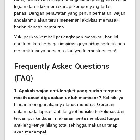
logam dan tidak memakai api kompor yang terlalu
panas. Dengan perawatan yang penuh perhatian, wajan
andalanmu akan terus menemani aktivitas memasak
harian dengan sempurna.
Yuk, periksa kembali perlengkapan masakmu hari ini
dan temukan berbagai inspirasi gaya hidup serta ulasan
menarik lainnya bersama claritycoffeeroasters.com!
Frequently Asked Questions
(FAQ)
1. Apakah wajan anti-lengket yang sudah tergores
masih aman digunakan untuk memasak?
Sebaiknya
hindari menggunakannya terus-menerus. Goresan
dalam pada lapisan anti-lengket berisiko terkelupas dan
tercampur ke dalam makanan, serta membuat fungsi
anti-lengketnya hilang total sehingga makanan tetap
akan menempel.