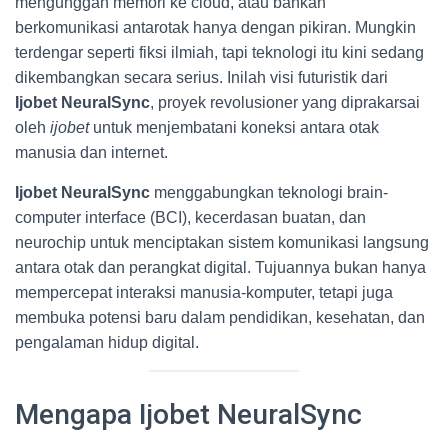
mengunggah memori ke cloud, atau bahkan
berkomunikasi antarotak hanya dengan pikiran. Mungkin
terdengar seperti fiksi ilmiah, tapi teknologi itu kini sedang
dikembangkan secara serius. Inilah visi futuristik dari
Ijobet NeuralSync
, proyek revolusioner yang diprakarsai
oleh
ijobet
untuk menjembatani koneksi antara otak
manusia dan internet.
Ijobet NeuralSync
menggabungkan teknologi brain-
computer interface (BCI), kecerdasan buatan, dan
neurochip untuk menciptakan sistem komunikasi langsung
antara otak dan perangkat digital. Tujuannya bukan hanya
mempercepat interaksi manusia-komputer, tetapi juga
membuka potensi baru dalam pendidikan, kesehatan, dan
pengalaman hidup digital.
Mengapa Ijobet NeuralSync