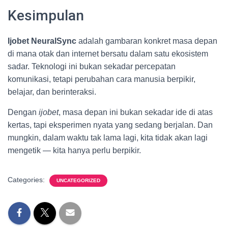
Kesimpulan
Ijobet NeuralSync
adalah gambaran konkret masa depan
di mana otak dan internet bersatu dalam satu ekosistem
sadar. Teknologi ini bukan sekadar percepatan
komunikasi, tetapi perubahan cara manusia berpikir,
belajar, dan berinteraksi.
Dengan
ijobet
, masa depan ini bukan sekadar ide di atas
kertas, tapi eksperimen nyata yang sedang berjalan. Dan
mungkin, dalam waktu tak lama lagi, kita tidak akan lagi
mengetik — kita hanya perlu berpikir.
Categories:
UNCATEGORIZED