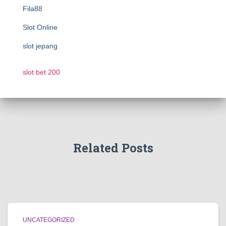
Fila88
Slot Online
slot jepang
slot bet 200
Related Posts
UNCATEGORIZED