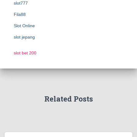
slot777
Fila88
Slot Online
slot jepang
slot bet 200
Related Posts