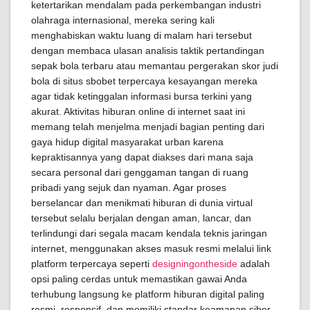
ketertarikan mendalam pada perkembangan industri
olahraga internasional, mereka sering kali
menghabiskan waktu luang di malam hari tersebut
dengan membaca ulasan analisis taktik pertandingan
sepak bola terbaru atau memantau pergerakan skor judi
bola di situs sbobet terpercaya kesayangan mereka
agar tidak ketinggalan informasi bursa terkini yang
akurat. Aktivitas hiburan online di internet saat ini
memang telah menjelma menjadi bagian penting dari
gaya hidup digital masyarakat urban karena
kepraktisannya yang dapat diakses dari mana saja
secara personal dari genggaman tangan di ruang
pribadi yang sejuk dan nyaman. Agar proses
berselancar dan menikmati hiburan di dunia virtual
tersebut selalu berjalan dengan aman, lancar, dan
terlindungi dari segala macam kendala teknis jaringan
internet, menggunakan akses masuk resmi melalui link
platform terpercaya seperti
designingontheside
adalah
opsi paling cerdas untuk memastikan gawai Anda
terhubung langsung ke platform hiburan digital paling
resmi, responsif, dan memiliki standar keamanan siber