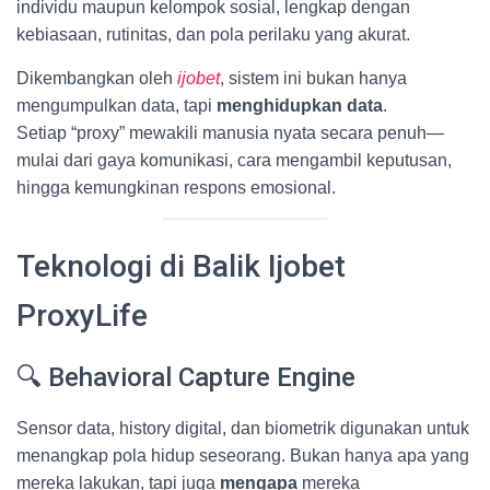
individu maupun kelompok sosial, lengkap dengan
kebiasaan, rutinitas, dan pola perilaku yang akurat.
Dikembangkan oleh
ijobet
, sistem ini bukan hanya
mengumpulkan data, tapi
menghidupkan data
.
Setiap “proxy” mewakili manusia nyata secara penuh—
mulai dari gaya komunikasi, cara mengambil keputusan,
hingga kemungkinan respons emosional.
Teknologi di Balik Ijobet
ProxyLife
🔍 Behavioral Capture Engine
Sensor data, history digital, dan biometrik digunakan untuk
menangkap pola hidup seseorang. Bukan hanya apa yang
mereka lakukan, tapi juga
mengapa
mereka