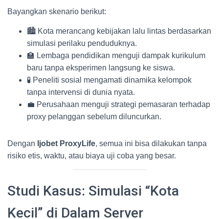
Bayangkan skenario berikut:
🏙️ Kota merancang kebijakan lalu lintas berdasarkan
simulasi perilaku penduduknya.
🏫 Lembaga pendidikan menguji dampak kurikulum
baru tanpa eksperimen langsung ke siswa.
🧪 Peneliti sosial mengamati dinamika kelompok
tanpa intervensi di dunia nyata.
💼 Perusahaan menguji strategi pemasaran terhadap
proxy pelanggan sebelum diluncurkan.
Dengan
Ijobet ProxyLife
, semua ini bisa dilakukan tanpa
risiko etis, waktu, atau biaya uji coba yang besar.
Studi Kasus: Simulasi “Kota
Kecil” di Dalam Server