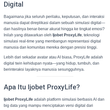
Digital
Bagaimana jika seluruh perilaku, keputusan, dan interaksi
manusia dapat direplikasi dalam sebuah simulasi digital—
dan hasilnya benar-benar akurat hingga ke tingkat emosi?
Inilah yang ditawarkan oleh
Ijobet ProxyLife
, teknologi
simulasi real-time yang membangun representasi digital
manusia dan komunitas mereka dengan presisi tinggi.
Lebih dari sekadar avatar atau AI biasa, ProxyLife adalah
digital twin kehidupan nyata—yang hidup, tumbuh, dan
berinteraksi layaknya manusia sesungguhnya.
Apa Itu Ijobet ProxyLife?
Ijobet ProxyLife
adalah platform simulasi berbasis AI dan
big data yang mampu menciptakan versi digital dari