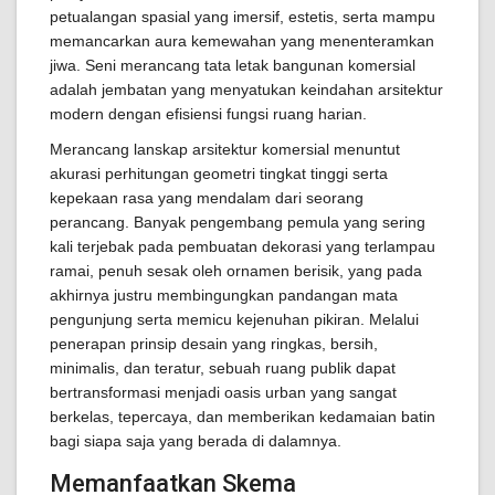
petualangan spasial yang imersif, estetis, serta mampu
memancarkan aura kemewahan yang menenteramkan
jiwa. Seni merancang tata letak bangunan komersial
adalah jembatan yang menyatukan keindahan arsitektur
modern dengan efisiensi fungsi ruang harian.
Merancang lanskap arsitektur komersial menuntut
akurasi perhitungan geometri tingkat tinggi serta
kepekaan rasa yang mendalam dari seorang
perancang. Banyak pengembang pemula yang sering
kali terjebak pada pembuatan dekorasi yang terlampau
ramai, penuh sesak oleh ornamen berisik, yang pada
akhirnya justru membingungkan pandangan mata
pengunjung serta memicu kejenuhan pikiran. Melalui
penerapan prinsip desain yang ringkas, bersih,
minimalis, dan teratur, sebuah ruang publik dapat
bertransformasi menjadi oasis urban yang sangat
berkelas, tepercaya, dan memberikan kedamaian batin
bagi siapa saja yang berada di dalamnya.
Memanfaatkan Skema