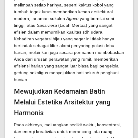
melimpah setiap harinya, seperti kaktus koboi yang
tumbuh tegak lurus memberikan kesan arsitektural
modern, tanaman sukulen
Agave
yang bernilai seni
tinggi, atau
Sansiviera
(Lidah Mertua) yang sangat
efisien dalam memurnikan kualitas sdh udara.
Kehadiran vegetasi hijau yang segar ini tidak hanya
bertindak sebagai filter alami penyaring polusi debu
harian, melainkan juga secara permanen membebaskan
Anda dari urusan perawatan yang rumit, memberikan
efisiensi harian yang sangat luar biasa bagi pengelola
gedung sekaligus menyejukkan hati seluruh penghuni
hunian.
Mewujudkan Kedamaian Batin
Melalui Estetika Arsitektur yang
Harmonis
Pada akhirnya, meluangkan sedikit waktu, konsentrasi,
dan energi kreativitas untuk merancang tata ruang