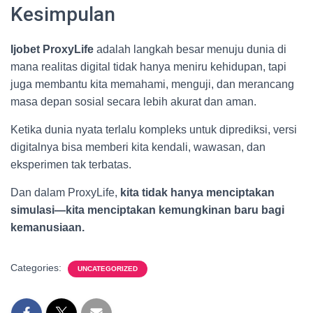
Kesimpulan
Ijobet ProxyLife
adalah langkah besar menuju dunia di
mana realitas digital tidak hanya meniru kehidupan, tapi
juga membantu kita memahami, menguji, dan merancang
masa depan sosial secara lebih akurat dan aman.
Ketika dunia nyata terlalu kompleks untuk diprediksi, versi
digitalnya bisa memberi kita kendali, wawasan, dan
eksperimen tak terbatas.
Dan dalam ProxyLife,
kita tidak hanya menciptakan
simulasi—kita menciptakan kemungkinan baru bagi
kemanusiaan.
Categories:
UNCATEGORIZED