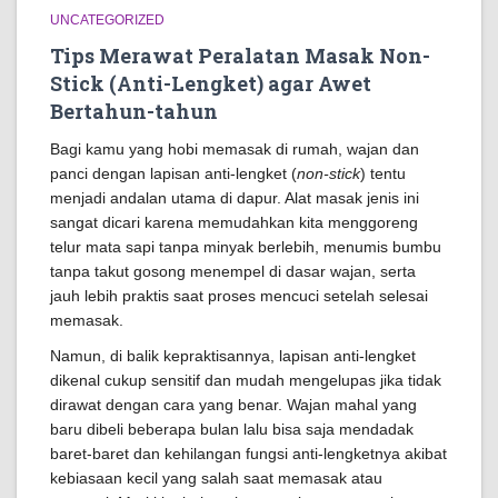
UNCATEGORIZED
Tips Merawat Peralatan Masak Non-
Stick (Anti-Lengket) agar Awet
Bertahun-tahun
Bagi kamu yang hobi memasak di rumah, wajan dan
panci dengan lapisan anti-lengket (
non-stick
) tentu
menjadi andalan utama di dapur. Alat masak jenis ini
sangat dicari karena memudahkan kita menggoreng
telur mata sapi tanpa minyak berlebih, menumis bumbu
tanpa takut gosong menempel di dasar wajan, serta
jauh lebih praktis saat proses mencuci setelah selesai
memasak.
Namun, di balik kepraktisannya, lapisan anti-lengket
dikenal cukup sensitif dan mudah mengelupas jika tidak
dirawat dengan cara yang benar. Wajan mahal yang
baru dibeli beberapa bulan lalu bisa saja mendadak
baret-baret dan kehilangan fungsi anti-lengketnya akibat
kebiasaan kecil yang salah saat memasak atau