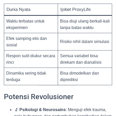
Dunia Nyata
Ijobet ProxyLife
Waktu terbatas untuk
Bisa diuji ulang berkali-kali
eksperimen
tanpa batas waktu
Efek samping etis dan
Risiko nihil dalam simulasi
sosial
Respon sulit diukur secara
Semua variabel bisa
rinci
direkam dan dianalisis
Dinamika sering tidak
Bisa dimodelkan dan
terduga
diprediksi
Potensi Revolusioner
🔬
Psikologi & Neurosains
: Menguji efek trauma,