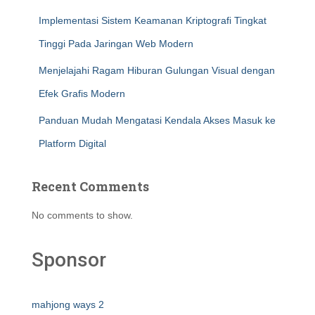
Implementasi Sistem Keamanan Kriptografi Tingkat
Tinggi Pada Jaringan Web Modern
Menjelajahi Ragam Hiburan Gulungan Visual dengan
Efek Grafis Modern
Panduan Mudah Mengatasi Kendala Akses Masuk ke
Platform Digital
Recent Comments
No comments to show.
Sponsor
mahjong ways 2