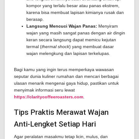
kompor yang terlalu besar atau panas ekstrem,
karena bisa membuat lapisan kimianya rusak dan
berasap.
Langsung Mencuci Wajan Panas:
Menyiram
wajan yang masih sangat panas dengan air dingin
keran secara langsung dapat memicu kejutan
termal (
thermal shock
) yang membuat dasar
wajan melengkung dan lapisan terkelupas.
Bagi kamu yang ingin terus memperkaya wawasan
seputar dunia kuliner rumahan dan mencari berbagai
ulasan menarik mengenai gaya hidup, pastikan untuk
menyimak informasi seru lewat
https://claritycoffeeroasters.com
.
Tips Praktis Merawat Wajan
Anti-Lengket Setiap Hari
Agar peralatan masakmu tetap licin, mulus, dan