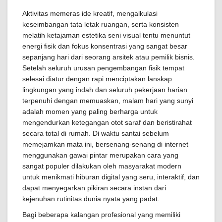
Aktivitas memeras ide kreatif, mengalkulasi
keseimbangan tata letak ruangan, serta konsisten
melatih ketajaman estetika seni visual tentu menuntut
energi fisik dan fokus konsentrasi yang sangat besar
sepanjang hari dari seorang arsitek atau pemilik bisnis.
Setelah seluruh urusan pengembangan fisik tempat
selesai diatur dengan rapi menciptakan lanskap
lingkungan yang indah dan seluruh pekerjaan harian
terpenuhi dengan memuaskan, malam hari yang sunyi
adalah momen yang paling berharga untuk
mengendurkan ketegangan otot saraf dan beristirahat
secara total di rumah. Di waktu santai sebelum
memejamkan mata ini, bersenang-senang di internet
menggunakan gawai pintar merupakan cara yang
sangat populer dilakukan oleh masyarakat modern
untuk menikmati hiburan digital yang seru, interaktif, dan
dapat menyegarkan pikiran secara instan dari
kejenuhan rutinitas dunia nyata yang padat.
Bagi beberapa kalangan profesional yang memiliki