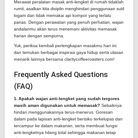
Merawat peralatan masak anti-lengket di rumah tidaklah
rumit, asalkan kita disiplin menghindari penggunaan sutil
logam dan tidak memakai api kompor yang terlalu
panas. Dengan perawatan yang penuh perhatian, wajan
andalanmu akan terus menemani aktivitas memasak
harian dengan sempurna.
Yuk, periksa kembali perlengkapan masakmu hari ini
dan temukan berbagai inspirasi gaya hidup serta ulasan
menarik lainnya bersama claritycoffeeroasters.com!
Frequently Asked Questions
(FAQ)
1. Apakah wajan anti-lengket yang sudah tergores
masih aman digunakan untuk memasak?
Sebaiknya
hindari menggunakannya terus-menerus. Goresan
dalam pada lapisan anti-lengket berisiko terkelupas dan
tercampur ke dalam makanan, serta membuat fungsi
anti-lengketnya hilang total sehingga makanan tetap