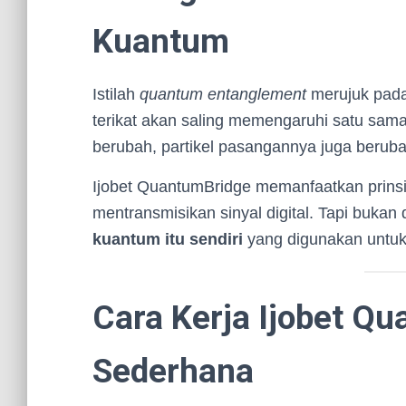
Kuantum
Istilah
quantum entanglement
merujuk pada 
terikat akan saling memengaruhi satu sama
berubah, partikel pasangannya juga berub
Ijobet QuantumBridge memanfaatkan prinsi
mentransmisikan sinyal digital. Tapi buka
kuantum itu sendiri
yang digunakan untuk
Cara Kerja Ijobet Q
Sederhana