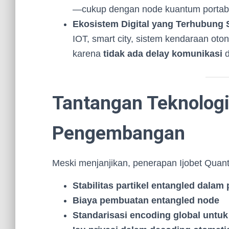
—cukup dengan node kuantum portab
Ekosistem Digital yang Terhubung
IOT, smart city, sistem kendaraan oto
karena
tidak ada delay komunikasi
d
Tantangan Teknologi
Pengembangan
Meski menjanjikan, penerapan Ijobet Qua
Stabilitas partikel entangled dalam 
Biaya pembuatan entangled node
Standarisasi encoding global untuk 