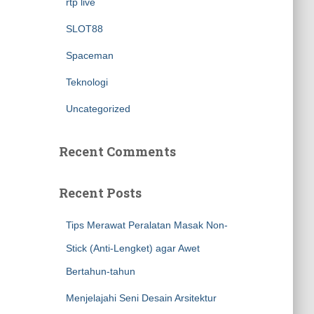
rtp live
SLOT88
Spaceman
Teknologi
Uncategorized
Recent Comments
Recent Posts
Tips Merawat Peralatan Masak Non-
Stick (Anti-Lengket) agar Awet
Bertahun-tahun
Menjelajahi Seni Desain Arsitektur