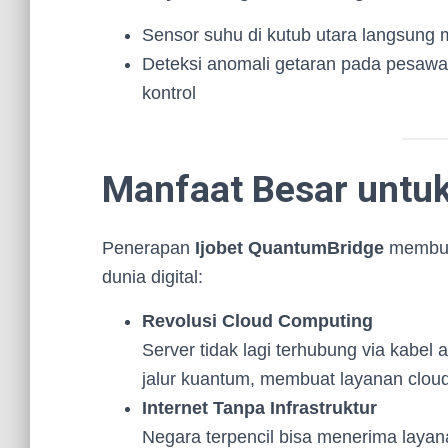
Sensor suhu di kutub utara langsung 
Deteksi anomali getaran pada pesawat
kontrol
Manfaat Besar untu
Penerapan
Ijobet QuantumBridge
membuka
dunia digital:
Revolusi Cloud Computing
Server tidak lagi terhubung via kabel 
jalur kuantum, membuat layanan cloud 
Internet Tanpa Infrastruktur
Negara terpencil bisa menerima layana