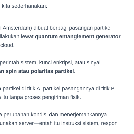
i kita sederhanakan:
n Amsterdam) dibuat berbagi pasangan partikel
dilakukan lewat
quantum entanglement generator
cloud.
perintah sistem, kunci enkripsi, atau sinyal
n spin atau polaritas partikel
.
partikel di titik A, partikel pasangannya di titik B
n
itu tanpa proses pengiriman fisik.
ca perubahan kondisi dan menerjemahkannya
gunakan server—entah itu instruksi sistem, respon