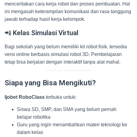
menceritakan cara kerja robot dan proses pembuatan. Hal
ini mengasah keterampilan komunikasi dan rasa tanggung
jawab terhadap hasil kerja kelompok.
📲
Kelas Simulasi Virtual
Bagi sekolah yang belum memiliki kit robot fisik, tersedia
versi online berbasis simulasi robot 3D. Pembelajaran
tetap bisa berjalan dengan interaktif tanpa alat mahal.
Siapa yang Bisa Mengikuti?
Ijobet RoboClass
terbuka untuk:
Siswa SD, SMP, dan SMA yang belum pernah
belajar robotika
Guru yang ingin menambahkan materi teknologi ke
dalam kelas