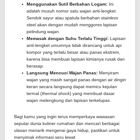
Menggunakan Sutil Berbahan Logam:
Ini
adalah musuh nomor satu wajan anti-lengket.
Sendok sayur atau spatula berbahan
stainless
steel
akan dengan mudah menggores lapisan
pelindung wajan.
Memasak dengan Suhu Terlalu Tinggi:
Lapisan
anti-lengket umumnya tidak dirancang untuk api
kompor yang terlalu besar atau panas ekstrem,
karena bisa membuat lapisan kimianya rusak dan
berasap.
Langsung Mencuci Wajan Panas:
Menyiram
wajan yang masih sangat panas dengan air dingin
keran secara langsung dapat memicu kejutan
termal (
thermal shock
) yang membuat dasar
wajan melengkung dan lapisan terkelupas.
Bagi kamu yang ingin terus memperkaya wawasan
seputar dunia kuliner rumahan dan mencari berbagai
ulasan menarik mengenai gaya hidup, pastikan untuk
menyimak informasi seru lewat