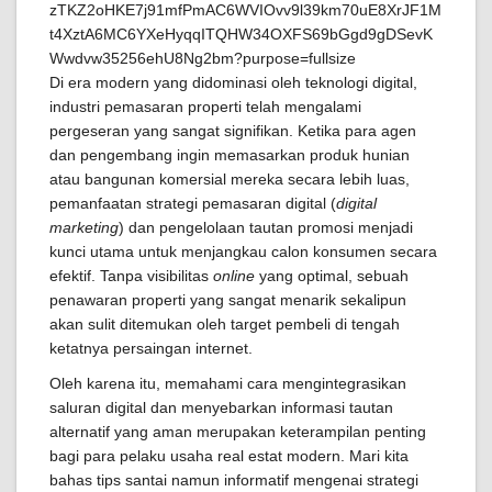
Di era modern yang didominasi oleh teknologi digital,
industri pemasaran properti telah mengalami
pergeseran yang sangat signifikan. Ketika para agen
dan pengembang ingin memasarkan produk hunian
atau bangunan komersial mereka secara lebih luas,
pemanfaatan strategi pemasaran digital (
digital
marketing
) dan pengelolaan tautan promosi menjadi
kunci utama untuk menjangkau calon konsumen secara
efektif. Tanpa visibilitas
online
yang optimal, sebuah
penawaran properti yang sangat menarik sekalipun
akan sulit ditemukan oleh target pembeli di tengah
ketatnya persaingan internet.
Oleh karena itu, memahami cara mengintegrasikan
saluran digital dan menyebarkan informasi tautan
alternatif yang aman merupakan keterampilan penting
bagi para pelaku usaha real estat modern. Mari kita
bahas tips santai namun informatif mengenai strategi