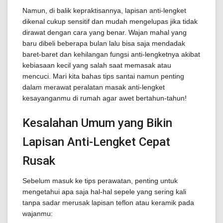
Namun, di balik kepraktisannya, lapisan anti-lengket
dikenal cukup sensitif dan mudah mengelupas jika tidak
dirawat dengan cara yang benar. Wajan mahal yang
baru dibeli beberapa bulan lalu bisa saja mendadak
baret-baret dan kehilangan fungsi anti-lengketnya akibat
kebiasaan kecil yang salah saat memasak atau
mencuci. Mari kita bahas tips santai namun penting
dalam merawat peralatan masak anti-lengket
kesayanganmu di rumah agar awet bertahun-tahun!
Kesalahan Umum yang Bikin
Lapisan Anti-Lengket Cepat
Rusak
Sebelum masuk ke tips perawatan, penting untuk
mengetahui apa saja hal-hal sepele yang sering kali
tanpa sadar merusak lapisan teflon atau keramik pada
wajanmu: