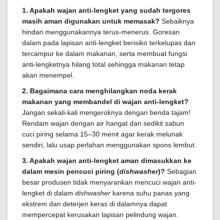
1. Apakah wajan anti-lengket yang sudah tergores
masih aman digunakan untuk memasak?
Sebaiknya
hindari menggunakannya terus-menerus. Goresan
dalam pada lapisan anti-lengket berisiko terkelupas dan
tercampur ke dalam makanan, serta membuat fungsi
anti-lengketnya hilang total sehingga makanan tetap
akan menempel.
2. Bagaimana cara menghilangkan noda kerak
makanan yang membandel di wajan anti-lengket?
Jangan sekali-kali mengeroknya dengan benda tajam!
Rendam wajan dengan air hangat dan sedikit sabun
cuci piring selama 15–30 menit agar kerak melunak
sendiri, lalu usap perlahan menggunakan spons lembut.
3. Apakah wajan anti-lengket aman dimasukkan ke
dalam mesin pencuci piring (
dishwasher
)?
Sebagian
besar produsen tidak menyarankan mencuci wajan anti-
lengket di dalam
dishwasher
karena suhu panas yang
ekstrem dan deterjen keras di dalamnya dapat
mempercepat kerusakan lapisan pelindung wajan.