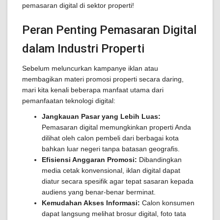
pemasaran digital di sektor properti!
Peran Penting Pemasaran Digital
dalam Industri Properti
Sebelum meluncurkan kampanye iklan atau
membagikan materi promosi properti secara daring,
mari kita kenali beberapa manfaat utama dari
pemanfaatan teknologi digital:
Jangkauan Pasar yang Lebih Luas:
Pemasaran digital memungkinkan properti Anda
dilihat oleh calon pembeli dari berbagai kota
bahkan luar negeri tanpa batasan geografis.
Efisiensi Anggaran Promosi:
Dibandingkan
media cetak konvensional, iklan digital dapat
diatur secara spesifik agar tepat sasaran kepada
audiens yang benar-benar berminat.
Kemudahan Akses Informasi:
Calon konsumen
dapat langsung melihat brosur digital, foto tata