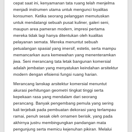
cepat saat ini, kenyamanan tata ruang telah menjelma
menjadi instrumen utama untuk mengunci loyalitas
konsumen. Ketika seorang pelanggan memutuskan
untuk mendatangi sebuah pusat kuliner, galeri seni,
maupun area pameran modern, impresi pertama
mereka tidak lagi hanya ditentukan oleh kualitas
pelayanan semata. Mereka menuntut sebuah
petualangan spasial yang imersif, estetis, serta mampu
memancarkan aura kemewahan yang menenteramkan
jiwa. Seni merancang tata letak bangunan komersial
adalah jembatan yang menyatukan keindahan arsitektur
modern dengan efisiensi fungsi ruang harian.
Merancang lanskap arsitektur komersial menuntut
akurasi perhitungan geometri tingkat tinggi serta
kepekaan rasa yang mendalam dari seorang
perancang. Banyak pengembang pemula yang sering
kali terjebak pada pembuatan dekorasi yang terlampau
ramai, penuh sesak oleh ornamen berisik, yang pada
akhirnya justru membingungkan pandangan mata
pengunjung serta memicu kejenuhan pikiran. Melalui