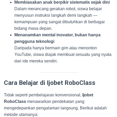
Membiasakan anak berpikir sistematis sejak dini
Dalam merancang gerakan robot, siswa belajar
menyusun instruksi langkah demi langkah —
kemampuan yang sangat dibutuhkan di berbagai
bidang masa depan.
Menanamkan mental inovator, bukan hanya
pengguna teknologi
Daripada hanya bermain gim atau menonton
YouTube, siswa diajak membuat sesuatu yang nyata
dari ide mereka sendiri.
Cara Belajar di Ijobet RoboClass
Tidak seperti pembelajaran konvensional,
Ijobet
RoboClass
menawarkan pendekatan yang
mengedepankan pengalaman langsung. Berikut adalah
metode utamanya: