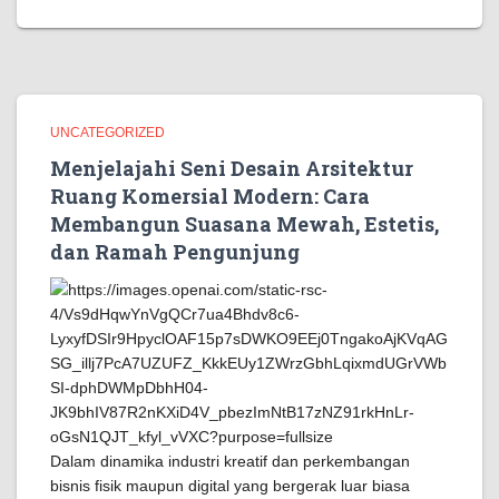
UNCATEGORIZED
Menjelajahi Seni Desain Arsitektur
Ruang Komersial Modern: Cara
Membangun Suasana Mewah, Estetis,
dan Ramah Pengunjung
Dalam dinamika industri kreatif dan perkembangan
bisnis fisik maupun digital yang bergerak luar biasa