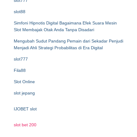
slot777
slot88
Simfoni Hipnotis Digital Bagaimana Efek Suara Mesin
Slot Membajak Otak Anda Tanpa Disadari
Mengubah Sudut Pandang Pemain dari Sekadar Penjudi
Menjadi Ahli Strategi Probabilitas di Era Digital
slot777
Fila88
Slot Online
slot jepang
IJOBET slot
slot bet 200