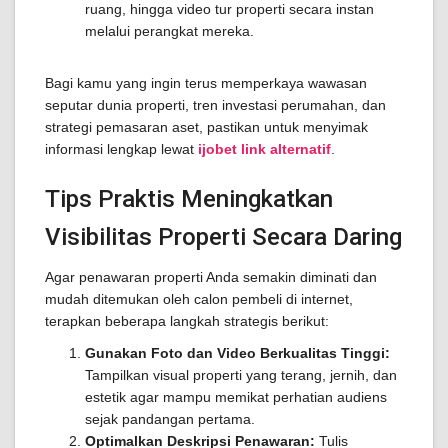
ruang, hingga video tur properti secara instan
melalui perangkat mereka.
Bagi kamu yang ingin terus memperkaya wawasan
seputar dunia properti, tren investasi perumahan, dan
strategi pemasaran aset, pastikan untuk menyimak
informasi lengkap lewat
ijobet link alternatif
.
Tips Praktis Meningkatkan
Visibilitas Properti Secara Daring
Agar penawaran properti Anda semakin diminati dan
mudah ditemukan oleh calon pembeli di internet,
terapkan beberapa langkah strategis berikut:
Gunakan Foto dan Video Berkualitas Tinggi:
Tampilkan visual properti yang terang, jernih, dan
estetik agar mampu memikat perhatian audiens
sejak pandangan pertama.
Optimalkan Deskripsi Penawaran:
Tulis