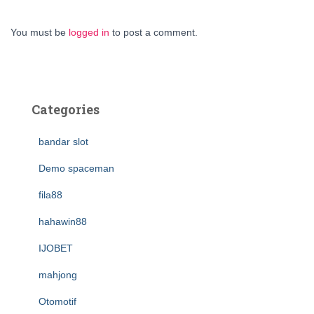
You must be
logged in
to post a comment.
Categories
bandar slot
Demo spaceman
fila88
hahawin88
IJOBET
mahjong
Otomotif