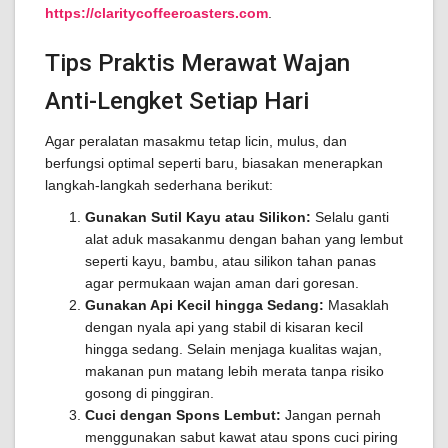
https://claritycoffeeroasters.com
.
Tips Praktis Merawat Wajan
Anti-Lengket Setiap Hari
Agar peralatan masakmu tetap licin, mulus, dan
berfungsi optimal seperti baru, biasakan menerapkan
langkah-langkah sederhana berikut:
Gunakan Sutil Kayu atau Silikon:
Selalu ganti
alat aduk masakanmu dengan bahan yang lembut
seperti kayu, bambu, atau silikon tahan panas
agar permukaan wajan aman dari goresan.
Gunakan Api Kecil hingga Sedang:
Masaklah
dengan nyala api yang stabil di kisaran kecil
hingga sedang. Selain menjaga kualitas wajan,
makanan pun matang lebih merata tanpa risiko
gosong di pinggiran.
Cuci dengan Spons Lembut:
Jangan pernah
menggunakan sabut kawat atau spons cuci piring