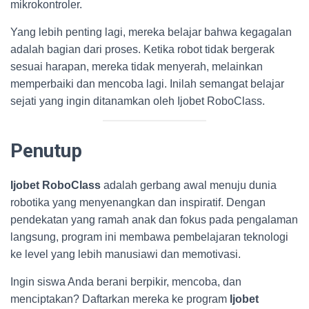
mikrokontroler.
Yang lebih penting lagi, mereka belajar bahwa kegagalan
adalah bagian dari proses. Ketika robot tidak bergerak
sesuai harapan, mereka tidak menyerah, melainkan
memperbaiki dan mencoba lagi. Inilah semangat belajar
sejati yang ingin ditanamkan oleh Ijobet RoboClass.
Penutup
Ijobet RoboClass
adalah gerbang awal menuju dunia
robotika yang menyenangkan dan inspiratif. Dengan
pendekatan yang ramah anak dan fokus pada pengalaman
langsung, program ini membawa pembelajaran teknologi
ke level yang lebih manusiawi dan memotivasi.
Ingin siswa Anda berani berpikir, mencoba, dan
menciptakan? Daftarkan mereka ke program
Ijobet