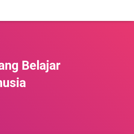
ang Belajar
nusia