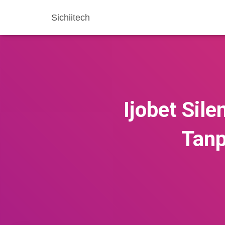
Sichiitech
Ijobet Sil
Tanp