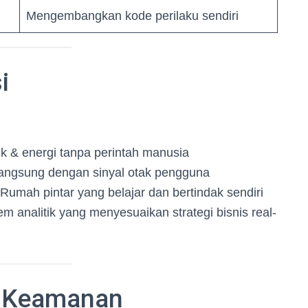
Mengembangkan kode perilaku sendiri
i
ik & energi tanpa perintah manusia
 langsung dengan sinyal otak pengguna
 Rumah pintar yang belajar dan bertindak sendiri
tem analitik yang menyesuaikan strategi bisnis real-
n Keamanan