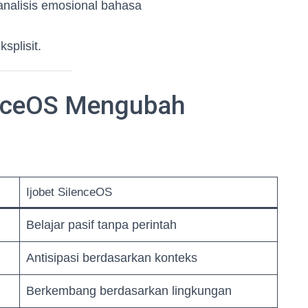
nalisis emosional bahasa
splisit.
enceOS Mengubah
Ijobet SilenceOS
Belajar pasif tanpa perintah
Antisipasi berdasarkan konteks
Berkembang berdasarkan lingkungan