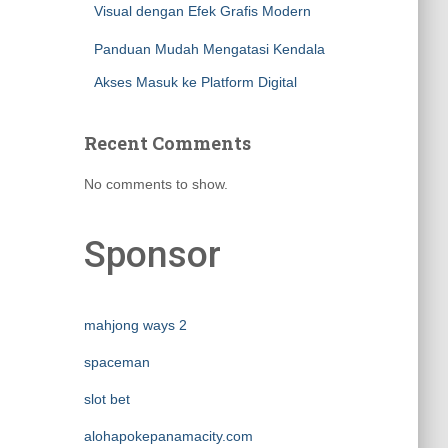
Visual dengan Efek Grafis Modern
Panduan Mudah Mengatasi Kendala
Akses Masuk ke Platform Digital
Recent Comments
No comments to show.
Sponsor
mahjong ways 2
spaceman
slot bet
alohapokepanamacity.com