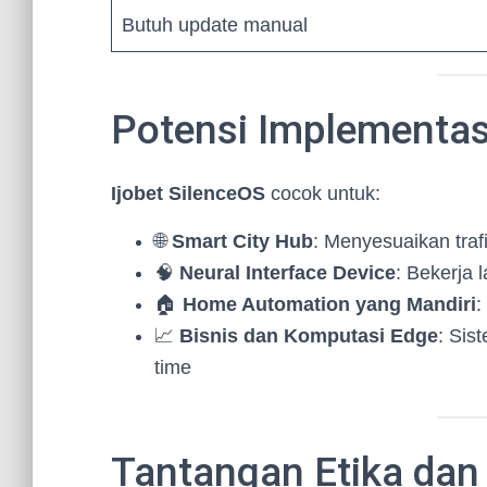
Butuh update manual
Potensi Implementas
Ijobet SilenceOS
cocok untuk:
🌐
Smart City Hub
: Menyesuaikan traf
🧠
Neural Interface Device
: Bekerja
🏠
Home Automation yang Mandiri
:
📈
Bisnis dan Komputasi Edge
: Sis
time
Tantangan Etika da