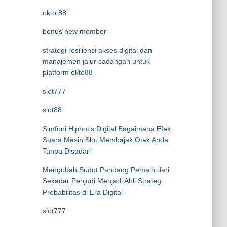
okto 88
bonus new member
strategi resiliensi akses digital dan
manajemen jalur cadangan untuk
platform okto88
slot777
slot88
Simfoni Hipnotis Digital Bagaimana Efek
Suara Mesin Slot Membajak Otak Anda
Tanpa Disadari
Mengubah Sudut Pandang Pemain dari
Sekadar Penjudi Menjadi Ahli Strategi
Probabilitas di Era Digital
slot777