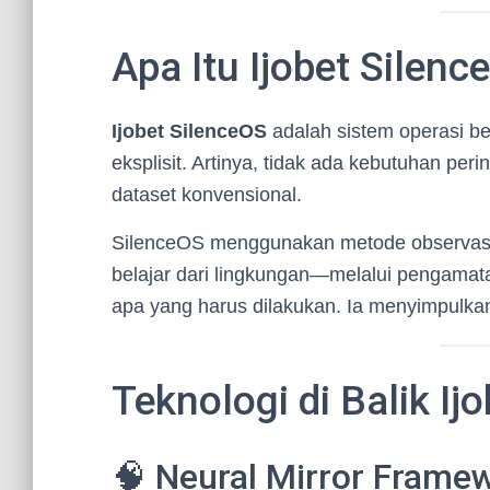
Apa Itu Ijobet Silen
Ijobet SilenceOS
adalah sistem operasi be
eksplisit. Artinya, tidak ada kebutuhan per
dataset konvensional.
SilenceOS menggunakan metode observasi d
belajar dari lingkungan—melalui pengamatan,
apa yang harus dilakukan. Ia menyimpulkan
Teknologi di Balik Ij
🧠 Neural Mirror Frame