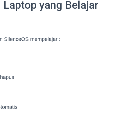
 Laptop yang Belajar
n SilenceOS mempelajari:
ihapus
otomatis