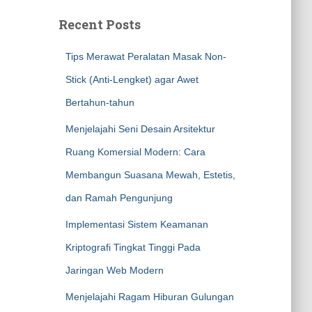
Recent Posts
Tips Merawat Peralatan Masak Non-
Stick (Anti-Lengket) agar Awet
Bertahun-tahun
Menjelajahi Seni Desain Arsitektur
Ruang Komersial Modern: Cara
Membangun Suasana Mewah, Estetis,
dan Ramah Pengunjung
Implementasi Sistem Keamanan
Kriptografi Tingkat Tinggi Pada
Jaringan Web Modern
Menjelajahi Ragam Hiburan Gulungan