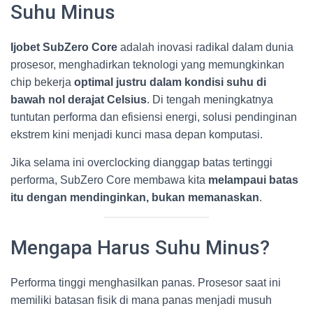
Suhu Minus
Ijobet SubZero Core
adalah inovasi radikal dalam dunia
prosesor, menghadirkan teknologi yang memungkinkan
chip bekerja
optimal justru dalam kondisi suhu di
bawah nol derajat Celsius
. Di tengah meningkatnya
tuntutan performa dan efisiensi energi, solusi pendinginan
ekstrem kini menjadi kunci masa depan komputasi.
Jika selama ini overclocking dianggap batas tertinggi
performa, SubZero Core membawa kita
melampaui batas
itu dengan mendinginkan, bukan memanaskan
.
Mengapa Harus Suhu Minus?
Performa tinggi menghasilkan panas. Prosesor saat ini
memiliki batasan fisik di mana panas menjadi musuh