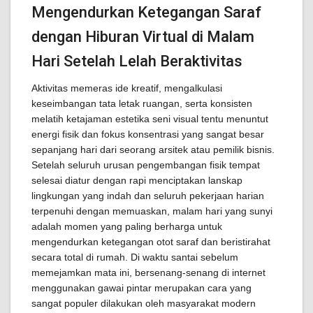
Mengendurkan Ketegangan Saraf
dengan Hiburan Virtual di Malam
Hari Setelah Lelah Beraktivitas
Aktivitas memeras ide kreatif, mengalkulasi
keseimbangan tata letak ruangan, serta konsisten
melatih ketajaman estetika seni visual tentu menuntut
energi fisik dan fokus konsentrasi yang sangat besar
sepanjang hari dari seorang arsitek atau pemilik bisnis.
Setelah seluruh urusan pengembangan fisik tempat
selesai diatur dengan rapi menciptakan lanskap
lingkungan yang indah dan seluruh pekerjaan harian
terpenuhi dengan memuaskan, malam hari yang sunyi
adalah momen yang paling berharga untuk
mengendurkan ketegangan otot saraf dan beristirahat
secara total di rumah. Di waktu santai sebelum
memejamkan mata ini, bersenang-senang di internet
menggunakan gawai pintar merupakan cara yang
sangat populer dilakukan oleh masyarakat modern