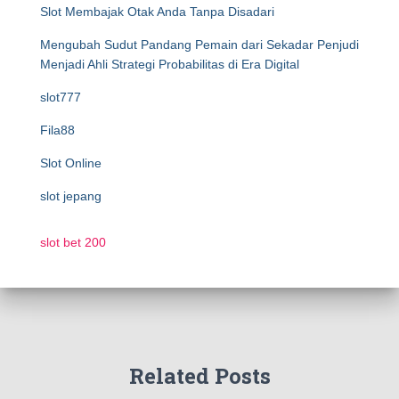
Slot Membajak Otak Anda Tanpa Disadari
Mengubah Sudut Pandang Pemain dari Sekadar Penjudi
Menjadi Ahli Strategi Probabilitas di Era Digital
slot777
Fila88
Slot Online
slot jepang
slot bet 200
Related Posts