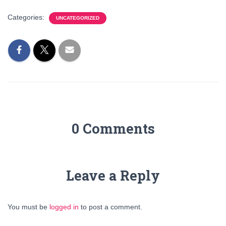
Categories:
UNCATEGORIZED
0 Comments
Leave a Reply
You must be
logged in
to post a comment.