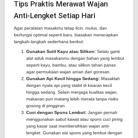
Tips Praktis Merawat Wajan
Anti-Lengket Setiap Hari
Agar peralatan masakmu tetap licin, mulus, dan
berfungsi optimal seperti baru, biasakan menerapkan
langkah-langkah sederhana berikut:
Gunakan Sutil Kayu atau Silikon:
Selalu ganti
alat aduk masakanmu dengan bahan yang lembut
seperti kayu, bambu, atau silikon tahan panas
agar permukaan wajan aman dari goresan.
Gunakan Api Kecil hingga Sedang:
Masaklah
dengan nyala api yang stabil di kisaran kecil
hingga sedang. Selain menjaga kualitas wajan,
makanan pun matang lebih merata tanpa risiko
gosong di pinggiran.
Cuci dengan Spons Lembut:
Jangan pernah
menggunakan sabut kawat atau spons cuci piring
yang kasar saat membersihkan wajan anti-
lengket. Gunakan sisi spons yang lembut dengan