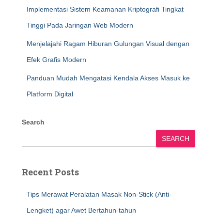
Implementasi Sistem Keamanan Kriptografi Tingkat
Tinggi Pada Jaringan Web Modern
Menjelajahi Ragam Hiburan Gulungan Visual dengan
Efek Grafis Modern
Panduan Mudah Mengatasi Kendala Akses Masuk ke
Platform Digital
Search
SEARCH
Recent Posts
Tips Merawat Peralatan Masak Non-Stick (Anti-
Lengket) agar Awet Bertahun-tahun