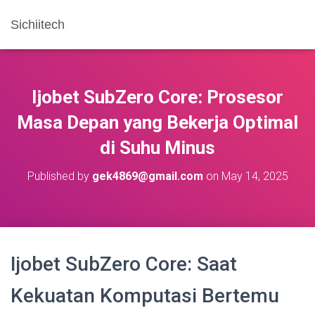
Sichiitech
Ijobet SubZero Core: Prosesor
Masa Depan yang Bekerja Optimal
di Suhu Minus
Published by
gek4869@gmail.com
on
May 14, 2025
Ijobet SubZero Core: Saat
Kekuatan Komputasi Bertemu