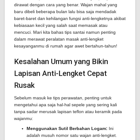
dirawat dengan cara yang benar. Wajan mahal yang
baru dibeli beberapa bulan lalu bisa saja mendadak
baret-baret dan kehilangan fungsi anti-lengketnya akibat
kebiasaan kecil yang salah saat memasak atau
mencuci. Mari kita bahas tips santai namun penting
dalam merawat peralatan masak anti-lengket
kesayanganmu di rumah agar awet bertahun-tahun!
Kesalahan Umum yang Bikin
Lapisan Anti-Lengket Cepat
Rusak
Sebelum masuk ke tips perawatan, penting untuk
mengetahui apa saja hal-hal sepele yang sering kali
tanpa sadar merusak lapisan teflon atau keramik pada
wajanmu:
Menggunakan Sutil Berbahan Logam:
Ini
adalah musuh nomor satu wajan anti-lengket.