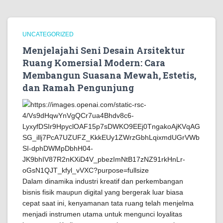
UNCATEGORIZED
Menjelajahi Seni Desain Arsitektur
Ruang Komersial Modern: Cara
Membangun Suasana Mewah, Estetis,
dan Ramah Pengunjung
Dalam dinamika industri kreatif dan perkembangan
bisnis fisik maupun digital yang bergerak luar biasa
cepat saat ini, kenyamanan tata ruang telah menjelma
menjadi instrumen utama untuk mengunci loyalitas