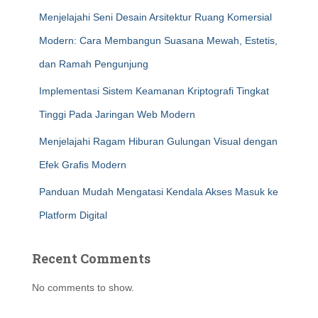
Menjelajahi Seni Desain Arsitektur Ruang Komersial
Modern: Cara Membangun Suasana Mewah, Estetis,
dan Ramah Pengunjung
Implementasi Sistem Keamanan Kriptografi Tingkat
Tinggi Pada Jaringan Web Modern
Menjelajahi Ragam Hiburan Gulungan Visual dengan
Efek Grafis Modern
Panduan Mudah Mengatasi Kendala Akses Masuk ke
Platform Digital
Recent Comments
No comments to show.