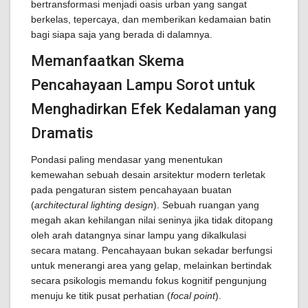
bertransformasi menjadi oasis urban yang sangat
berkelas, tepercaya, dan memberikan kedamaian batin
bagi siapa saja yang berada di dalamnya.
Memanfaatkan Skema
Pencahayaan Lampu Sorot untuk
Menghadirkan Efek Kedalaman yang
Dramatis
Pondasi paling mendasar yang menentukan
kemewahan sebuah desain arsitektur modern terletak
pada pengaturan sistem pencahayaan buatan
(
architectural lighting design
). Sebuah ruangan yang
megah akan kehilangan nilai seninya jika tidak ditopang
oleh arah datangnya sinar lampu yang dikalkulasi
secara matang. Pencahayaan bukan sekadar berfungsi
untuk menerangi area yang gelap, melainkan bertindak
secara psikologis memandu fokus kognitif pengunjung
menuju ke titik pusat perhatian (
focal point
).