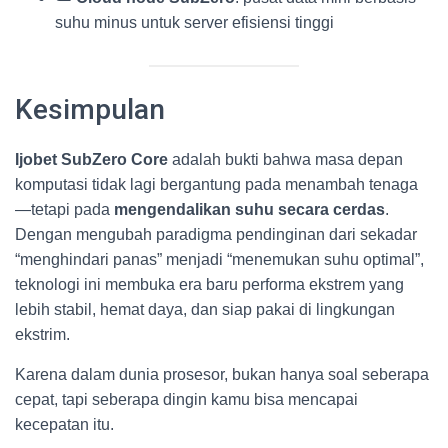
suhu minus untuk server efisiensi tinggi
Kesimpulan
Ijobet SubZero Core
adalah bukti bahwa masa depan
komputasi tidak lagi bergantung pada menambah tenaga
—tetapi pada
mengendalikan suhu secara cerdas
.
Dengan mengubah paradigma pendinginan dari sekadar
“menghindari panas” menjadi “menemukan suhu optimal”,
teknologi ini membuka era baru performa ekstrem yang
lebih stabil, hemat daya, dan siap pakai di lingkungan
ekstrim.
Karena dalam dunia prosesor, bukan hanya soal seberapa
cepat, tapi seberapa dingin kamu bisa mencapai
kecepatan itu.