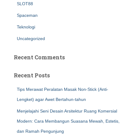
SLOT88
Spaceman
Teknologi
Uncategorized
Recent Comments
Recent Posts
Tips Merawat Peralatan Masak Non-Stick (Anti-
Lengket) agar Awet Bertahun-tahun
Menjelajahi Seni Desain Arsitektur Ruang Komersial
Modern: Cara Membangun Suasana Mewah, Estetis,
dan Ramah Pengunjung