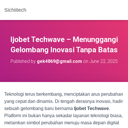
Sichiitech
Ijobet Techwave – Menunggangi
Gelombang Inovasi Tanpa Batas
Published by
gek4869@gmail.com
on
June 22, 2025
Teknologi terus berkembang, menciptakan arus perubahan
yang cepat dan dinamis. Di tengah derasnya inovasi, hadir
sebuah gelombang baru bernama
Ijobet Techwave
.
Platform ini bukan hanya sekadar layanan teknologi biasa,
melainkan simbol perubahan menuju masa depan digital