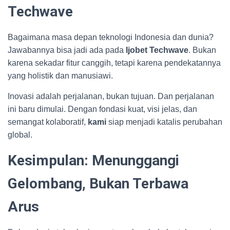
Techwave
Bagaimana masa depan teknologi Indonesia dan dunia?
Jawabannya bisa jadi ada pada
Ijobet Techwave
. Bukan
karena sekadar fitur canggih, tetapi karena pendekatannya
yang holistik dan manusiawi.
Inovasi adalah perjalanan, bukan tujuan. Dan perjalanan
ini baru dimulai. Dengan fondasi kuat, visi jelas, dan
semangat kolaboratif,
kami
siap menjadi katalis perubahan
global.
Kesimpulan: Menunggangi
Gelombang, Bukan Terbawa
Arus