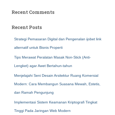
Recent Comments
Recent Posts
Strategi Pemasaran Digital dan Pengenalan ijobet link
alternatif untuk Bisnis Properti
Tips Merawat Peralatan Masak Non-Stick (Anti-
Lengket) agar Awet Bertahun-tahun
Menjelajahi Seni Desain Arsitektur Ruang Komersial
Modern: Cara Membangun Suasana Mewah, Estetis,
dan Ramah Pengunjung
Implementasi Sistem Keamanan Kriptografi Tingkat
Tinggi Pada Jaringan Web Modern