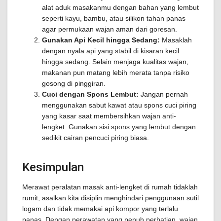
alat aduk masakanmu dengan bahan yang lembut
seperti kayu, bambu, atau silikon tahan panas
agar permukaan wajan aman dari goresan.
Gunakan Api Kecil hingga Sedang:
Masaklah
dengan nyala api yang stabil di kisaran kecil
hingga sedang. Selain menjaga kualitas wajan,
makanan pun matang lebih merata tanpa risiko
gosong di pinggiran.
Cuci dengan Spons Lembut:
Jangan pernah
menggunakan sabut kawat atau spons cuci piring
yang kasar saat membersihkan wajan anti-
lengket. Gunakan sisi spons yang lembut dengan
sedikit cairan pencuci piring biasa.
Kesimpulan
Merawat peralatan masak anti-lengket di rumah tidaklah
rumit, asalkan kita disiplin menghindari penggunaan sutil
logam dan tidak memakai api kompor yang terlalu
panas. Dengan perawatan yang penuh perhatian, wajan