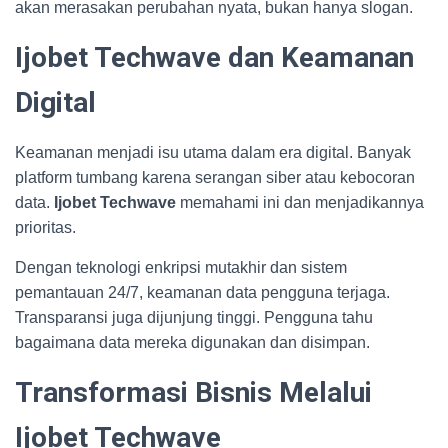
akan merasakan perubahan nyata, bukan hanya slogan.
Ijobet Techwave dan Keamanan
Digital
Keamanan menjadi isu utama dalam era digital. Banyak
platform tumbang karena serangan siber atau kebocoran
data.
Ijobet Techwave
memahami ini dan menjadikannya
prioritas.
Dengan teknologi enkripsi mutakhir dan sistem
pemantauan 24/7, keamanan data pengguna terjaga.
Transparansi juga dijunjung tinggi. Pengguna tahu
bagaimana data mereka digunakan dan disimpan.
Transformasi Bisnis Melalui
Ijobet Techwave