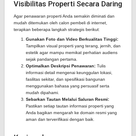
Visibilitas Properti Secara Daring
Agar penawaran properti Anda semakin diminati dan
mudah ditemukan oleh calon pembeli di internet,
terapkan beberapa langkah strategis berikut:
Gunakan Foto dan Video Berkualitas Tinggi:
Tampilkan visual properti yang terang, jernih, dan
estetik agar mampu memikat perhatian audiens
sejak pandangan pertama.
Optimalkan Deskripsi Penawaran:
Tulis
informasi detail mengenai keunggulan lokasi,
fasilitas sekitar, dan spesifikasi bangunan
menggunakan bahasa yang persuasif serta
mudah dipahami.
Sebarkan Tautan Melalui Saluran Resmi:
Pastikan setiap tautan informasi properti yang
Anda bagikan mengarah ke domain resmi yang
aman dan terverifikasi dengan baik.