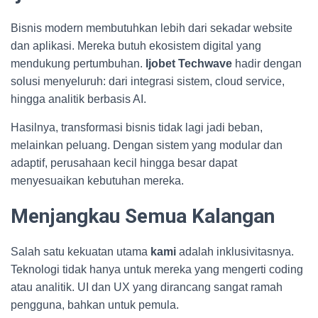
Bisnis modern membutuhkan lebih dari sekadar website
dan aplikasi. Mereka butuh ekosistem digital yang
mendukung pertumbuhan.
Ijobet Techwave
hadir dengan
solusi menyeluruh: dari integrasi sistem, cloud service,
hingga analitik berbasis AI.
Hasilnya, transformasi bisnis tidak lagi jadi beban,
melainkan peluang. Dengan sistem yang modular dan
adaptif, perusahaan kecil hingga besar dapat
menyesuaikan kebutuhan mereka.
Menjangkau Semua Kalangan
Salah satu kekuatan utama
kami
adalah inklusivitasnya.
Teknologi tidak hanya untuk mereka yang mengerti coding
atau analitik. UI dan UX yang dirancang sangat ramah
pengguna, bahkan untuk pemula.