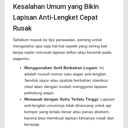
Kesalahan Umum yang Bikin
Lapisan Anti-Lengket Cepat
Rusak
Sebelum masuk ke tips perawatan, penting untuk
mengetahui apa saja hal-hal sepele yang sering kali
tanpa sadar merusak lapisan teflon atau keramik pada
wajanmu:
Menggunakan Sutil Berbahan Logam:
Ini
adalah musuh nomor satu wajan anti-lengket.
Sendok sayur atau spatula berbahan
stainless
steel
akan dengan mudah menggores lapisan
pelindung wajan.
Memasak dengan Suhu Terlalu Tinggi:
Lapisan
anti-lengket umumnya tidak dirancang untuk api
kompor yang terlalu besar atau panas ekstrem,
karena bisa membuat lapisan kimianya rusak dan
berasap.