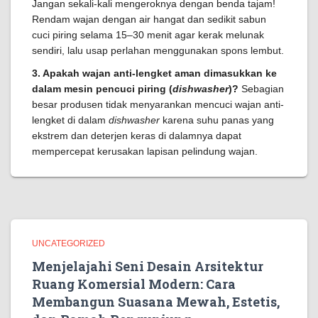
Jangan sekali-kali mengeroknya dengan benda tajam!
Rendam wajan dengan air hangat dan sedikit sabun
cuci piring selama 15–30 menit agar kerak melunak
sendiri, lalu usap perlahan menggunakan spons lembut.
3. Apakah wajan anti-lengket aman dimasukkan ke
dalam mesin pencuci piring (
dishwasher
)?
Sebagian
besar produsen tidak menyarankan mencuci wajan anti-
lengket di dalam
dishwasher
karena suhu panas yang
ekstrem dan deterjen keras di dalamnya dapat
mempercepat kerusakan lapisan pelindung wajan.
UNCATEGORIZED
Menjelajahi Seni Desain Arsitektur
Ruang Komersial Modern: Cara
Membangun Suasana Mewah, Estetis,