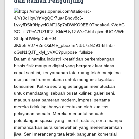
dan Ramah Pengunjung
Dalam dinamika industri kreatif dan perkembangan
bisnis fisik maupun digital yang bergerak luar biasa
cepat saat ini, kenyamanan tata ruang telah menjelma
menjadi instrumen utama untuk mengunci loyalitas
konsumen. Ketika seorang pelanggan memutuskan
untuk mendatangi sebuah pusat kuliner, galeri seni,
maupun area pameran modern, impresi pertama
mereka tidak lagi hanya ditentukan oleh kualitas
pelayanan semata. Mereka menuntut sebuah
petualangan spasial yang imersif, estetis, serta mampu
memancarkan aura kemewahan yang menenteramkan
jiwa. Seni merancang tata letak bangunan komersial