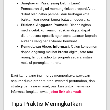
Jangkauan Pasar yang Lebih Luas:
Pemasaran digital memungkinkan properti Anda
dilihat oleh calon pembeli dari berbagai kota
bahkan luar negeri tanpa batasan geografis.
Efisiensi Anggaran Promosi:
Dibandingkan
media cetak konvensional, iklan digital dapat
diatur secara spesifik agar tepat sasaran kepada
audiens yang benar-benar berminat.
Kemudahan Akses Informasi:
Calon konsumen
dapat langsung melihat brosur digital, foto tata
ruang, hingga video tur properti secara instan
melalui perangkat mereka.
Bagi kamu yang ingin terus memperkaya wawasan
seputar dunia properti, tren investasi perumahan, dan
strategi pemasaran aset, pastikan untuk menyimak
informasi lengkap lewat
ijobet link alternatif
.
Tips Praktis Meningkatkan