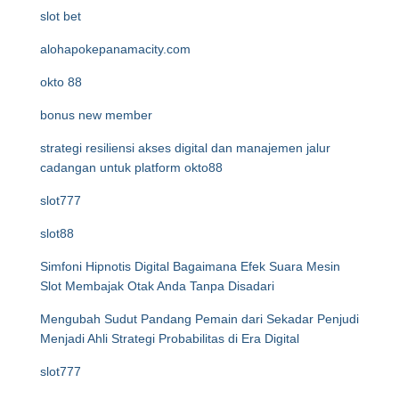
slot bet
alohapokepanamacity.com
okto 88
bonus new member
strategi resiliensi akses digital dan manajemen jalur
cadangan untuk platform okto88
slot777
slot88
Simfoni Hipnotis Digital Bagaimana Efek Suara Mesin
Slot Membajak Otak Anda Tanpa Disadari
Mengubah Sudut Pandang Pemain dari Sekadar Penjudi
Menjadi Ahli Strategi Probabilitas di Era Digital
slot777