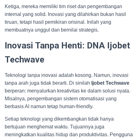
Ketiga, mereka memiliki tim riset dan pengembangan
internal yang solid. Inovasi yang dilahirkan bukan hasil
tiruan, tetapi hasil pemikiran orisinal. Inilah yang
membuatnya unggul dan bernilai strategis.
Inovasi Tanpa Henti: DNA Ijobet
Techwave
Teknologi tanpa inovasi adalah kosong. Namun, inovasi
tanpa arah juga tidak berarti. Di sinilah
Ijobet Techwave
berperan: menyalurkan kreativitas ke dalam solusi nyata.
Misalnya, pengembangan sistem otomatisasi yang
berbasis AI namun tetap human-friendly.
Setiap teknologi yang dikembangkan tidak hanya
bertujuan menghemat waktu. Tujuannya juga
meningkatkan kualitas hidup dan produktivitas. Pengguna