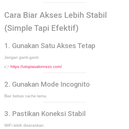
Cara Biar Akses Lebih Stabil
(Simple Tapi Efektif)
1. Gunakan Satu Akses Tetap
Jangan ganti-ganti.
👉
https://utopiasalonrezo.com/
2. Gunakan Mode Incognito
Biar bebas cache lama.
3. Pastikan Koneksi Stabil
WiFi lebih disarankan.