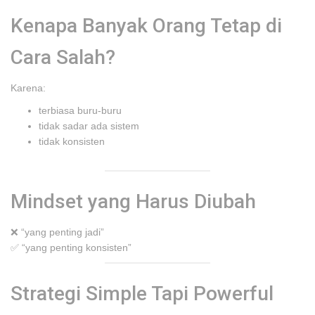
Kenapa Banyak Orang Tetap di
Cara Salah?
Karena:
terbiasa buru-buru
tidak sadar ada sistem
tidak konsisten
Mindset yang Harus Diubah
❌ “yang penting jadi”
✅ “yang penting konsisten”
Strategi Simple Tapi Powerful