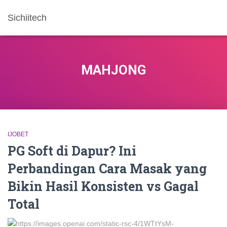
Sichiitech
MAHJONG
IJOBET
PG Soft di Dapur? Ini
Perbandingan Cara Masak yang
Bikin Hasil Konsisten vs Gagal
Total