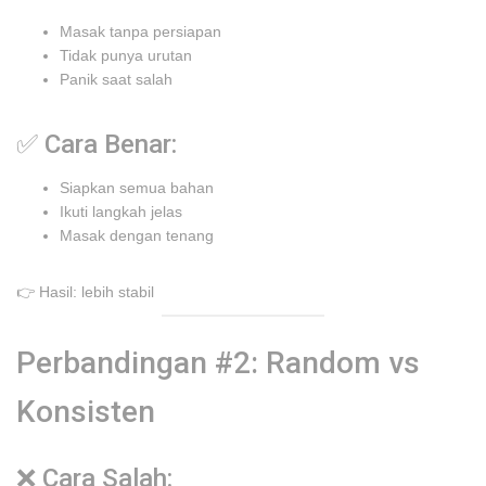
Masak tanpa persiapan
Tidak punya urutan
Panik saat salah
✅ Cara Benar:
Siapkan semua bahan
Ikuti langkah jelas
Masak dengan tenang
👉 Hasil: lebih stabil
Perbandingan #2: Random vs
Konsisten
❌ Cara Salah: