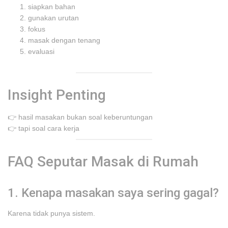
siapkan bahan
gunakan urutan
fokus
masak dengan tenang
evaluasi
Insight Penting
👉 hasil masakan bukan soal keberuntungan
👉 tapi soal cara kerja
FAQ Seputar Masak di Rumah
1. Kenapa masakan saya sering gagal?
Karena tidak punya sistem.