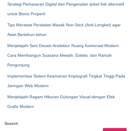
Strategi Pemasaran Digital dan Pengenalan ijobet link alternatif
untuk Bisnis Properti
Tips Merawat Peralatan Masak Non-Stick (Anti-Lengket) agar
Awet Bertahun-tahun
Menjelajahi Seni Desain Arsitektur Ruang Komersial Modern:
Cara Membangun Suasana Mewah, Estetis, dan Ramah
Pengunjung
Implementasi Sistem Keamanan Kriptografi Tingkat Tinggi Pada
Jaringan Web Modern
Menjelajahi Ragam Hiburan Gulungan Visual dengan Efek
Grafis Modern
Search