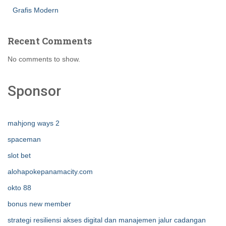
Grafis Modern
Recent Comments
No comments to show.
Sponsor
mahjong ways 2
spaceman
slot bet
alohapokepanamacity.com
okto 88
bonus new member
strategi resiliensi akses digital dan manajemen jalur cadangan