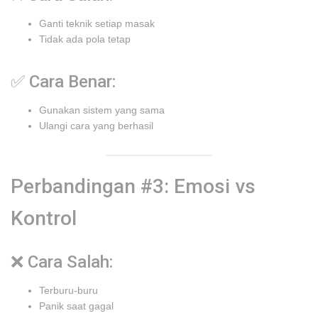
Ganti teknik setiap masak
Tidak ada pola tetap
✅ Cara Benar:
Gunakan sistem yang sama
Ulangi cara yang berhasil
Perbandingan #3: Emosi vs
Kontrol
❌ Cara Salah:
Terburu-buru
Panik saat gagal