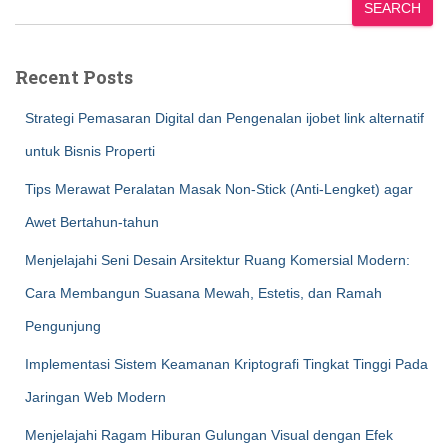
SEARCH
Recent Posts
Strategi Pemasaran Digital dan Pengenalan ijobet link alternatif
untuk Bisnis Properti
Tips Merawat Peralatan Masak Non-Stick (Anti-Lengket) agar
Awet Bertahun-tahun
Menjelajahi Seni Desain Arsitektur Ruang Komersial Modern:
Cara Membangun Suasana Mewah, Estetis, dan Ramah
Pengunjung
Implementasi Sistem Keamanan Kriptografi Tingkat Tinggi Pada
Jaringan Web Modern
Menjelajahi Ragam Hiburan Gulungan Visual dengan Efek