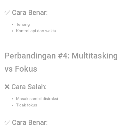
✅ Cara Benar:
Tenang
Kontrol api dan waktu
Perbandingan #4: Multitasking
vs Fokus
❌ Cara Salah:
Masak sambil distraksi
Tidak fokus
✅ Cara Benar: