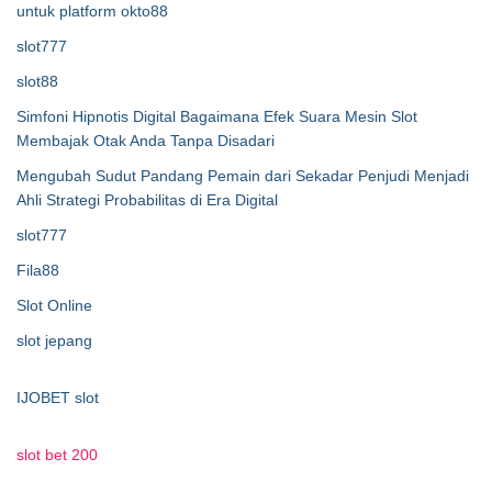
untuk platform okto88
slot777
slot88
Simfoni Hipnotis Digital Bagaimana Efek Suara Mesin Slot
Membajak Otak Anda Tanpa Disadari
Mengubah Sudut Pandang Pemain dari Sekadar Penjudi Menjadi
Ahli Strategi Probabilitas di Era Digital
slot777
Fila88
Slot Online
slot jepang
IJOBET slot
slot bet 200