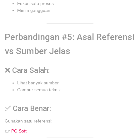
Fokus satu proses
Minim gangguan
Perbandingan #5: Asal Referensi
vs Sumber Jelas
❌ Cara Salah:
Lihat banyak sumber
Campur semua teknik
✅ Cara Benar:
Gunakan satu referensi:
👉
PG Soft