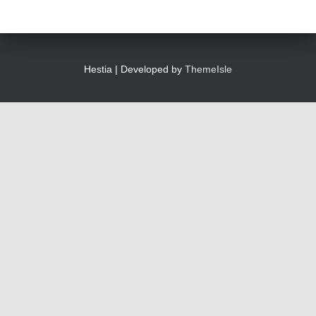
Hestia | Developed by
ThemeIsle