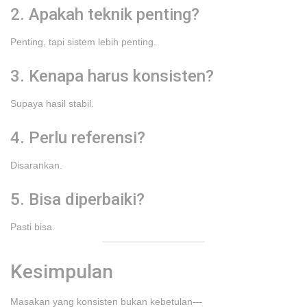
2. Apakah teknik penting?
Penting, tapi sistem lebih penting.
3. Kenapa harus konsisten?
Supaya hasil stabil.
4. Perlu referensi?
Disarankan.
5. Bisa diperbaiki?
Pasti bisa.
Kesimpulan
Masakan yang konsisten bukan kebetulan—