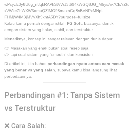
Kalau kamu pernah dengar istilah
PG Soft
, biasanya identik
dengan sistem yang halus, stabil, dan terstruktur.
Menariknya, konsep ini sangat relevan dengan dunia dapur.
👉 Masakan yang enak bukan soal resep saja
👉 tapi soal sistem yang “smooth” dan konsisten
Di artikel ini, kita bahas
perbandingan nyata antara cara masak
yang benar vs yang salah
, supaya kamu bisa langsung lihat
perbedaannya.
Perbandingan #1: Tanpa Sistem
vs Terstruktur
❌ Cara Salah: