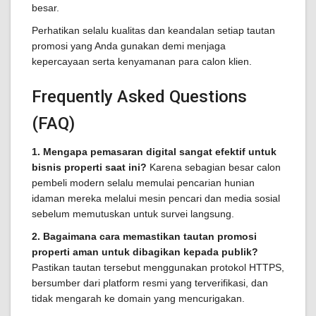
besar.
Perhatikan selalu kualitas dan keandalan setiap tautan
promosi yang Anda gunakan demi menjaga
kepercayaan serta kenyamanan para calon klien.
Frequently Asked Questions
(FAQ)
1. Mengapa pemasaran digital sangat efektif untuk
bisnis properti saat ini?
Karena sebagian besar calon
pembeli modern selalu memulai pencarian hunian
idaman mereka melalui mesin pencari dan media sosial
sebelum memutuskan untuk survei langsung.
2. Bagaimana cara memastikan tautan promosi
properti aman untuk dibagikan kepada publik?
Pastikan tautan tersebut menggunakan protokol HTTPS,
bersumber dari platform resmi yang terverifikasi, dan
tidak mengarah ke domain yang mencurigakan.