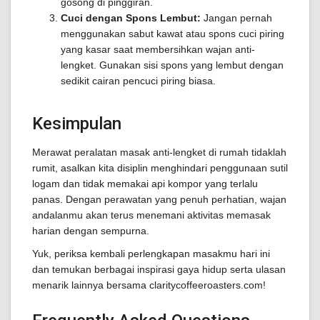
gosong di pinggiran.
Cuci dengan Spons Lembut:
Jangan pernah
menggunakan sabut kawat atau spons cuci piring
yang kasar saat membersihkan wajan anti-
lengket. Gunakan sisi spons yang lembut dengan
sedikit cairan pencuci piring biasa.
Kesimpulan
Merawat peralatan masak anti-lengket di rumah tidaklah
rumit, asalkan kita disiplin menghindari penggunaan sutil
logam dan tidak memakai api kompor yang terlalu
panas. Dengan perawatan yang penuh perhatian, wajan
andalanmu akan terus menemani aktivitas memasak
harian dengan sempurna.
Yuk, periksa kembali perlengkapan masakmu hari ini
dan temukan berbagai inspirasi gaya hidup serta ulasan
menarik lainnya bersama claritycoffeeroasters.com!