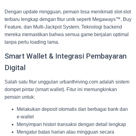
Dengan update mingguan, pemain bisa menikmati slot-slot
terbaru lengkap dengan fitur unik seperti Megaways™, Buy
Feature, dan Multi-Jackpot System. Teknologi backend
mereka memastikan bahwa semua game berjalan optimal
tanpa perlu loading lama.
Smart Wallet & Integrasi Pembayaran
Digital
Salah satu fitur unggulan urbanthriving.com adalah sistem
dompet pintar (smart wallet). Fitur ini memungkinkan
pemain untuk:
Melakukan deposit otomatis dari berbagai bank dan
e-wallet
Menyimpan histori transaksi dengan detail lengkap
Mengatur batas harian atau mingguan secara