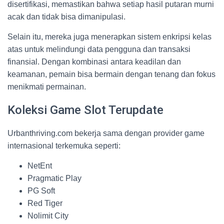
disertifikasi, memastikan bahwa setiap hasil putaran murni
acak dan tidak bisa dimanipulasi.
Selain itu, mereka juga menerapkan sistem enkripsi kelas
atas untuk melindungi data pengguna dan transaksi
finansial. Dengan kombinasi antara keadilan dan
keamanan, pemain bisa bermain dengan tenang dan fokus
menikmati permainan.
Koleksi Game Slot Terupdate
Urbanthriving.com bekerja sama dengan provider game
internasional terkemuka seperti:
NetEnt
Pragmatic Play
PG Soft
Red Tiger
Nolimit City