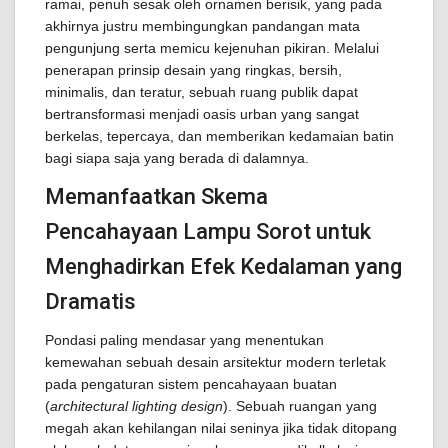
ramai, penuh sesak oleh ornamen berisik, yang pada
akhirnya justru membingungkan pandangan mata
pengunjung serta memicu kejenuhan pikiran. Melalui
penerapan prinsip desain yang ringkas, bersih,
minimalis, dan teratur, sebuah ruang publik dapat
bertransformasi menjadi oasis urban yang sangat
berkelas, tepercaya, dan memberikan kedamaian batin
bagi siapa saja yang berada di dalamnya.
Memanfaatkan Skema
Pencahayaan Lampu Sorot untuk
Menghadirkan Efek Kedalaman yang
Dramatis
Pondasi paling mendasar yang menentukan
kemewahan sebuah desain arsitektur modern terletak
pada pengaturan sistem pencahayaan buatan
(
architectural lighting design
). Sebuah ruangan yang
megah akan kehilangan nilai seninya jika tidak ditopang