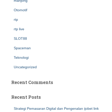
mahjong
Otomotif
rtp
rtp live
SLOT88
Spaceman
Teknologi
Uncategorized
Recent Comments
Recent Posts
Strategi Pemasaran Digital dan Pengenalan ijobet link