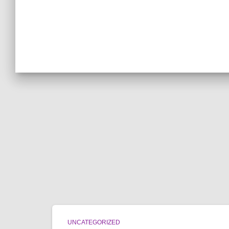
UNCATEGORIZED