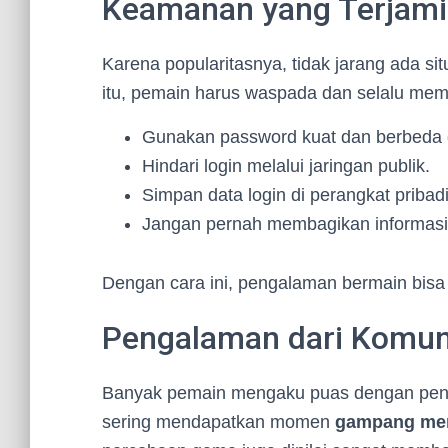
Keamanan yang Terjam
Karena popularitasnya, tidak jarang ada s
itu, pemain harus waspada dan selalu mema
Gunakan password kuat dan berbeda d
Hindari login melalui jaringan publik.
Simpan data login di perangkat priba
Jangan pernah membagikan informasi 
Dengan cara ini, pengalaman bermain bis
Pengalaman dari Komun
Banyak pemain mengaku puas dengan peng
sering mendapatkan momen
gampang me