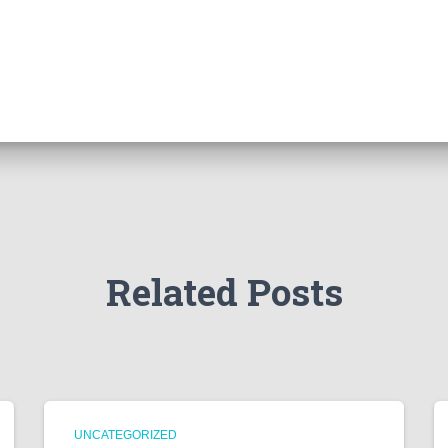
Related Posts
UNCATEGORIZED