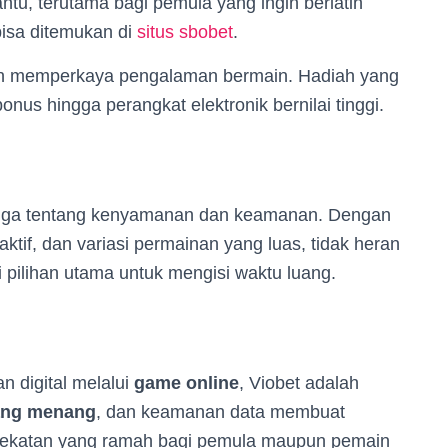
tu, terutama bagi pemula yang ingin berlatih
bisa ditemukan di
situs sbobet
.
kin memperkaya pengalaman bermain. Hadiah yang
nus hingga perangkat elektronik bernilai tinggi.
i juga tentang kenyamanan dan keamanan. Dengan
ktif, dan variasi permainan yang luas, tidak heran
pilihan utama untuk mengisi waktu luang.
n digital melalui
game online
, Viobet adalah
ng menang
, dan keamanan data membuat
endekatan yang ramah bagi pemula maupun pemain