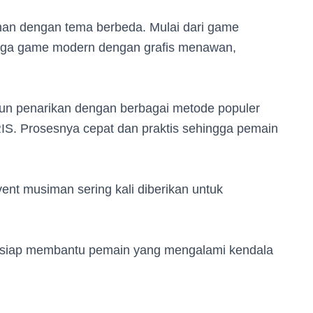
an dengan tema berbeda. Mulai dari game
gga game modern dengan grafis menawan,
un penarikan dengan berbagai metode populer
QRIS. Prosesnya cepat dan praktis sehingga pemain
nt musiman sering kali diberikan untuk
, siap membantu pemain yang mengalami kendala