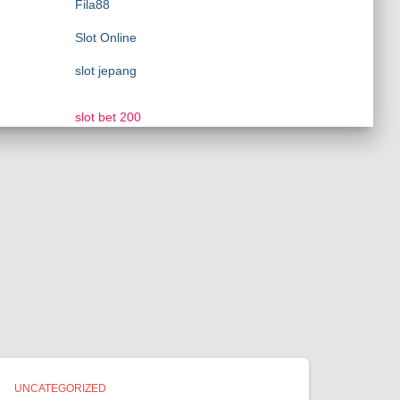
Fila88
Slot Online
slot jepang
slot bet 200
UNCATEGORIZED