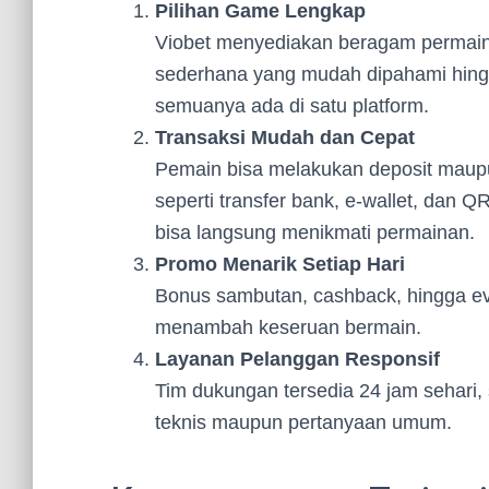
Pilihan Game Lengkap
Viobet menyediakan beragam permain
sederhana yang mudah dipahami hin
semuanya ada di satu platform.
Transaksi Mudah dan Cepat
Pemain bisa melakukan deposit maup
seperti transfer bank, e-wallet, dan 
bisa langsung menikmati permainan.
Promo Menarik Setiap Hari
Bonus sambutan, cashback, hingga eve
menambah keseruan bermain.
Layanan Pelanggan Responsif
Tim dukungan tersedia 24 jam sehari
teknis maupun pertanyaan umum.