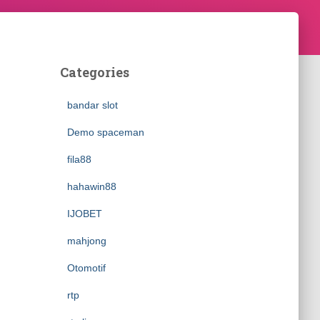
Categories
bandar slot
Demo spaceman
fila88
hahawin88
IJOBET
mahjong
Otomotif
rtp