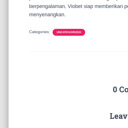
berpengalaman, Viobet siap memberikan p
menyenangkan.
Categories:
UNCATEGORIZED
0 C
Leav