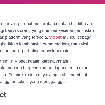
 banyak perubahan, terutama dalam hal hiburan.
bagi banyak orang yang mencari kesenangan instan
ak platform yang tersedia,
viobet
muncul sebagai
ghadirkan kombinasi hiburan modern, transaksi
ng menarik perhatian banyak pemain.
emilih Viobet adalah karena variasi
emula maupun berpengalaman dapat menemukan
ka. Selain itu, sistemnya yang stabil membuat
gangguan teknis yang mengganggu.
et