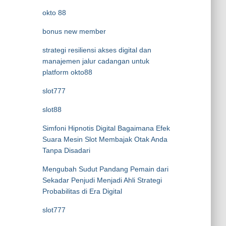
okto 88
bonus new member
strategi resiliensi akses digital dan
manajemen jalur cadangan untuk
platform okto88
slot777
slot88
Simfoni Hipnotis Digital Bagaimana Efek
Suara Mesin Slot Membajak Otak Anda
Tanpa Disadari
Mengubah Sudut Pandang Pemain dari
Sekadar Penjudi Menjadi Ahli Strategi
Probabilitas di Era Digital
slot777