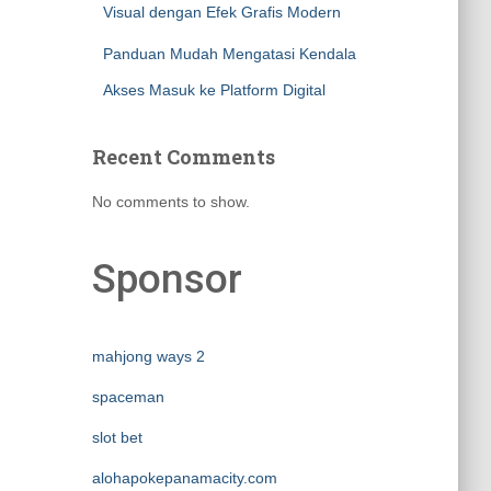
Visual dengan Efek Grafis Modern
Panduan Mudah Mengatasi Kendala
Akses Masuk ke Platform Digital
Recent Comments
No comments to show.
Sponsor
mahjong ways 2
spaceman
slot bet
alohapokepanamacity.com