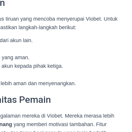
in
itus tiruan yang mencoba menyerupai Viobet. Untuk
stikan langkah-langkah berikut:
ari akun lain.
di yang aman.
akun kepada pihak ketiga.
a lebih aman dan menyenangkan.
itas Pemain
alaman mereka di Viobet. Mereka merasa lebih
nang
yang memberi motivasi tambahan. Fitur