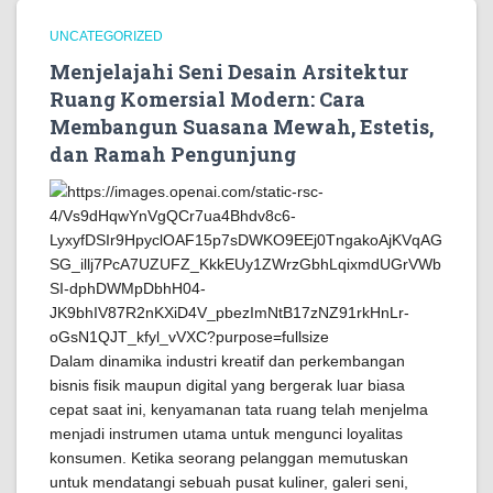
UNCATEGORIZED
Menjelajahi Seni Desain Arsitektur
Ruang Komersial Modern: Cara
Membangun Suasana Mewah, Estetis,
dan Ramah Pengunjung
Dalam dinamika industri kreatif dan perkembangan
bisnis fisik maupun digital yang bergerak luar biasa
cepat saat ini, kenyamanan tata ruang telah menjelma
menjadi instrumen utama untuk mengunci loyalitas
konsumen. Ketika seorang pelanggan memutuskan
untuk mendatangi sebuah pusat kuliner, galeri seni,