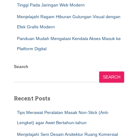
Tinggi Pada Jaringan Web Modern
Menjelajahi Ragam Hiburan Gulungan Visual dengan
Efek Grafis Modern
Panduan Mudah Mengatasi Kendala Akses Masuk ke
Platform Digital
Search
SEARCH
Recent Posts
Tips Merawat Peralatan Masak Non-Stick (Anti-
Lengket) agar Awet Bertahun-tahun
Menjelajahi Seni Desain Arsitektur Ruang Komersial