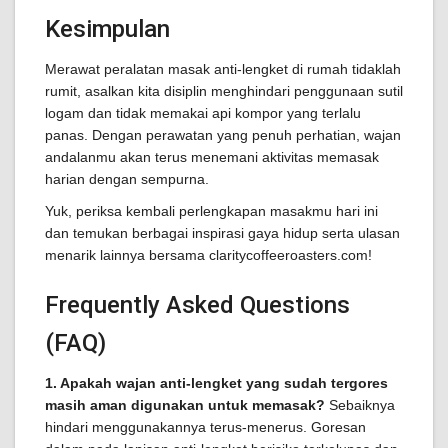
Kesimpulan
Merawat peralatan masak anti-lengket di rumah tidaklah
rumit, asalkan kita disiplin menghindari penggunaan sutil
logam dan tidak memakai api kompor yang terlalu
panas. Dengan perawatan yang penuh perhatian, wajan
andalanmu akan terus menemani aktivitas memasak
harian dengan sempurna.
Yuk, periksa kembali perlengkapan masakmu hari ini
dan temukan berbagai inspirasi gaya hidup serta ulasan
menarik lainnya bersama claritycoffeeroasters.com!
Frequently Asked Questions
(FAQ)
1. Apakah wajan anti-lengket yang sudah tergores
masih aman digunakan untuk memasak?
Sebaiknya
hindari menggunakannya terus-menerus. Goresan