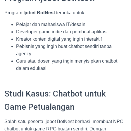
Program
Ijobet BotNest
terbuka untuk:
Pelajar dan mahasiswa IT/desain
Developer game indie dan pembuat aplikasi
Kreator konten digital yang ingin interaktif
Pebisnis yang ingin buat chatbot sendiri tanpa
agency
Guru atau dosen yang ingin menyisipkan chatbot
dalam edukasi
Studi Kasus: Chatbot untuk
Game Petualangan
Salah satu peserta Ijobet BotNest berhasil membuat NPC
chatbot untuk game RPG buatan sendiri. Dengan