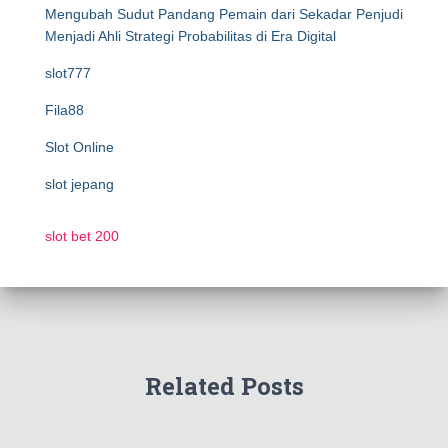
Mengubah Sudut Pandang Pemain dari Sekadar Penjudi
Menjadi Ahli Strategi Probabilitas di Era Digital
slot777
Fila88
Slot Online
slot jepang
slot bet 200
Related Posts