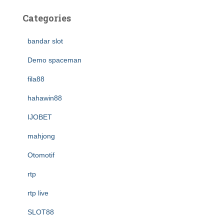
Categories
bandar slot
Demo spaceman
fila88
hahawin88
IJOBET
mahjong
Otomotif
rtp
rtp live
SLOT88