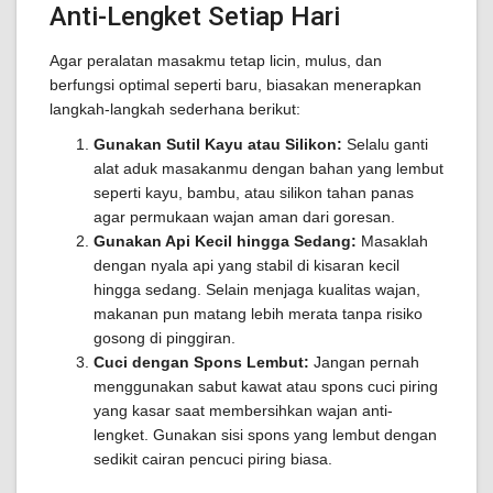
Anti-Lengket Setiap Hari
Agar peralatan masakmu tetap licin, mulus, dan
berfungsi optimal seperti baru, biasakan menerapkan
langkah-langkah sederhana berikut:
Gunakan Sutil Kayu atau Silikon:
Selalu ganti
alat aduk masakanmu dengan bahan yang lembut
seperti kayu, bambu, atau silikon tahan panas
agar permukaan wajan aman dari goresan.
Gunakan Api Kecil hingga Sedang:
Masaklah
dengan nyala api yang stabil di kisaran kecil
hingga sedang. Selain menjaga kualitas wajan,
makanan pun matang lebih merata tanpa risiko
gosong di pinggiran.
Cuci dengan Spons Lembut:
Jangan pernah
menggunakan sabut kawat atau spons cuci piring
yang kasar saat membersihkan wajan anti-
lengket. Gunakan sisi spons yang lembut dengan
sedikit cairan pencuci piring biasa.