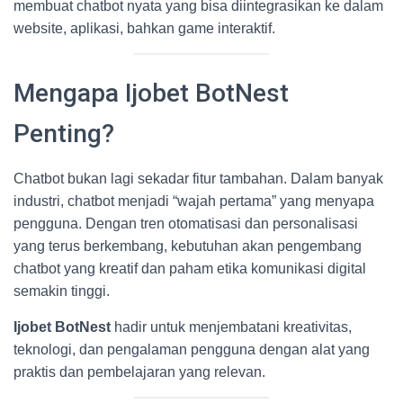
membuat chatbot nyata yang bisa diintegrasikan ke dalam
website, aplikasi, bahkan game interaktif.
Mengapa Ijobet BotNest
Penting?
Chatbot bukan lagi sekadar fitur tambahan. Dalam banyak
industri, chatbot menjadi “wajah pertama” yang menyapa
pengguna. Dengan tren otomatisasi dan personalisasi
yang terus berkembang, kebutuhan akan pengembang
chatbot yang kreatif dan paham etika komunikasi digital
semakin tinggi.
Ijobet BotNest
hadir untuk menjembatani kreativitas,
teknologi, dan pengalaman pengguna dengan alat yang
praktis dan pembelajaran yang relevan.