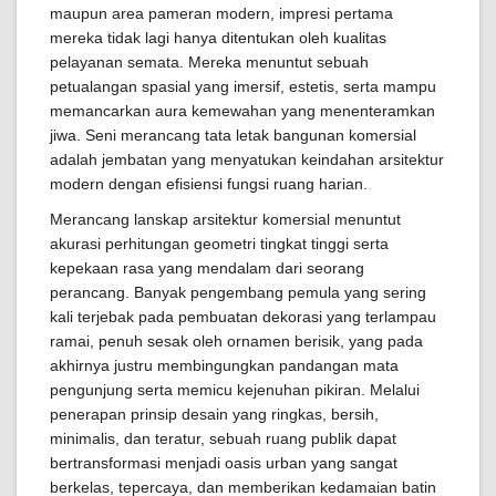
maupun area pameran modern, impresi pertama
mereka tidak lagi hanya ditentukan oleh kualitas
pelayanan semata. Mereka menuntut sebuah
petualangan spasial yang imersif, estetis, serta mampu
memancarkan aura kemewahan yang menenteramkan
jiwa. Seni merancang tata letak bangunan komersial
adalah jembatan yang menyatukan keindahan arsitektur
modern dengan efisiensi fungsi ruang harian.
Merancang lanskap arsitektur komersial menuntut
akurasi perhitungan geometri tingkat tinggi serta
kepekaan rasa yang mendalam dari seorang
perancang. Banyak pengembang pemula yang sering
kali terjebak pada pembuatan dekorasi yang terlampau
ramai, penuh sesak oleh ornamen berisik, yang pada
akhirnya justru membingungkan pandangan mata
pengunjung serta memicu kejenuhan pikiran. Melalui
penerapan prinsip desain yang ringkas, bersih,
minimalis, dan teratur, sebuah ruang publik dapat
bertransformasi menjadi oasis urban yang sangat
berkelas, tepercaya, dan memberikan kedamaian batin