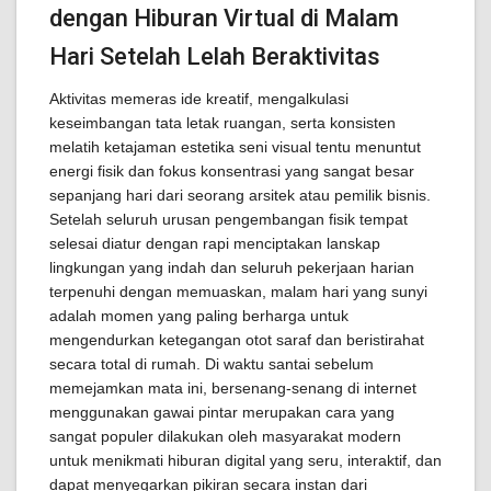
dengan Hiburan Virtual di Malam
Hari Setelah Lelah Beraktivitas
Aktivitas memeras ide kreatif, mengalkulasi
keseimbangan tata letak ruangan, serta konsisten
melatih ketajaman estetika seni visual tentu menuntut
energi fisik dan fokus konsentrasi yang sangat besar
sepanjang hari dari seorang arsitek atau pemilik bisnis.
Setelah seluruh urusan pengembangan fisik tempat
selesai diatur dengan rapi menciptakan lanskap
lingkungan yang indah dan seluruh pekerjaan harian
terpenuhi dengan memuaskan, malam hari yang sunyi
adalah momen yang paling berharga untuk
mengendurkan ketegangan otot saraf dan beristirahat
secara total di rumah. Di waktu santai sebelum
memejamkan mata ini, bersenang-senang di internet
menggunakan gawai pintar merupakan cara yang
sangat populer dilakukan oleh masyarakat modern
untuk menikmati hiburan digital yang seru, interaktif, dan
dapat menyegarkan pikiran secara instan dari