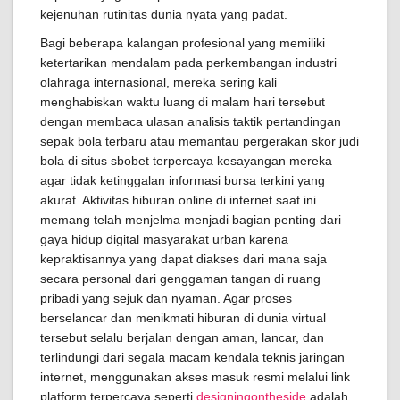
kejenuhan rutinitas dunia nyata yang padat.
Bagi beberapa kalangan profesional yang memiliki
ketertarikan mendalam pada perkembangan industri
olahraga internasional, mereka sering kali
menghabiskan waktu luang di malam hari tersebut
dengan membaca ulasan analisis taktik pertandingan
sepak bola terbaru atau memantau pergerakan skor judi
bola di situs sbobet terpercaya kesayangan mereka
agar tidak ketinggalan informasi bursa terkini yang
akurat. Aktivitas hiburan online di internet saat ini
memang telah menjelma menjadi bagian penting dari
gaya hidup digital masyarakat urban karena
kepraktisannya yang dapat diakses dari mana saja
secara personal dari genggaman tangan di ruang
pribadi yang sejuk dan nyaman. Agar proses
berselancar dan menikmati hiburan di dunia virtual
tersebut selalu berjalan dengan aman, lancar, dan
terlindungi dari segala macam kendala teknis jaringan
internet, menggunakan akses masuk resmi melalui link
platform terpercaya seperti
designingontheside
adalah