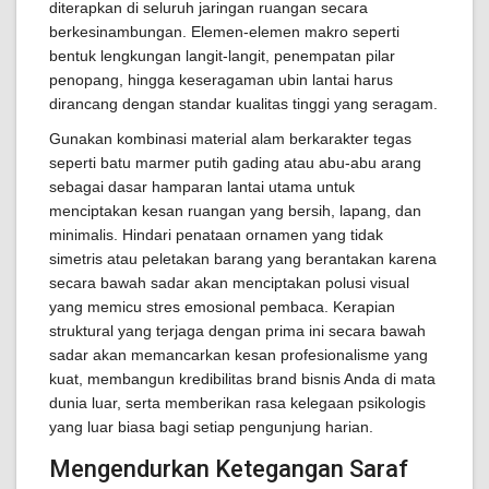
diterapkan di seluruh jaringan ruangan secara
berkesinambungan. Elemen-elemen makro seperti
bentuk lengkungan langit-langit, penempatan pilar
penopang, hingga keseragaman ubin lantai harus
dirancang dengan standar kualitas tinggi yang seragam.
Gunakan kombinasi material alam berkarakter tegas
seperti batu marmer putih gading atau abu-abu arang
sebagai dasar hamparan lantai utama untuk
menciptakan kesan ruangan yang bersih, lapang, dan
minimalis. Hindari penataan ornamen yang tidak
simetris atau peletakan barang yang berantakan karena
secara bawah sadar akan menciptakan polusi visual
yang memicu stres emosional pembaca. Kerapian
struktural yang terjaga dengan prima ini secara bawah
sadar akan memancarkan kesan profesionalisme yang
kuat, membangun kredibilitas brand bisnis Anda di mata
dunia luar, serta memberikan rasa kelegaan psikologis
yang luar biasa bagi setiap pengunjung harian.
Mengendurkan Ketegangan Saraf