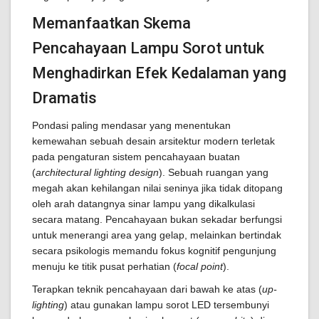
Memanfaatkan Skema
Pencahayaan Lampu Sorot untuk
Menghadirkan Efek Kedalaman yang
Dramatis
Pondasi paling mendasar yang menentukan
kemewahan sebuah desain arsitektur modern terletak
pada pengaturan sistem pencahayaan buatan
(
architectural lighting design
). Sebuah ruangan yang
megah akan kehilangan nilai seninya jika tidak ditopang
oleh arah datangnya sinar lampu yang dikalkulasi
secara matang. Pencahayaan bukan sekadar berfungsi
untuk menerangi area yang gelap, melainkan bertindak
secara psikologis memandu fokus kognitif pengunjung
menuju ke titik pusat perhatian (
focal point
).
Terapkan teknik pencahayaan dari bawah ke atas (
up-
lighting
) atau gunakan lampu sorot LED tersembunyi