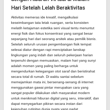
Hari Setelah Lelah Beraktivitas
Aktivitas memeras ide kreatif, mengalkulasi
keseimbangan tata letak ruangan, serta konsisten
melatih ketajaman estetika seni visual tentu menuntut
energi fisik dan fokus konsentrasi yang sangat besar
sepanjang hari dari seorang arsitek atau pemilik bisnis.
Setelah seluruh urusan pengembangan fisik tempat
selesai diatur dengan rapi menciptakan lanskap
lingkungan yang indah dan seluruh pekerjaan harian
terpenuhi dengan memuaskan, malam hari yang sunyi
adalah momen yang paling berharga untuk
mengendurkan ketegangan otot saraf dan beristirahat
secara total di rumah. Di waktu santai sebelum
memejamkan mata ini, bersenang-senang di internet
menggunakan gawai pintar merupakan cara yang
sangat populer dilakukan oleh masyarakat modern
untuk menikmati hiburan digital yang seru, interaktif, dan
dapat menyegarkan pikiran secara instan dari
kejenuhan rutinitas dunia nyata yang padat.