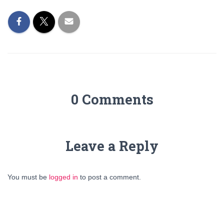
0 Comments
Leave a Reply
You must be
logged in
to post a comment.