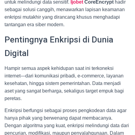
untuk melindungi data sensitif.
Ijobet
CoreEncrypt
hadir
sebagai solusi canggih, menawarkan lapisan keamanan
enkripsi mutakhir yang dirancang khusus menghadapi
tantangan era siber modern.
Pentingnya Enkripsi di Dunia
Digital
Hampir semua aspek kehidupan saat ini terkoneksi
internet—dari komunikasi pribadi, e-commerce, layanan
kesehatan, hingga sistem pemerintahan. Data menjadi
aset yang sangat berharga, sekaligus target empuk bagi
peretas.
Enkripsi berfungsi sebagai proses pengkodean data agar
hanya pihak yang berwenang dapat membacanya.
Dengan algoritma yang kuat, enkripsi melindungi data dari
pencurian, modifikasi, maupun penyalahgunaan. Dalam