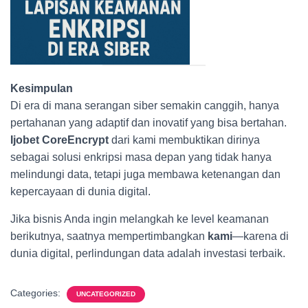
Kesimpulan
Di era di mana serangan siber semakin canggih, hanya
pertahanan yang adaptif dan inovatif yang bisa bertahan.
Ijobet CoreEncrypt
dari kami membuktikan dirinya
sebagai solusi enkripsi masa depan yang tidak hanya
melindungi data, tetapi juga membawa ketenangan dan
kepercayaan di dunia digital.
Jika bisnis Anda ingin melangkah ke level keamanan
berikutnya, saatnya mempertimbangkan
kami
—karena di
dunia digital, perlindungan data adalah investasi terbaik.
Categories:
UNCATEGORIZED