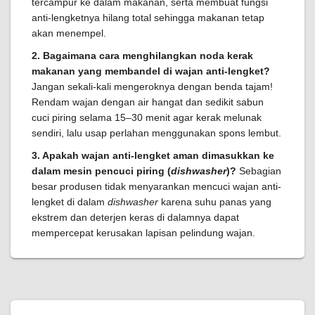
tercampur ke dalam makanan, serta membuat fungsi
anti-lengketnya hilang total sehingga makanan tetap
akan menempel.
2. Bagaimana cara menghilangkan noda kerak
makanan yang membandel di wajan anti-lengket?
Jangan sekali-kali mengeroknya dengan benda tajam!
Rendam wajan dengan air hangat dan sedikit sabun
cuci piring selama 15–30 menit agar kerak melunak
sendiri, lalu usap perlahan menggunakan spons lembut.
3. Apakah wajan anti-lengket aman dimasukkan ke
dalam mesin pencuci piring (
dishwasher
)?
Sebagian
besar produsen tidak menyarankan mencuci wajan anti-
lengket di dalam
dishwasher
karena suhu panas yang
ekstrem dan deterjen keras di dalamnya dapat
mempercepat kerusakan lapisan pelindung wajan.