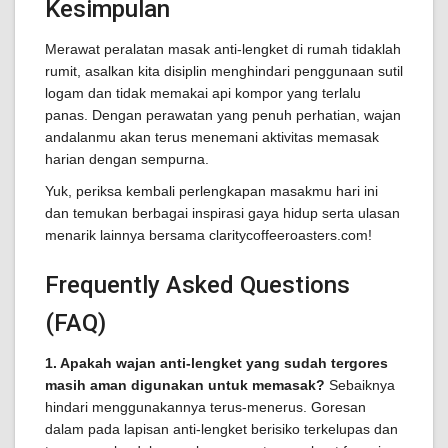
Kesimpulan
Merawat peralatan masak anti-lengket di rumah tidaklah
rumit, asalkan kita disiplin menghindari penggunaan sutil
logam dan tidak memakai api kompor yang terlalu
panas. Dengan perawatan yang penuh perhatian, wajan
andalanmu akan terus menemani aktivitas memasak
harian dengan sempurna.
Yuk, periksa kembali perlengkapan masakmu hari ini
dan temukan berbagai inspirasi gaya hidup serta ulasan
menarik lainnya bersama claritycoffeeroasters.com!
Frequently Asked Questions
(FAQ)
1. Apakah wajan anti-lengket yang sudah tergores
masih aman digunakan untuk memasak?
Sebaiknya
hindari menggunakannya terus-menerus. Goresan
dalam pada lapisan anti-lengket berisiko terkelupas dan