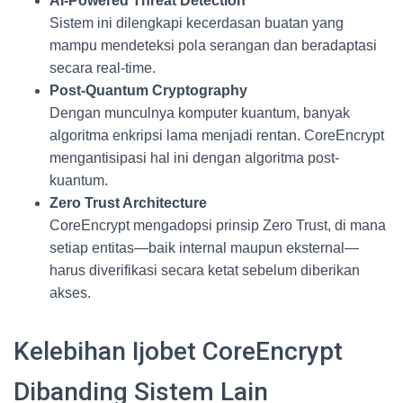
AI-Powered Threat Detection
Sistem ini dilengkapi kecerdasan buatan yang
mampu mendeteksi pola serangan dan beradaptasi
secara real-time.
Post-Quantum Cryptography
Dengan munculnya komputer kuantum, banyak
algoritma enkripsi lama menjadi rentan. CoreEncrypt
mengantisipasi hal ini dengan algoritma post-
kuantum.
Zero Trust Architecture
CoreEncrypt mengadopsi prinsip Zero Trust, di mana
setiap entitas—baik internal maupun eksternal—
harus diverifikasi secara ketat sebelum diberikan
akses.
Kelebihan Ijobet CoreEncrypt
Dibanding Sistem Lain