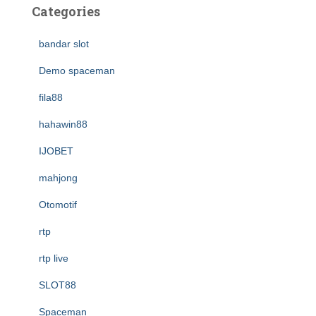
Categories
bandar slot
Demo spaceman
fila88
hahawin88
IJOBET
mahjong
Otomotif
rtp
rtp live
SLOT88
Spaceman