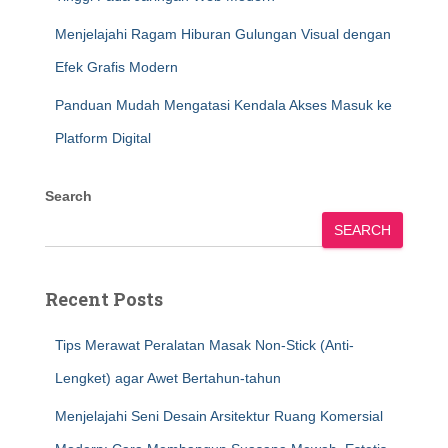
Menjelajahi Ragam Hiburan Gulungan Visual dengan
Efek Grafis Modern
Panduan Mudah Mengatasi Kendala Akses Masuk ke
Platform Digital
Search
SEARCH
Recent Posts
Tips Merawat Peralatan Masak Non-Stick (Anti-
Lengket) agar Awet Bertahun-tahun
Menjelajahi Seni Desain Arsitektur Ruang Komersial