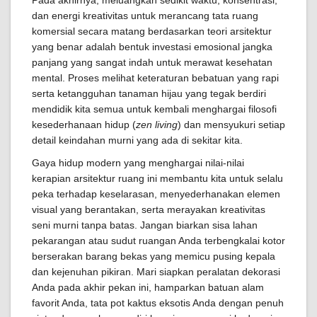
Pada akhirnya, meluangkan sedikit waktu, konsentrasi,
dan energi kreativitas untuk merancang tata ruang
komersial secara matang berdasarkan teori arsitektur
yang benar adalah bentuk investasi emosional jangka
panjang yang sangat indah untuk merawat kesehatan
mental. Proses melihat keteraturan bebatuan yang rapi
serta ketangguhan tanaman hijau yang tegak berdiri
mendidik kita semua untuk kembali menghargai filosofi
kesederhanaan hidup (
zen living
) dan mensyukuri setiap
detail keindahan murni yang ada di sekitar kita.
Gaya hidup modern yang menghargai nilai-nilai
kerapian arsitektur ruang ini membantu kita untuk selalu
peka terhadap keselarasan, menyederhanakan elemen
visual yang berantakan, serta merayakan kreativitas
seni murni tanpa batas. Jangan biarkan sisa lahan
pekarangan atau sudut ruangan Anda terbengkalai kotor
berserakan barang bekas yang memicu pusing kepala
dan kejenuhan pikiran. Mari siapkan peralatan dekorasi
Anda pada akhir pekan ini, hamparkan batuan alam
favorit Anda, tata pot kaktus eksotis Anda dengan penuh