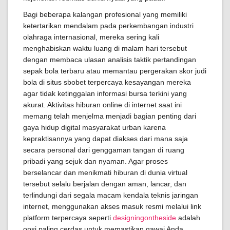
Bagi beberapa kalangan profesional yang memiliki
ketertarikan mendalam pada perkembangan industri
olahraga internasional, mereka sering kali
menghabiskan waktu luang di malam hari tersebut
dengan membaca ulasan analisis taktik pertandingan
sepak bola terbaru atau memantau pergerakan skor judi
bola di situs sbobet terpercaya kesayangan mereka
agar tidak ketinggalan informasi bursa terkini yang
akurat. Aktivitas hiburan online di internet saat ini
memang telah menjelma menjadi bagian penting dari
gaya hidup digital masyarakat urban karena
kepraktisannya yang dapat diakses dari mana saja
secara personal dari genggaman tangan di ruang
pribadi yang sejuk dan nyaman. Agar proses
berselancar dan menikmati hiburan di dunia virtual
tersebut selalu berjalan dengan aman, lancar, dan
terlindungi dari segala macam kendala teknis jaringan
internet, menggunakan akses masuk resmi melalui link
platform terpercaya seperti
designingontheside
adalah
opsi paling cerdas untuk memastikan gawai Anda