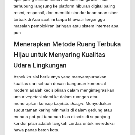
terhubung langsung ke platform hiburan digital paling
resmi, responsif, dan memiliki standar keamanan siber
terbaik di Asia saat ini tanpa khawatir terganggu
masalah pemblokiran jaringan atau sistem internet apa
pun.
Menerapkan Metode Ruang Terbuka
Hijau untuk Menyaring Kualitas
Udara Lingkungan
Aspek krusial berikutnya yang menyempurnakan
kualitas dari sebuah desain bangunan komersial
modern adalah kedisiplinan dalam mengintegrasikan
unsur vegetasi alami ke dalam ruangan atau
menerapkan konsep
biophilic design
. Menyediakan
sudut taman kering minimalis di dalam gedung atau
menata pot-pot tanaman hias eksotis di sepanjang
koridor jalan adalah langkah cerdas untuk mereduksi
hawa panas beton kota.