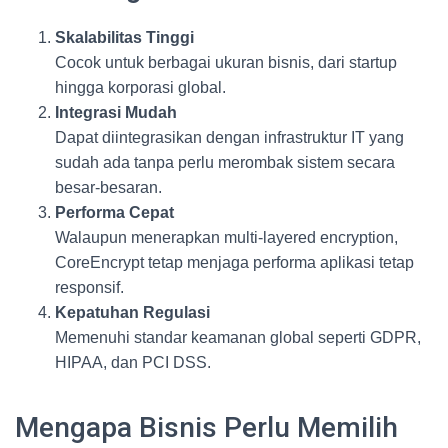
Skalabilitas Tinggi
Cocok untuk berbagai ukuran bisnis, dari startup
hingga korporasi global.
Integrasi Mudah
Dapat diintegrasikan dengan infrastruktur IT yang
sudah ada tanpa perlu merombak sistem secara
besar-besaran.
Performa Cepat
Walaupun menerapkan multi-layered encryption,
CoreEncrypt tetap menjaga performa aplikasi tetap
responsif.
Kepatuhan Regulasi
Memenuhi standar keamanan global seperti GDPR,
HIPAA, dan PCI DSS.
Mengapa Bisnis Perlu Memilih