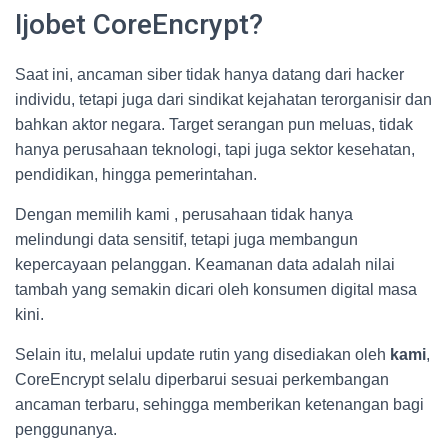
Ijobet CoreEncrypt?
Saat ini, ancaman siber tidak hanya datang dari hacker
individu, tetapi juga dari sindikat kejahatan terorganisir dan
bahkan aktor negara. Target serangan pun meluas, tidak
hanya perusahaan teknologi, tapi juga sektor kesehatan,
pendidikan, hingga pemerintahan.
Dengan memilih kami , perusahaan tidak hanya
melindungi data sensitif, tetapi juga membangun
kepercayaan pelanggan. Keamanan data adalah nilai
tambah yang semakin dicari oleh konsumen digital masa
kini.
Selain itu, melalui update rutin yang disediakan oleh
kami
,
CoreEncrypt selalu diperbarui sesuai perkembangan
ancaman terbaru, sehingga memberikan ketenangan bagi
penggunanya.