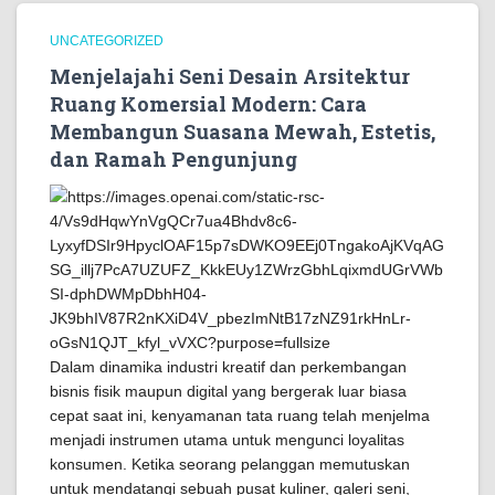
UNCATEGORIZED
Menjelajahi Seni Desain Arsitektur
Ruang Komersial Modern: Cara
Membangun Suasana Mewah, Estetis,
dan Ramah Pengunjung
Dalam dinamika industri kreatif dan perkembangan
bisnis fisik maupun digital yang bergerak luar biasa
cepat saat ini, kenyamanan tata ruang telah menjelma
menjadi instrumen utama untuk mengunci loyalitas
konsumen. Ketika seorang pelanggan memutuskan
untuk mendatangi sebuah pusat kuliner, galeri seni,