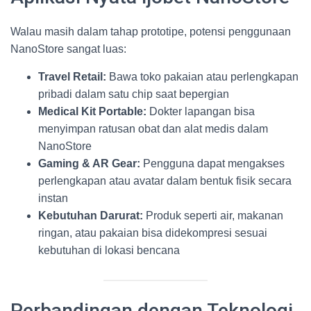
Walau masih dalam tahap prototipe, potensi penggunaan
NanoStore sangat luas:
Travel Retail:
Bawa toko pakaian atau perlengkapan
pribadi dalam satu chip saat bepergian
Medical Kit Portable:
Dokter lapangan bisa
menyimpan ratusan obat dan alat medis dalam
NanoStore
Gaming & AR Gear:
Pengguna dapat mengakses
perlengkapan atau avatar dalam bentuk fisik secara
instan
Kebutuhan Darurat:
Produk seperti air, makanan
ringan, atau pakaian bisa didekompresi sesuai
kebutuhan di lokasi bencana
Perbandingan dengan Teknologi