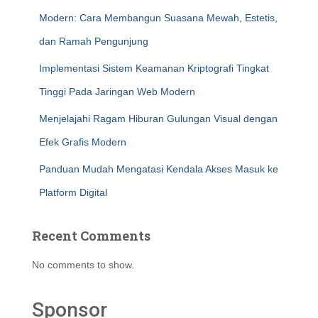
Modern: Cara Membangun Suasana Mewah, Estetis,
dan Ramah Pengunjung
Implementasi Sistem Keamanan Kriptografi Tingkat
Tinggi Pada Jaringan Web Modern
Menjelajahi Ragam Hiburan Gulungan Visual dengan
Efek Grafis Modern
Panduan Mudah Mengatasi Kendala Akses Masuk ke
Platform Digital
Recent Comments
No comments to show.
Sponsor