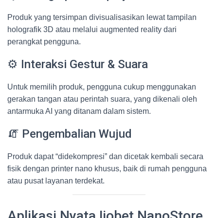
Produk yang tersimpan divisualisasikan lewat tampilan
holografik 3D atau melalui augmented reality dari
perangkat pengguna.
⚙️ Interaksi Gestur & Suara
Untuk memilih produk, pengguna cukup menggunakan
gerakan tangan atau perintah suara, yang dikenali oleh
antarmuka AI yang ditanam dalam sistem.
🧯 Pengembalian Wujud
Produk dapat “didekompresi” dan dicetak kembali secara
fisik dengan printer nano khusus, baik di rumah pengguna
atau pusat layanan terdekat.
Aplikasi Nyata Ijobet NanoStore