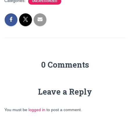
Categories:
UNCATEGORIZED
0 Comments
Leave a Reply
You must be
logged in
to post a comment.