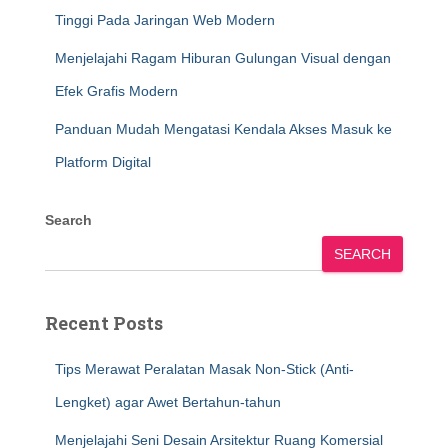
Tinggi Pada Jaringan Web Modern
Menjelajahi Ragam Hiburan Gulungan Visual dengan
Efek Grafis Modern
Panduan Mudah Mengatasi Kendala Akses Masuk ke
Platform Digital
Search
SEARCH
Recent Posts
Tips Merawat Peralatan Masak Non-Stick (Anti-
Lengket) agar Awet Bertahun-tahun
Menjelajahi Seni Desain Arsitektur Ruang Komersial