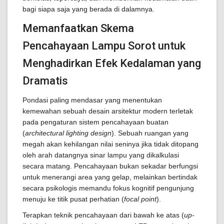
bagi siapa saja yang berada di dalamnya.
Memanfaatkan Skema
Pencahayaan Lampu Sorot untuk
Menghadirkan Efek Kedalaman yang
Dramatis
Pondasi paling mendasar yang menentukan
kemewahan sebuah desain arsitektur modern terletak
pada pengaturan sistem pencahayaan buatan
(
architectural lighting design
). Sebuah ruangan yang
megah akan kehilangan nilai seninya jika tidak ditopang
oleh arah datangnya sinar lampu yang dikalkulasi
secara matang. Pencahayaan bukan sekadar berfungsi
untuk menerangi area yang gelap, melainkan bertindak
secara psikologis memandu fokus kognitif pengunjung
menuju ke titik pusat perhatian (
focal point
).
Terapkan teknik pencahayaan dari bawah ke atas (
up-