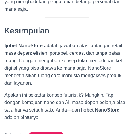
yang menghadirkan pengalaman belanja personal dari
mana saja.
Kesimpulan
Ijobet NanoStore
adalah jawaban atas tantangan retail
masa depan: efisien, portabel, cerdas, dan tanpa batas
ruang. Dengan mengubah konsep toko menjadi partikel
digital yang bisa dibawa ke mana saja, NanoStore
mendefinisikan ulang cara manusia mengakses produk
dan layanan.
Apakah ini sekadar konsep futuristik? Mungkin. Tapi
dengan kemajuan nano dan AI, masa depan belanja bisa
saja hanya sejauh saku Anda—dan
Ijobet NanoStore
adalah pintunya.