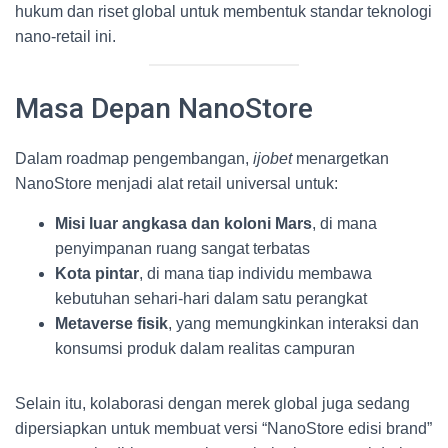
hukum dan riset global untuk membentuk standar teknologi
nano-retail ini.
Masa Depan NanoStore
Dalam roadmap pengembangan,
ijobet
menargetkan
NanoStore menjadi alat retail universal untuk:
Misi luar angkasa dan koloni Mars
, di mana
penyimpanan ruang sangat terbatas
Kota pintar
, di mana tiap individu membawa
kebutuhan sehari-hari dalam satu perangkat
Metaverse fisik
, yang memungkinkan interaksi dan
konsumsi produk dalam realitas campuran
Selain itu, kolaborasi dengan merek global juga sedang
dipersiapkan untuk membuat versi “NanoStore edisi brand”