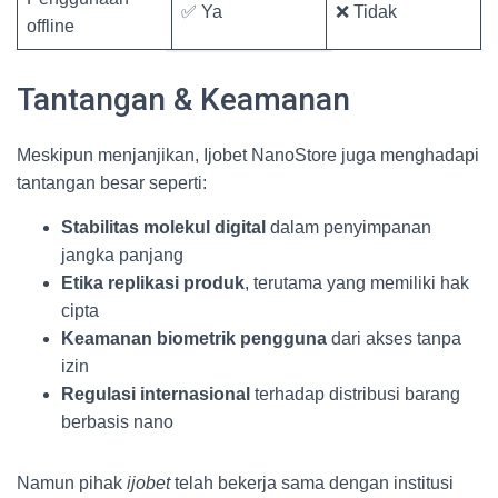
✅ Ya
❌ Tidak
offline
Tantangan & Keamanan
Meskipun menjanjikan, Ijobet NanoStore juga menghadapi
tantangan besar seperti:
Stabilitas molekul digital
dalam penyimpanan
jangka panjang
Etika replikasi produk
, terutama yang memiliki hak
cipta
Keamanan biometrik pengguna
dari akses tanpa
izin
Regulasi internasional
terhadap distribusi barang
berbasis nano
Namun pihak
ijobet
telah bekerja sama dengan institusi