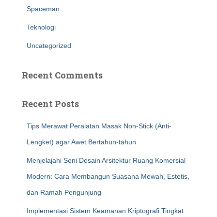
Spaceman
Teknologi
Uncategorized
Recent Comments
Recent Posts
Tips Merawat Peralatan Masak Non-Stick (Anti-
Lengket) agar Awet Bertahun-tahun
Menjelajahi Seni Desain Arsitektur Ruang Komersial
Modern: Cara Membangun Suasana Mewah, Estetis,
dan Ramah Pengunjung
Implementasi Sistem Keamanan Kriptografi Tingkat