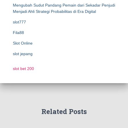
Mengubah Sudut Pandang Pemain dari Sekadar Penjudi
Menjadi Ahli Strategi Probabilitas di Era Digital
slot777
Fila88
Slot Online
slot jepang
slot bet 200
Related Posts