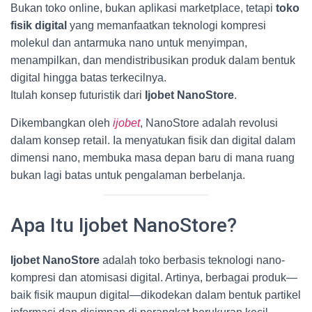
Bukan toko online, bukan aplikasi marketplace, tetapi
toko
fisik digital
yang memanfaatkan teknologi kompresi
molekul dan antarmuka nano untuk menyimpan,
menampilkan, dan mendistribusikan produk dalam bentuk
digital hingga batas terkecilnya.
Itulah konsep futuristik dari
Ijobet NanoStore
.
Dikembangkan oleh
ijobet
, NanoStore adalah revolusi
dalam konsep retail. Ia menyatukan fisik dan digital dalam
dimensi nano, membuka masa depan baru di mana ruang
bukan lagi batas untuk pengalaman berbelanja.
Apa Itu Ijobet NanoStore?
Ijobet NanoStore
adalah toko berbasis teknologi nano-
kompresi dan atomisasi digital. Artinya, berbagai produk—
baik fisik maupun digital—dikodekan dalam bentuk partikel