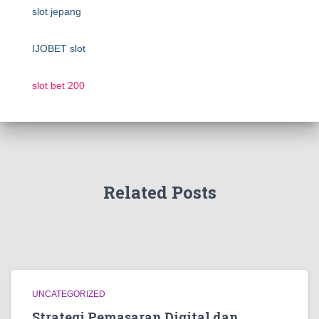
slot jepang
IJOBET slot
slot bet 200
Related Posts
UNCATEGORIZED
Strategi Pemasaran Digital dan