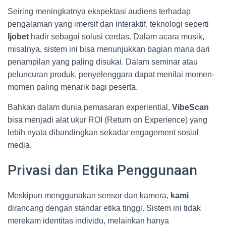
Seiring meningkatnya ekspektasi audiens terhadap
pengalaman yang imersif dan interaktif, teknologi seperti
Ijobet
hadir sebagai solusi cerdas. Dalam acara musik,
misalnya, sistem ini bisa menunjukkan bagian mana dari
penampilan yang paling disukai. Dalam seminar atau
peluncuran produk, penyelenggara dapat menilai momen-
momen paling menarik bagi peserta.
Bahkan dalam dunia pemasaran experiential,
VibeScan
bisa menjadi alat ukur ROI (Return on Experience) yang
lebih nyata dibandingkan sekadar engagement sosial
media.
Privasi dan Etika Penggunaan
Meskipun menggunakan sensor dan kamera,
kami
dirancang dengan standar etika tinggi. Sistem ini tidak
merekam identitas individu, melainkan hanya