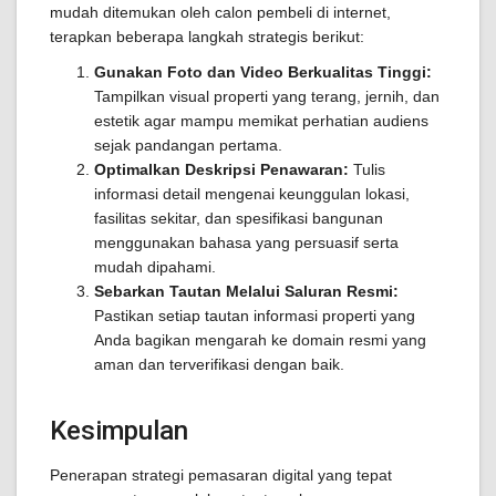
mudah ditemukan oleh calon pembeli di internet,
terapkan beberapa langkah strategis berikut:
Gunakan Foto dan Video Berkualitas Tinggi:
Tampilkan visual properti yang terang, jernih, dan
estetik agar mampu memikat perhatian audiens
sejak pandangan pertama.
Optimalkan Deskripsi Penawaran:
Tulis
informasi detail mengenai keunggulan lokasi,
fasilitas sekitar, dan spesifikasi bangunan
menggunakan bahasa yang persuasif serta
mudah dipahami.
Sebarkan Tautan Melalui Saluran Resmi:
Pastikan setiap tautan informasi properti yang
Anda bagikan mengarah ke domain resmi yang
aman dan terverifikasi dengan baik.
Kesimpulan
Penerapan strategi pemasaran digital yang tepat