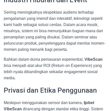
Seiring meningkatnya ekspektasi audiens terhadap
pengalaman yang imersif dan interaktif, teknologi seperti
kami hadir sebagai solusi cerdas. Dalam acara musik,
misalnya, sistem ini bisa menunjukkan bagian mana dari
penampilan yang paling disukai. Dalam seminar atau
peluncuran produk, penyelenggara dapat menilai momen-
momen paling menarik bagi peserta.
Bahkan dalam dunia pemasaran experiential,
VibeScan
bisa menjadi alat ukur ROI (Return on Experience) yang
lebih nyata dibandingkan sekadar engagement sosial
media.
Privasi dan Etika Penggunaan
Meskipun menggunakan sensor dan kamera,
Ijobet
VibeScan
dirancang dengan standar etika tinggi. Sistem