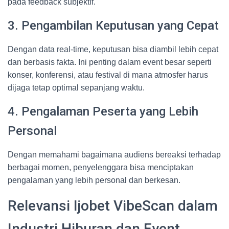
pada feedback subjektif.
3. Pengambilan Keputusan yang Cepat
Dengan data real-time, keputusan bisa diambil lebih cepat
dan berbasis fakta. Ini penting dalam event besar seperti
konser, konferensi, atau festival di mana atmosfer harus
dijaga tetap optimal sepanjang waktu.
4. Pengalaman Peserta yang Lebih
Personal
Dengan memahami bagaimana audiens bereaksi terhadap
berbagai momen, penyelenggara bisa menciptakan
pengalaman yang lebih personal dan berkesan.
Relevansi Ijobet VibeScan dalam
Industri Hiburan dan Event