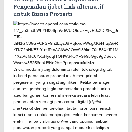
Pengenalan ijobet link alternatif
untuk Bisnis Properti
Di era modern yang didominasi oleh teknologi digital,
industri pemasaran properti telah mengalami
pergeseran yang sangat signifikan. Ketika para agen
dan pengembang ingin memasarkan produk hunian
atau bangunan komersial mereka secara lebih luas,
pemanfaatan strategi pemasaran digital (
digital
marketing
) dan pengelolaan tautan promosi menjadi
kunci utama untuk menjangkau calon konsumen secara
efektif. Tanpa visibilitas
online
yang optimal, sebuah
penawaran properti yang sangat menarik sekalipun