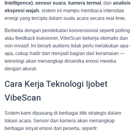
Intelligence)
,
sensor suara
,
kamera termal
, dan
analisis
ekspresi wajah
, sistem ini mampu membaca intensitas
energi yang tercipta dalam suatu acara secara real-time.
Berbeda dengan pendekatan konvensional seperti polling
atau feedback kuesioner, VibeScan bekerja otomatis dan
non-invasif. Ini berarti audiens tidak perlu melakukan apa-
apa, cukup hadir dan menjadi bagian dari keramaian —
teknologi akan menangkap dinamika emosi mereka
dengan akurat.
Cara Kerja Teknologi Ijobet
VibeScan
Sistem kami dipasang di berbagai titik strategis dalam
lokasi acara. Sensor dan kamera akan menangkap
berbagai sinyal emosi dari peserta, seperti: