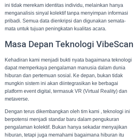
ini tidak merekam identitas individu, melainkan hanya
menganalisis sinyal kolektif tanpa menyimpan informasi
pribadi. Semua data dienkripsi dan digunakan semata-
mata untuk tujuan peningkatan kualitas acara.
Masa Depan Teknologi VibeScan
Kehadiran kami menjadi bukti nyata bagaimana teknologi
dapat memperkaya pengalaman manusia dalam dunia
hiburan dan pertemuan sosial. Ke depan, bukan tidak
mungkin sistem ini akan diintegrasikan ke berbagai
platform event digital, termasuk VR (Virtual Reality) dan
metaverse.
Dengan terus dikembangkan oleh tim kami , teknologi ini
berpotensi menjadi standar baru dalam pengukuran
pengalaman kolektif. Bukan hanya sekadar menyajikan
hiburan, tetapi juga memahami bagaimana hiburan itu