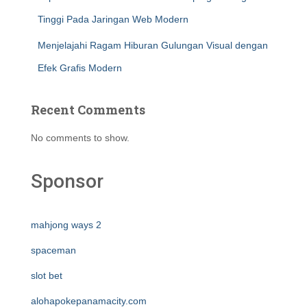
Tinggi Pada Jaringan Web Modern
Menjelajahi Ragam Hiburan Gulungan Visual dengan
Efek Grafis Modern
Recent Comments
No comments to show.
Sponsor
mahjong ways 2
spaceman
slot bet
alohapokepanamacity.com