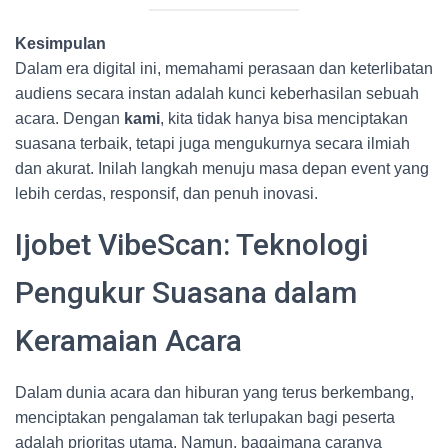
Kesimpulan
Dalam era digital ini, memahami perasaan dan keterlibatan
audiens secara instan adalah kunci keberhasilan sebuah
acara. Dengan
kami
, kita tidak hanya bisa menciptakan
suasana terbaik, tetapi juga mengukurnya secara ilmiah
dan akurat. Inilah langkah menuju masa depan event yang
lebih cerdas, responsif, dan penuh inovasi.
Ijobet VibeScan: Teknologi
Pengukur Suasana dalam
Keramaian Acara
Dalam dunia acara dan hiburan yang terus berkembang,
menciptakan pengalaman tak terlupakan bagi peserta
adalah prioritas utama. Namun, bagaimana caranya